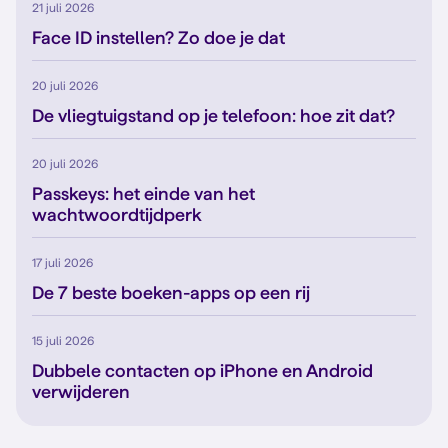
21 juli 2026
Face ID instellen? Zo doe je dat
20 juli 2026
De vliegtuigstand op je telefoon: hoe zit dat?
20 juli 2026
Passkeys: het einde van het
wachtwoordtijdperk
17 juli 2026
De 7 beste boeken-apps op een rij
15 juli 2026
Dubbele contacten op iPhone en Android
verwijderen