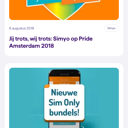
6 augustus 2018
Simyo
Jij trots, wij trots: Simyo op Pride
Amsterdam 2018