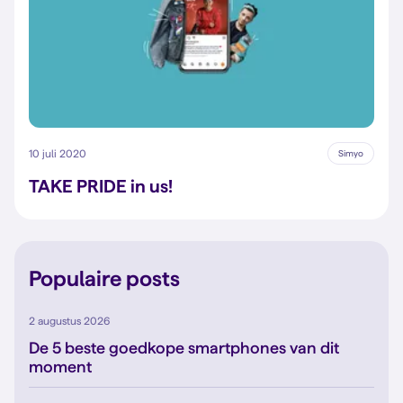
10 juli 2020
Simyo
TAKE PRIDE in us!
Populaire posts
2 augustus 2026
De 5 beste goedkope smartphones van dit
moment