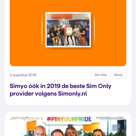
2 augustus 2019
Sim Only
Simyo
Simyo óók in 2019 de beste Sim Only
provider volgens Simonly.nl