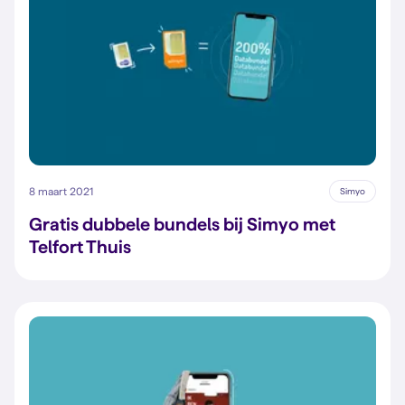
8 maart 2021
Simyo
Gratis dubbele bundels bij Simyo met
Telfort Thuis