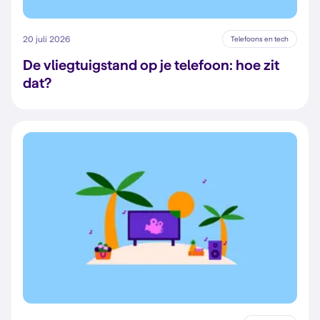
20 juli 2026
Telefoons en tech
De vliegtuigstand op je telefoon: hoe zit
dat?