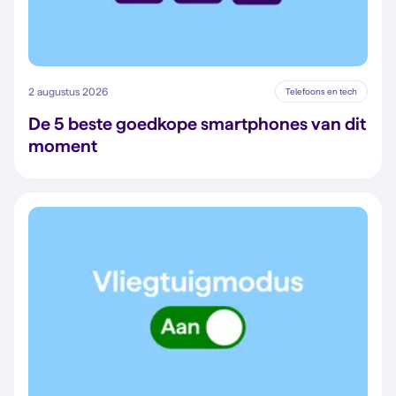
2 augustus 2026
Telefoons en tech
De 5 beste goedkope smartphones van dit
moment