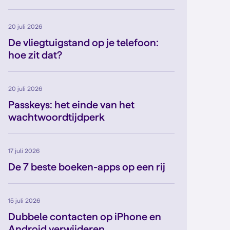
20 juli 2026
De vliegtuigstand op je telefoon:
hoe zit dat?
20 juli 2026
Passkeys: het einde van het
wachtwoordtijdperk
17 juli 2026
De 7 beste boeken-apps op een rij
15 juli 2026
Dubbele contacten op iPhone en
Android verwijderen