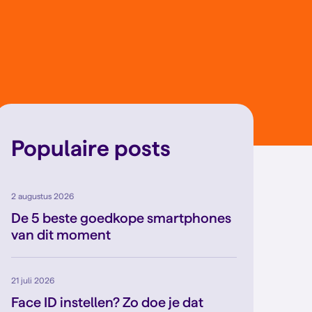
Populaire posts
2 augustus 2026
De 5 beste goedkope smartphones
van dit moment
21 juli 2026
Face ID instellen? Zo doe je dat