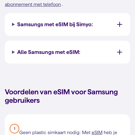
abonnement met telefoon
.
Samsungs met eSIM bij Simyo:
Alle Samsungs met eSIM:
Voordelen van eSIM voor Samsung
gebruikers
1
Geen plastic simkaart nodig: Met
eSIM
heb je