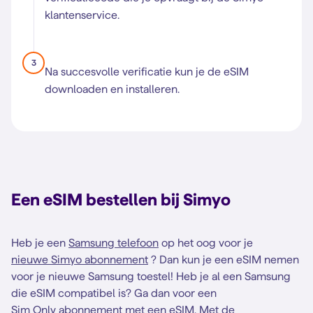
klantenservice.
3
Na succesvolle verificatie kun je de eSIM
downloaden en installeren.
Een eSIM bestellen bij Simyo
Heb je een
Samsung telefoon
op het oog voor je
nieuwe Simyo abonnement
? Dan kun je een eSIM nemen
voor je nieuwe Samsung toestel! Heb je al een Samsung
die eSIM compatibel is? Ga dan voor een
Sim Only abonnement
met een eSIM. Met de