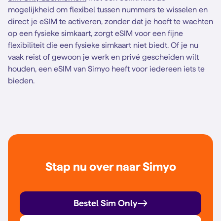
mogelijkheid om flexibel tussen nummers te wisselen en
direct je eSIM te activeren, zonder dat je hoeft te wachten
op een fysieke simkaart, zorgt eSIM voor een fijne
flexibiliteit die een fysieke simkaart niet biedt. Of je nu
vaak reist of gewoon je werk en privé gescheiden wilt
houden, een eSIM van Simyo heeft voor iedereen iets te
bieden.
Stap nu over naar Simyo
Bestel Sim Only