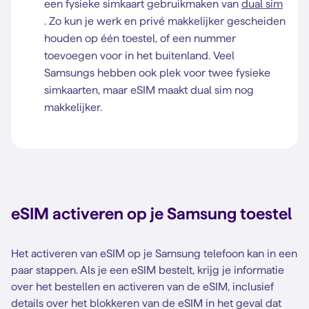
een fysieke simkaart gebruikmaken van
dual sim
. Zo kun je werk en privé makkelijker gescheiden
houden op één toestel, of een nummer
toevoegen voor in het buitenland. Veel
Samsungs hebben ook plek voor twee fysieke
simkaarten, maar eSIM maakt dual sim nog
makkelijker.
eSIM activeren op je Samsung toestel
Het activeren van eSIM op je Samsung telefoon kan in een
paar stappen. Als je een eSIM bestelt, krijg je informatie
over het bestellen en activeren van de eSIM, inclusief
details over het blokkeren van de eSIM in het geval dat