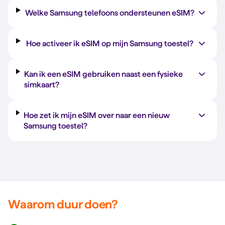
Welke Samsung telefoons ondersteunen eSIM?
Hoe activeer ik eSIM op mijn Samsung toestel?
Kan ik een eSIM gebruiken naast een fysieke
simkaart?
Hoe zet ik mijn eSIM over naar een nieuw
Samsung toestel?
Waarom duur doen?