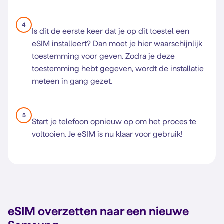
4
Is dit de eerste keer dat je op dit toestel een
eSIM installeert? Dan moet je hier waarschijnlijk
toestemming voor geven. Zodra je deze
toestemming hebt gegeven, wordt de installatie
meteen in gang gezet.
5
Start je telefoon opnieuw op om het proces te
voltooien. Je eSIM is nu klaar voor gebruik!
eSIM overzetten naar een nieuwe