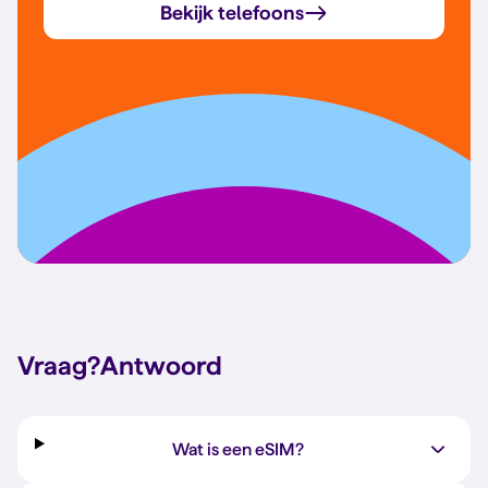
Bekijk telefoons
Vraag?
Antwoord
Wat is een eSIM?