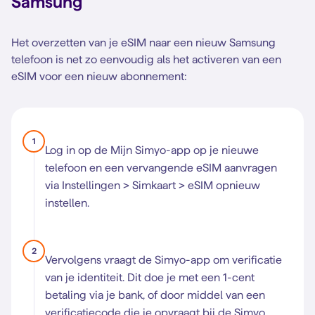
Samsung
Het overzetten van je eSIM naar een nieuw Samsung
telefoon is net zo eenvoudig als het activeren van een
eSIM voor een nieuw abonnement:
1
Log in op de Mijn Simyo-app op je nieuwe
telefoon en een vervangende eSIM aanvragen
via Instellingen > Simkaart > eSIM opnieuw
instellen.
2
Vervolgens vraagt de Simyo-app om verificatie
van je identiteit. Dit doe je met een 1-cent
betaling via je bank, of door middel van een
verificatiecode die je opvraagt bij de Simyo