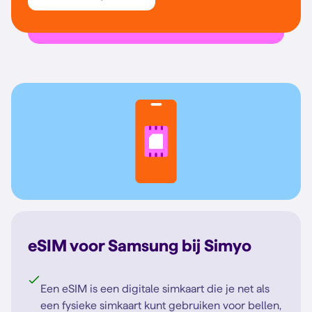
eSIM voor Samsung bij Simyo
Een eSIM is een digitale simkaart die je net als
een fysieke simkaart kunt gebruiken voor bellen,