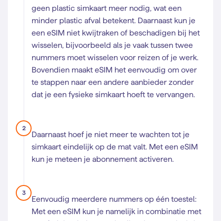
geen plastic simkaart meer nodig, wat een
minder plastic afval betekent. Daarnaast kun je
een eSIM niet kwijtraken of beschadigen bij het
wisselen, bijvoorbeeld als je vaak tussen twee
nummers moet wisselen voor reizen of je werk.
Bovendien maakt eSIM het eenvoudig om over
te stappen naar een andere aanbieder zonder
dat je een fysieke simkaart hoeft te vervangen.
2
Daarnaast hoef je niet meer te wachten tot je
simkaart eindelijk op de mat valt. Met een eSIM
kun je meteen je abonnement activeren.
3
Eenvoudig meerdere nummers op één toestel:
Met een eSIM kun je namelijk in combinatie met