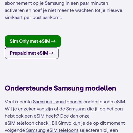
abonnement op je Samsung in een paar minuten
activeren en hoef je niet meer te wachten tot je nieuwe
simkaart per post aankomt.
Sim Only met eSIM
Prepaid met eSIM
Ondersteunde Samsung modellen
Veel recente
Samsung-smartphones
ondersteunen eSIM.
Wil je er zeker van zijn of de Samsung die jij op het oog
hebt ook een eSIM heeft? Doe dan onze
eSIM telefoon check
. Bij Simyo kun je de op dit moment
volgende
Samsung eSIM telefoons
selecteren bij een