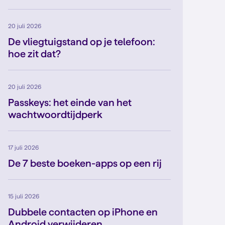
20 juli 2026
De vliegtuigstand op je telefoon:
hoe zit dat?
20 juli 2026
Passkeys: het einde van het
wachtwoordtijdperk
17 juli 2026
De 7 beste boeken-apps op een rij
15 juli 2026
Dubbele contacten op iPhone en
Android verwijderen