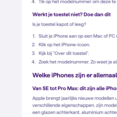
Tik op het modelnummer om deze te z
Werkt je toestel niet? Doe dan dit
Is je toestel kapot of leeg?
Sluit je iPhone aan op een Mac of PC
Klik op het iPhone-icoon.
Kijk bij "Over dit toestel".
Zoek het modelnummer. Zo weet je al
Welke iPhones zijn er allemaa
Van SE tot Pro Max: dit zijn alle iP
Apple brengt jaarlijks nieuwe modellen u
verschillende eigenschappen. zijn mode
een glazen achterkant, aluminium achterka