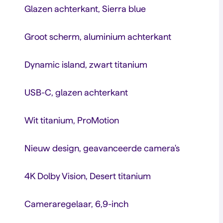
Glazen achterkant, Sierra blue
Groot scherm, aluminium achterkant
Dynamic island, zwart titanium
USB-C, glazen achterkant
Wit titanium, ProMotion
Nieuw design, geavanceerde camera's
4K Dolby Vision, Desert titanium
Cameraregelaar, 6,9-inch