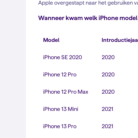
Apple overgestapt naar het gebruiken v
Wanneer kwam welk iPhone model 
Model
Introductiejaa
iPhone SE 2020
2020
iPhone 12 Pro
2020
iPhone 12 Pro Max
2020
iPhone 13 Mini
2021
iPhone 13 Pro
2021