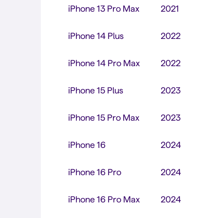
iPhone 13 Pro Max
2021
iPhone 14 Plus
2022
iPhone 14 Pro Max
2022
iPhone 15 Plus
2023
iPhone 15 Pro Max
2023
iPhone 16
2024
iPhone 16 Pro
2024
iPhone 16 Pro Max
2024