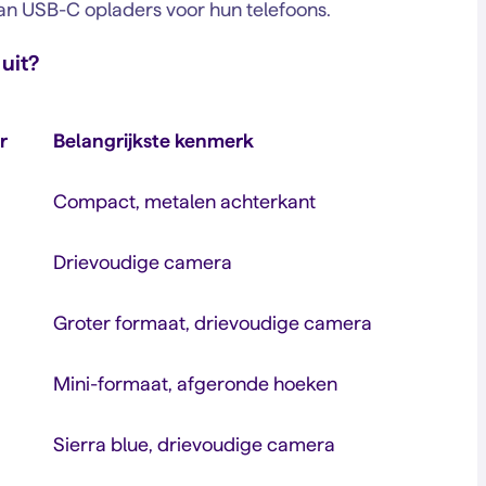
an USB-C opladers voor hun telefoons.
uit?
r
Belangrijkste kenmerk
Compact, metalen achterkant
Drievoudige camera
Groter formaat, drievoudige camera
Mini-formaat, afgeronde hoeken
Sierra blue, drievoudige camera