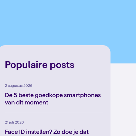
Populaire posts
2 augustus 2026
De 5 beste goedkope smartphones
van dit moment
21 juli 2026
Face ID instellen? Zo doe je dat