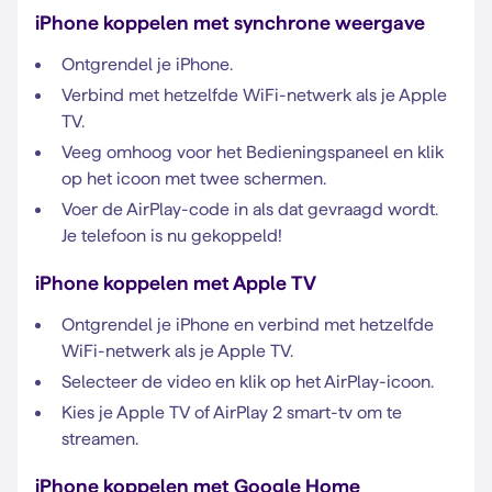
iPhone koppelen met synchrone weergave
Ontgrendel je iPhone.
Verbind met hetzelfde WiFi-netwerk als je Apple
TV.
Veeg omhoog voor het Bedieningspaneel en klik
op het icoon met twee schermen.
Voer de AirPlay-code in als dat gevraagd wordt.
Je telefoon is nu gekoppeld!
iPhone koppelen met Apple TV
Ontgrendel je iPhone en verbind met hetzelfde
WiFi-netwerk als je Apple TV.
Selecteer de video en klik op het AirPlay-icoon.
Kies je Apple TV of AirPlay 2 smart-tv om te
streamen.
iPhone koppelen met Google Home