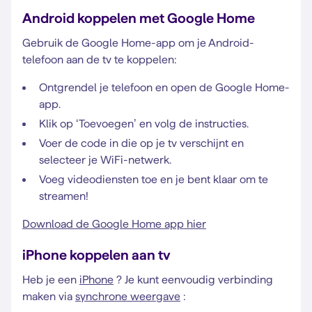
Android koppelen met Google Home
Gebruik de Google Home-app om je Android-
telefoon aan de tv te koppelen:
Ontgrendel je telefoon en open de Google Home-
app.
Klik op ‘Toevoegen’ en volg de instructies.
Voer de code in die op je tv verschijnt en
selecteer je WiFi-netwerk.
Voeg videodiensten toe en je bent klaar om te
streamen!
Download de Google Home app hier
iPhone koppelen aan tv
Heb je een
iPhone
? Je kunt eenvoudig verbinding
maken via
synchrone weergave
: