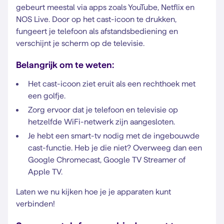
gebeurt meestal via apps zoals YouTube, Netflix en
NOS Live. Door op het cast-icoon te drukken,
fungeert je telefoon als afstandsbediening en
verschijnt je scherm op de televisie.
Belangrijk om te weten:
Het cast-icoon ziet eruit als een rechthoek met
een golfje.
Zorg ervoor dat je telefoon en televisie op
hetzelfde WiFi-netwerk zijn aangesloten.
Je hebt een smart-tv nodig met de ingebouwde
cast-functie. Heb je die niet? Overweeg dan een
Google Chromecast, Google TV Streamer of
Apple TV.
Laten we nu kijken hoe je je apparaten kunt
verbinden!