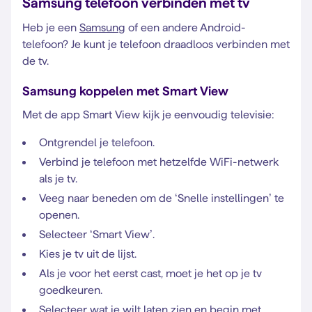
Samsung telefoon verbinden met tv
Heb je een
Samsung
of een andere Android-
telefoon? Je kunt je telefoon draadloos verbinden met
de tv.
Samsung koppelen met Smart View
Met de app Smart View kijk je eenvoudig televisie:
Ontgrendel je telefoon.
Verbind je telefoon met hetzelfde WiFi-netwerk
als je tv.
Veeg naar beneden om de ‘Snelle instellingen’ te
openen.
Selecteer ‘Smart View’.
Kies je tv uit de lijst.
Als je voor het eerst cast, moet je het op je tv
goedkeuren.
Selecteer wat je wilt laten zien en begin met