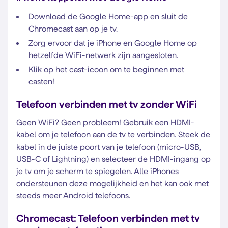
Download de Google Home-app en sluit de
Chromecast aan op je tv.
Zorg ervoor dat je iPhone en Google Home op
hetzelfde WiFi-netwerk zijn aangesloten.
Klik op het cast-icoon om te beginnen met
casten!
Telefoon verbinden met tv zonder WiFi
Geen WiFi? Geen probleem! Gebruik een HDMI-
kabel om je telefoon aan de tv te verbinden. Steek de
kabel in de juiste poort van je telefoon (micro-USB,
USB-C of Lightning) en selecteer de HDMI-ingang op
je tv om je scherm te spiegelen. Alle iPhones
ondersteunen deze mogelijkheid en het kan ook met
steeds meer Android telefoons.
Chromecast: Telefoon verbinden met tv