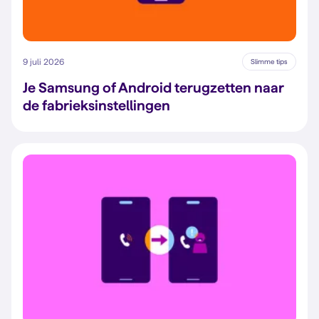
9 juli 2026
Slimme tips
Je Samsung of Android terugzetten naar
de fabrieksinstellingen