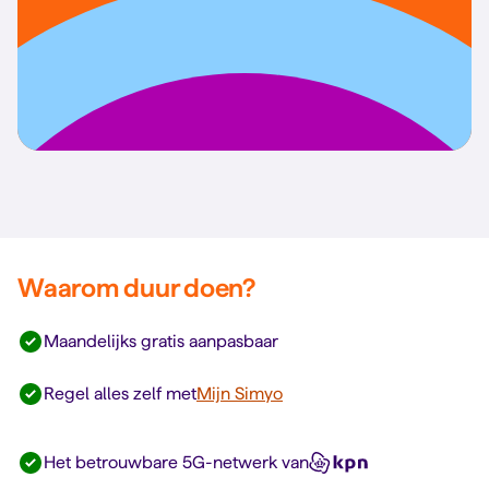
Waarom duur doen?
Maandelijks gratis aanpasbaar
Regel alles zelf met
Mijn Simyo
Het betrouwbare 5G-netwerk van