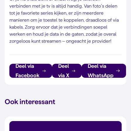
verbinden met je tv is altijd handig. Van foto’s delen
tot je favoriete series kijken, er zijn meerdere
manieren om je toestel te koppelen, draadloos of via
kabels. Zorg ervoor dat je verbindingen soepel
werken en houd je data in de gaten, zodat je overal
zorgeloos kunt streamen – ongeacht je provider!
Deel via
Deel
Deel via
Facebook
via X
WhatsApp
Ook interessant