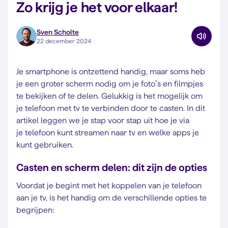
Zo krijg je het voor elkaar!
Sven Scholte
22 december 2024
Je smartphone is ontzettend handig, maar soms heb
je een groter scherm nodig om je foto’s en filmpjes
te bekijken of te delen. Gelukkig is het mogelijk om
je telefoon met tv te verbinden door te casten. In dit
artikel leggen we je stap voor stap uit hoe je via
je telefoon kunt streamen naar tv en welke apps je
kunt gebruiken.
Casten en scherm delen: dit zijn de opties
Voordat je begint met het koppelen van je telefoon
aan je tv, is het handig om de verschillende opties te
begrijpen: