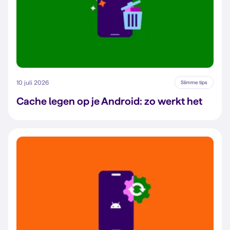
10 juli 2026
Slimme tips
Cache legen op je Android: zo werkt het