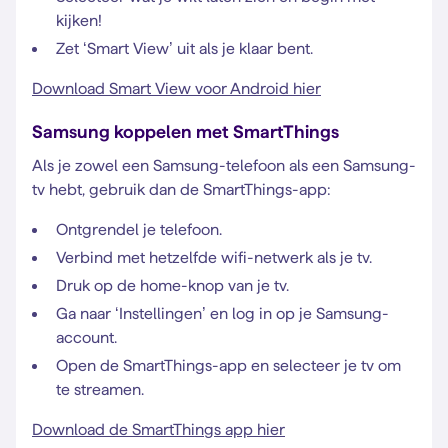
kijken!
Zet ‘Smart View’ uit als je klaar bent.
Download Smart View voor Android hier
Samsung koppelen met SmartThings
Als je zowel een Samsung-telefoon als een Samsung-
tv hebt, gebruik dan de SmartThings-app:
Ontgrendel je telefoon.
Verbind met hetzelfde wifi-netwerk als je tv.
Druk op de home-knop van je tv.
Ga naar ‘Instellingen’ en log in op je Samsung-
account.
Open de SmartThings-app en selecteer je tv om
te streamen.
Download de SmartThings app hier