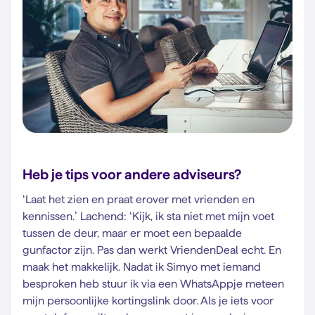
Heb je tips voor andere adviseurs?
‘Laat het zien en praat erover met vrienden en
kennissen.’ Lachend: ‘Kijk, ik sta niet met mijn voet
tussen de deur, maar er moet een bepaalde
gunfactor zijn. Pas dan werkt VriendenDeal echt. En
maak het makkelijk. Nadat ik Simyo met iemand
besproken heb stuur ik via een WhatsAppje meteen
mijn persoonlijke kortingslink door. Als je iets voor