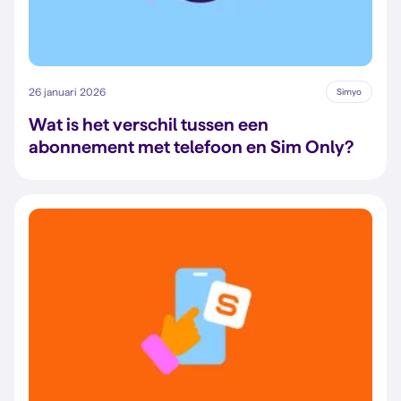
26 januari 2026
Simyo
Wat is het verschil tussen een
abonnement met telefoon en Sim Only?