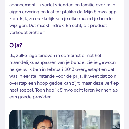
abonnement. Ik vertel vrienden en familie over mijn
eigen ervaring en laat ter plekke de Mijn Simyo-app
zien: kijk, zo makkelijk kun je elke maand je bundel
wijzigen. Dat maakt indruk. En echt; dit product
verkoopt zichzelf.’
O ja?
‘Ja, zulke lage tarieven in combinatie met het
maandelijks aanpassen van je bundel zie je gewoon
nergens. Ik ben in februari 2013 overgestapt en dat
was in eerste instantie voor de prijs. Ik weet dat zo’n
overstap een hoop gedoe kan zijn; maar deze verliep
heel soepel. Toen heb ik Simyo echt leren kennen als
een goede provider.’