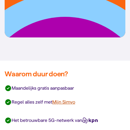
Waarom duur doen?
Maandelijks gratis aanpasbaar
Regel alles zelf met
Mijn Simyo
Het betrouwbare 5G-netwerk van