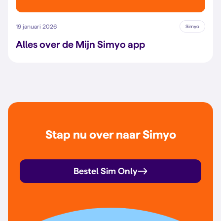
19 januari 2026
Simyo
Alles over de Mijn Simyo app
Stap nu over naar Simyo
Bestel Sim Only