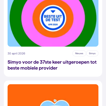
30 april 2026
Nieuws
Simyo
Simyo voor de 37ste keer uitgeroepen tot
beste mobiele provider