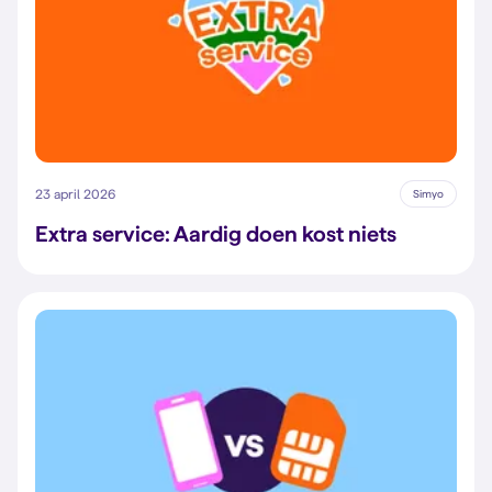
23 april 2026
Simyo
Extra service: Aardig doen kost niets