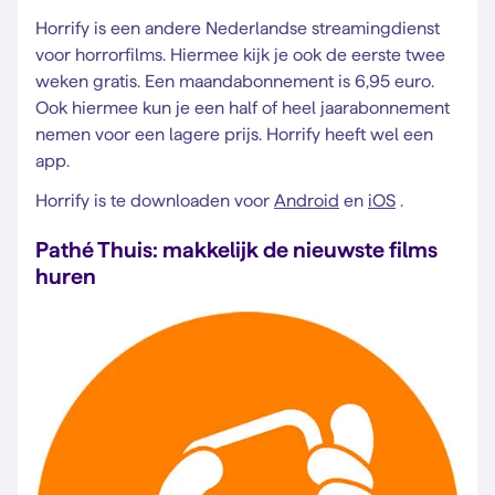
Horrify is een andere Nederlandse streamingdienst
voor horrorfilms. Hiermee kijk je ook de eerste twee
weken gratis. Een maandabonnement is 6,95 euro.
Ook hiermee kun je een half of heel jaarabonnement
nemen voor een lagere prijs. Horrify heeft wel een
app.
Horrify is te downloaden voor
Android
en
iOS
.
Pathé Thuis: makkelijk de nieuwste films
huren