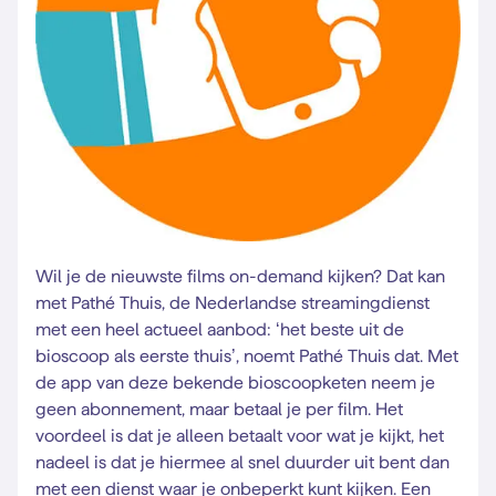
Wil je de nieuwste films on-demand kijken? Dat kan
met Pathé Thuis, de Nederlandse streamingdienst
met een heel actueel aanbod: ‘het beste uit de
bioscoop als eerste thuis’, noemt Pathé Thuis dat. Met
de app van deze bekende bioscoopketen neem je
geen abonnement, maar betaal je per film. Het
voordeel is dat je alleen betaalt voor wat je kijkt, het
nadeel is dat je hiermee al snel duurder uit bent dan
met een dienst waar je onbeperkt kunt kijken. Een