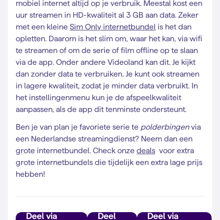
mobiel internet altijd op je verbruik. Meestal kost een
uur streamen in HD-kwaliteit al 3 GB aan data. Zeker
met een kleine
Sim Only internetbundel
is het dan
opletten. Daarom is het slim om, waar het kan, via wifi
te streamen of om de serie of film offline op te slaan
via de app. Onder andere Videoland kan dit. Je kijkt
dan zonder data te verbruiken. Je kunt ook streamen
in lagere kwaliteit, zodat je minder data verbruikt. In
het instellingenmenu kun je de afspeelkwaliteit
aanpassen, als de app dit tenminste ondersteunt.
Ben je van plan je favoriete serie te
polderbingen
via
een Nederlandse streamingdienst? Neem dan een
grote internetbundel. Check onze
deals
voor extra
grote internetbundels die tijdelijk een extra lage prijs
hebben!
Deel via
Deel
Deel via