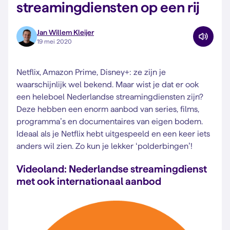
streamingdiensten op een rij
Jan Willem Kleijer
19 mei 2020
Netflix, Amazon Prime, Disney+: ze zijn je
waarschijnlijk wel bekend. Maar wist je dat er ook
een heleboel Nederlandse streamingdiensten zijn?
Deze hebben een enorm aanbod van series, films,
programma’s en documentaires van eigen bodem.
Ideaal als je Netflix hebt uitgespeeld en een keer iets
anders wil zien. Zo kun je lekker ‘polderbingen’!
Videoland: Nederlandse streamingdienst
met ook internationaal aanbod