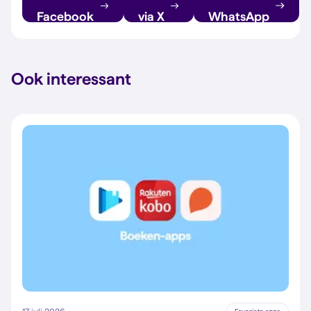
Facebook
via X
WhatsApp
Ook interessant