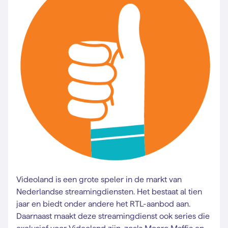
Videoland is een grote speler in de markt van
Nederlandse streamingdiensten. Het bestaat al tien
jaar en biedt onder andere het RTL-aanbod aan.
Daarnaast maakt deze streamingdienst ook series die