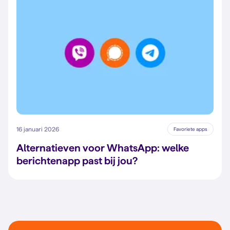
16 januari 2026
Favoriete apps
Alternatieven voor WhatsApp: welke
berichtenapp past bij jou?