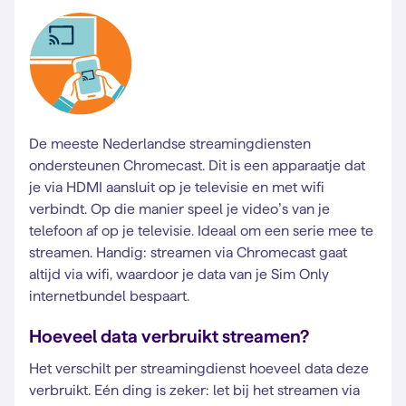
De meeste Nederlandse streamingdiensten
ondersteunen Chromecast. Dit is een apparaatje dat
je via HDMI aansluit op je televisie en met wifi
verbindt. Op die manier speel je video’s van je
telefoon af op je televisie. Ideaal om een serie mee te
streamen. Handig: streamen via Chromecast gaat
altijd via wifi, waardoor je data van je Sim Only
internetbundel bespaart.
Hoeveel data verbruikt streamen?
Het verschilt per streamingdienst hoeveel data deze
verbruikt. Eén ding is zeker: let bij het streamen via