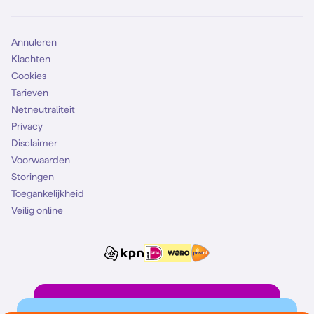
Mobiel abonnement
Simkaart
Annuleren
Klachten
Cookies
Tarieven
Netneutraliteit
Privacy
Disclaimer
Voorwaarden
Storingen
Toegankelijkheid
Veilig online