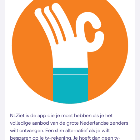
NLZiet is de app die je moet hebben als je het
volledige aanbod van de grote Nederlandse zenders
wilt ontvangen. Een slim alternatief als je wilt
besparen op je tv-rekening. Je hoeft dan geen tv-