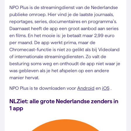
NPO Plus is de streamingdienst van de Nederlandse
publieke omroep. Hier vind je de laatste journaals,
reportages, series, documentaires en programma’s.
Daarnaast heeft de app een groot aanbod aan series
en films. En het mooie is: je betaalt maar 2,99 euro
per maand. De app werkt prima, maar de
Chromecast-functie is niet zo gelikt als bij Videoland
of internationale streamingdiensten. Zo valt de
besturing soms weg en onthoudt de app niet waar je
was gebleven als je het afspelen op een andere
manier hervat.
NPO Plus is te downloaden voor
Android
en
iOS
.
NLZiet: alle grote Nederlandse zenders in
1 app