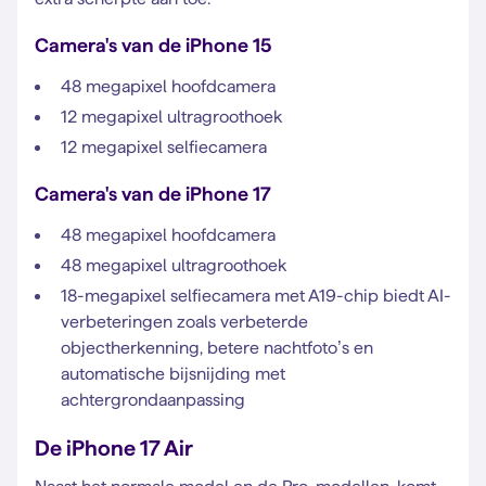
Camera's van de iPhone 15
48 megapixel hoofdcamera
12 megapixel ultragroothoek
12 megapixel selfiecamera
Camera's van de iPhone 17
48 megapixel hoofdcamera
48 megapixel ultragroothoek
18-megapixel selfiecamera met A19-chip biedt AI-
verbeteringen zoals verbeterde
objectherkenning, betere nachtfoto’s en
automatische bijsnijding met
achtergrondaanpassing
De iPhone 17 Air