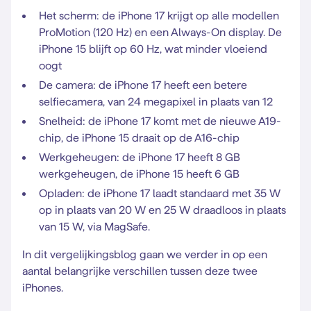
Het scherm: de iPhone 17 krijgt op alle modellen
ProMotion (120 Hz) en een Always-On display. De
iPhone 15 blijft op 60 Hz, wat minder vloeiend
oogt
De camera: de iPhone 17 heeft een betere
selfiecamera, van 24 megapixel in plaats van 12
Snelheid: de iPhone 17 komt met de nieuwe A19-
chip, de iPhone 15 draait op de A16-chip
Werkgeheugen: de iPhone 17 heeft 8 GB
werkgeheugen, de iPhone 15 heeft 6 GB
Opladen: de iPhone 17 laadt standaard met 35 W
op in plaats van 20 W en 25 W draadloos in plaats
van 15 W, via MagSafe.
In dit vergelijkingsblog gaan we verder in op een
aantal belangrijke verschillen tussen deze twee
iPhones.