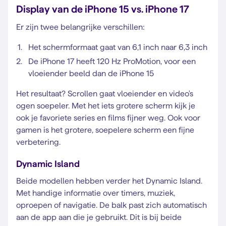
Display van de iPhone 15 vs. iPhone 17
Er zijn twee belangrijke verschillen:
Het schermformaat gaat van 6,1 inch naar 6,3 inch
De iPhone 17 heeft 120 Hz ProMotion, voor een
vloeiender beeld dan de iPhone 15
Het resultaat? Scrollen gaat vloeiender en video's
ogen soepeler. Met het iets grotere scherm kijk je
ook je favoriete series en films fijner weg. Ook voor
gamen is het grotere, soepelere scherm een fijne
verbetering.
Dynamic Island
Beide modellen hebben verder het Dynamic Island.
Met handige informatie over timers, muziek,
oproepen of navigatie. De balk past zich automatisch
aan de app aan die je gebruikt. Dit is bij beide