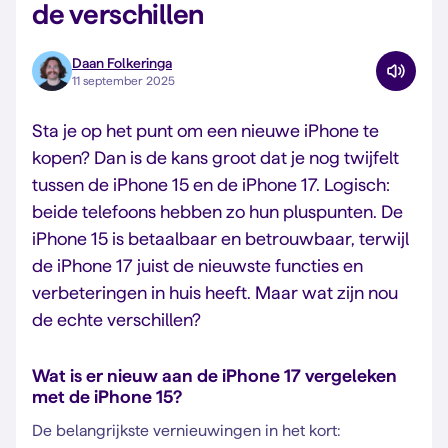
de verschillen
Daan Folkeringa
11 september 2025
Sta je op het punt om een nieuwe iPhone te
kopen? Dan is de kans groot dat je nog twijfelt
tussen de iPhone 15 en de iPhone 17. Logisch:
beide telefoons hebben zo hun pluspunten. De
iPhone 15 is betaalbaar en betrouwbaar, terwijl
de iPhone 17 juist de nieuwste functies en
verbeteringen in huis heeft. Maar wat zijn nou
de echte verschillen?
Wat is er nieuw aan de iPhone 17 vergeleken
met de iPhone 15?
De belangrijkste vernieuwingen in het kort: