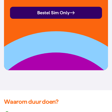
Bestel Sim Only
Waarom duur doen?