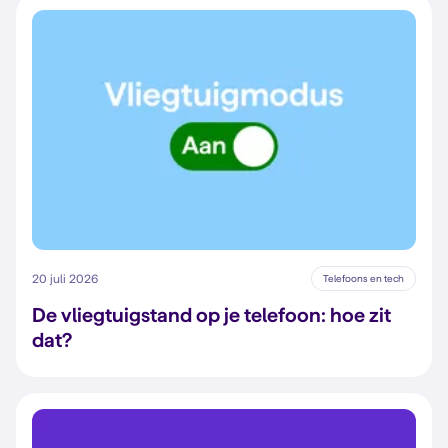
20 juli 2026
Telefoons en tech
De vliegtuigstand op je telefoon: hoe zit
dat?