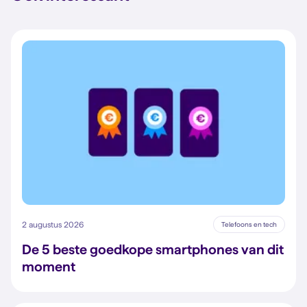
2 augustus 2026
Telefoons en tech
De 5 beste goedkope smartphones van dit
moment