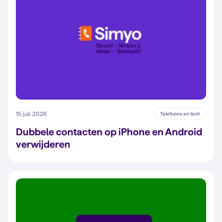
15 juli 2026
Telefoons en tech
Dubbele contacten op iPhone en Android
verwijderen