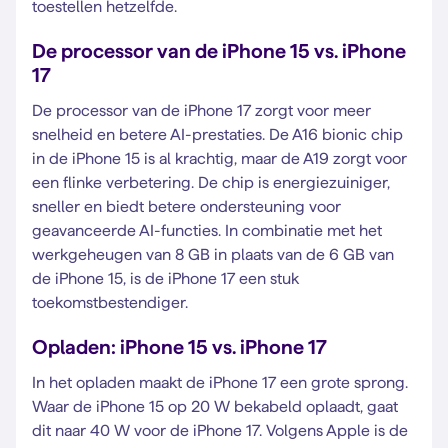
toestellen hetzelfde.
De processor van de iPhone 15 vs. iPhone
17
De processor van de iPhone 17 zorgt voor meer
snelheid en betere AI-prestaties. De A16 bionic chip
in de iPhone 15 is al krachtig, maar de A19 zorgt voor
een flinke verbetering. De chip is energiezuiniger,
sneller en biedt betere ondersteuning voor
geavanceerde AI-functies. In combinatie met het
werkgeheugen van 8 GB in plaats van de 6 GB van
de iPhone 15, is de iPhone 17 een stuk
toekomstbestendiger.
Opladen: iPhone 15 vs. iPhone 17
In het opladen maakt de iPhone 17 een grote sprong.
Waar de iPhone 15 op 20 W bekabeld oplaadt, gaat
dit naar 40 W voor de iPhone 17. Volgens Apple is de