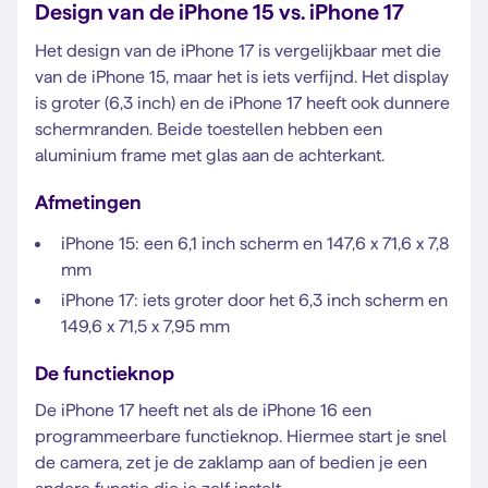
Design van de iPhone 15 vs. iPhone 17
Het design van de iPhone 17 is vergelijkbaar met die
van de iPhone 15, maar het is iets verfijnd. Het display
is groter (6,3 inch) en de iPhone 17 heeft ook dunnere
schermranden. Beide toestellen hebben een
aluminium frame met glas aan de achterkant.
Afmetingen
iPhone 15: een 6,1 inch scherm en 147,6 x 71,6 x 7,8
mm
iPhone 17: iets groter door het 6,3 inch scherm en
149,6 x 71,5 x 7,95 mm
De functieknop
De iPhone 17 heeft net als de iPhone 16 een
programmeerbare functieknop. Hiermee start je snel
de camera, zet je de zaklamp aan of bedien je een