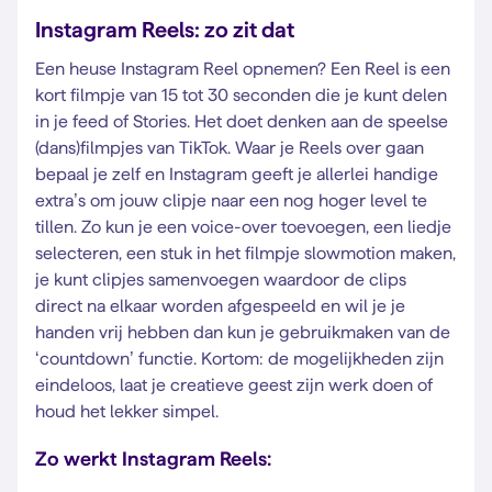
Instagram Reels: zo zit dat
Een heuse Instagram Reel opnemen? Een Reel is een
kort filmpje van 15 tot 30 seconden die je kunt delen
in je feed of Stories. Het doet denken aan de speelse
(dans)filmpjes van TikTok. Waar je Reels over gaan
bepaal je zelf en Instagram geeft je allerlei handige
extra’s om jouw clipje naar een nog hoger level te
tillen. Zo kun je een voice-over toevoegen, een liedje
selecteren, een stuk in het filmpje slowmotion maken,
je kunt clipjes samenvoegen waardoor de clips
direct na elkaar worden afgespeeld en wil je je
handen vrij hebben dan kun je gebruikmaken van de
‘countdown’ functie. Kortom: de mogelijkheden zijn
eindeloos, laat je creatieve geest zijn werk doen of
houd het lekker simpel.
Zo werkt Instagram Reels: