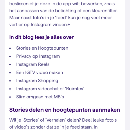
beslissen of je deze in de app wilt bewerken, zoals
het aanpassen van de belichting of een kleurenfilter.
Maar naast foto’s in je ‘feed’ kun je nog veel meer
vertier op Instagram vinden.+
In dit blog lees je alles over
Stories en Hoogtepunten
Privacy op Instagram
Instagram Reels
Een IGTV video maken
Instagram Shopping
Instagram videochat of ‘Ruimtes’
Slim omgaan met MB’s
Stories delen en hoogtepunten aanmaken
Wil je ‘Stories’ of ‘Verhalen’ delen? Deel leuke foto’s
of video’s zonder dat ze in je feed staan. In