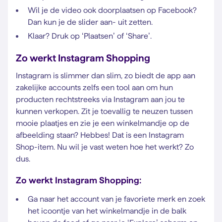
Wil je de video ook doorplaatsen op Facebook?
Dan kun je de slider aan- uit zetten.
Klaar? Druk op ‘Plaatsen’ of ‘Share’.
Zo werkt Instagram Shopping
Instagram is slimmer dan slim, zo biedt de app aan
zakelijke accounts zelfs een tool aan om hun
producten rechtstreeks via Instagram aan jou te
kunnen verkopen. Zit je toevallig te neuzen tussen
mooie plaatjes en zie je een winkelmandje op de
afbeelding staan? Hebbes! Dat is een Instagram
Shop-item. Nu wil je vast weten hoe het werkt? Zo
dus.
Zo werkt Instagram Shopping:
Ga naar het account van je favoriete merk en zoek
het icoontje van het winkelmandje in de balk