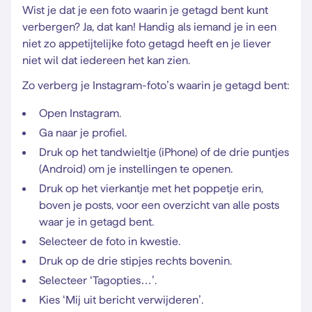
Wist je dat je een foto waarin je getagd bent kunt
verbergen? Ja, dat kan! Handig als iemand je in een
niet zo appetijtelijke foto getagd heeft en je liever
niet wil dat iedereen het kan zien.
Zo verberg je Instagram-foto’s waarin je getagd bent:
Open Instagram.
Ga naar je profiel.
Druk op het tandwieltje (iPhone) of de drie puntjes
(Android) om je instellingen te openen.
Druk op het vierkantje met het poppetje erin,
boven je posts, voor een overzicht van alle posts
waar je in getagd bent.
Selecteer de foto in kwestie.
Druk op de drie stipjes rechts bovenin.
Selecteer ‘Tagopties…’.
Kies ‘Mij uit bericht verwijderen’.