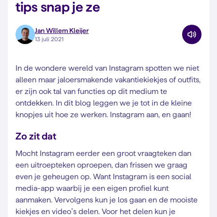
tips snap je ze
Jan Willem Kleijer
13 juli 2021
In de wondere wereld van Instagram spotten we niet
alleen maar jaloersmakende vakantiekiekjes of outfits,
er zijn ook tal van functies op dit medium te
ontdekken. In dit blog leggen we je tot in de kleine
knopjes uit hoe ze werken. Instagram aan, en gaan!
Zo zit dat
Mocht Instagram eerder een groot vraagteken dan
een uitroepteken oproepen, dan frissen we graag
even je geheugen op. Want Instagram is een social
media-app waarbij je een eigen profiel kunt
aanmaken. Vervolgens kun je los gaan en de mooiste
kiekjes en video’s delen. Voor het delen kun je