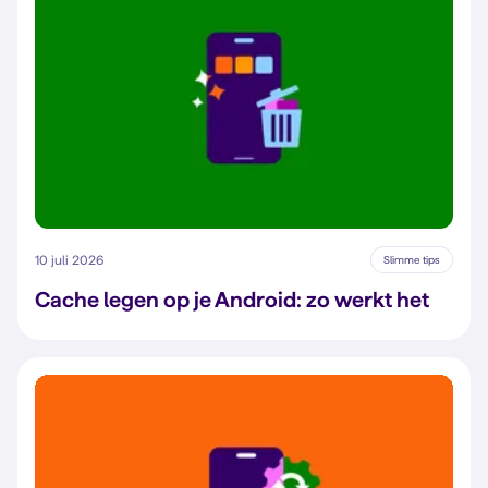
10 juli 2026
Slimme tips
Cache legen op je Android: zo werkt het