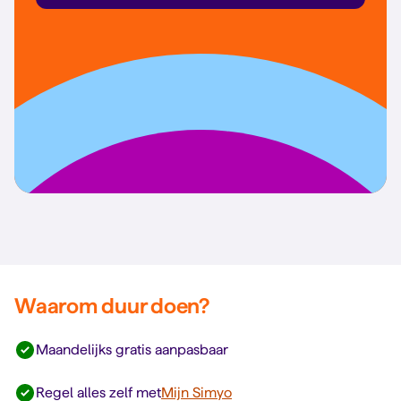
Waarom duur doen?
Maandelijks gratis aanpasbaar
Regel alles zelf met
Mijn Simyo