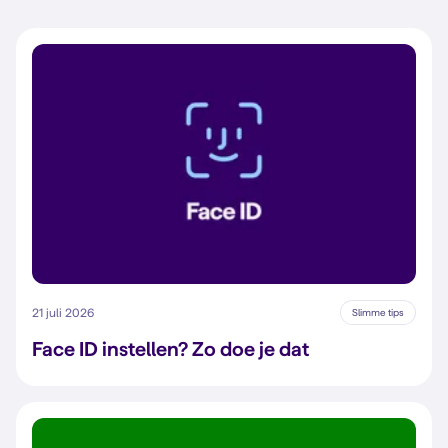
21 juli 2026
Slimme tips
Face ID instellen? Zo doe je dat