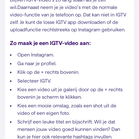
wil.Daarnaast neem je je video’s met de normale
video-functie van je telefoon op. Dat kan niet in IGTV
zelf. Je kunt de losse IGTV app downloaden of de
uploadfunctie rechtstreeks op Instagram gebruiken.
Zo maak je een IGTV-video aan:
Open Instagram.
Ga naar je profiel.
Klik op de + rechts bovenin.
Selecteer IGTV.
Kies een video uit je galerij door op de + rechts
bovenin je scherm te klikken.
Kies een mooie omslag, zoals een shot uit de
video of een eigen foto.
Schrijf een leuke titel en bijschrift. Wil je dat
mensen jouw video goed kunnen vinden? Dan
kun je hier ook relevante hashtags invullen.