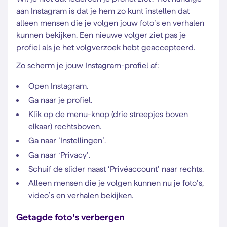
aan Instagram is dat je hem zo kunt instellen dat
alleen mensen die je volgen jouw foto’s en verhalen
kunnen bekijken. Een nieuwe volger ziet pas je
profiel als je het volgverzoek hebt geaccepteerd.
Zo scherm je jouw Instagram-profiel af:
Open Instagram.
Ga naar je profiel.
Klik op de menu-knop (drie streepjes boven
elkaar) rechtsboven.
Ga naar ‘Instellingen’.
Ga naar ‘Privacy’.
Schuif de slider naast ‘Privéaccount’ naar rechts.
Alleen mensen die je volgen kunnen nu je foto’s,
video’s en verhalen bekijken.
Getagde foto’s verbergen