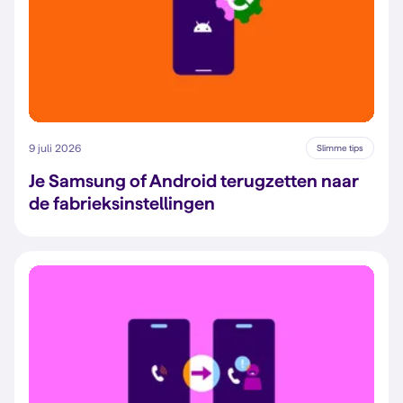
9 juli 2026
Slimme tips
Je Samsung of Android terugzetten naar
de fabrieksinstellingen