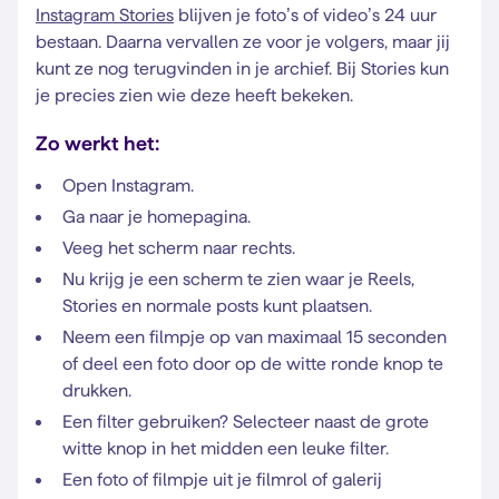
Instagram Stories
blijven je foto’s of video’s 24 uur
bestaan. Daarna vervallen ze voor je volgers, maar jij
kunt ze nog terugvinden in je archief. Bij Stories kun
je precies zien wie deze heeft bekeken.
Zo werkt het:
Open Instagram.
Ga naar je homepagina.
Veeg het scherm naar rechts.
Nu krijg je een scherm te zien waar je Reels,
Stories en normale posts kunt plaatsen.
Neem een filmpje op van maximaal 15 seconden
of deel een foto door op de witte ronde knop te
drukken.
Een filter gebruiken? Selecteer naast de grote
witte knop in het midden een leuke filter.
Een foto of filmpje uit je filmrol of galerij