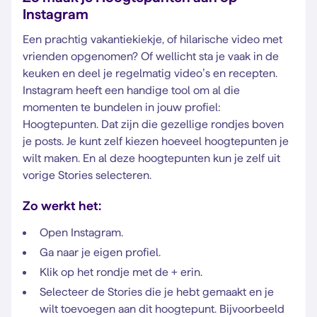
Instagram
Een prachtig vakantiekiekje, of hilarische video met
vrienden opgenomen? Of wellicht sta je vaak in de
keuken en deel je regelmatig video’s en recepten.
Instagram heeft een handige tool om al die
momenten te bundelen in jouw profiel:
Hoogtepunten. Dat zijn die gezellige rondjes boven
je posts. Je kunt zelf kiezen hoeveel hoogtepunten je
wilt maken. En al deze hoogtepunten kun je zelf uit
vorige Stories selecteren.
Zo werkt het:
Open Instagram.
Ga naar je eigen profiel.
Klik op het rondje met de + erin.
Selecteer de Stories die je hebt gemaakt en je
wilt toevoegen aan dit hoogtepunt. Bijvoorbeeld