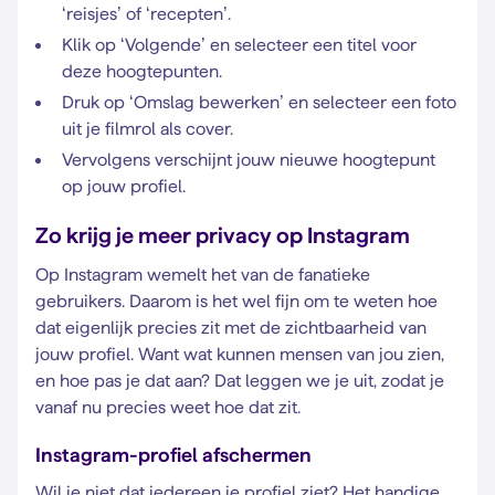
‘reisjes’ of ‘recepten’.
Klik op ‘Volgende’ en selecteer een titel voor
deze hoogtepunten.
Druk op ‘Omslag bewerken’ en selecteer een foto
uit je filmrol als cover.
Vervolgens verschijnt jouw nieuwe hoogtepunt
op jouw profiel.
Zo krijg je meer privacy op Instagram
Op Instagram wemelt het van de fanatieke
gebruikers. Daarom is het wel fijn om te weten hoe
dat eigenlijk precies zit met de zichtbaarheid van
jouw profiel. Want wat kunnen mensen van jou zien,
en hoe pas je dat aan? Dat leggen we je uit, zodat je
vanaf nu precies weet hoe dat zit.
Instagram-profiel afschermen
Wil je niet dat iedereen je profiel ziet? Het handige