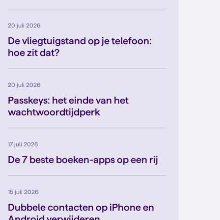
20 juli 2026
De vliegtuigstand op je telefoon:
hoe zit dat?
20 juli 2026
Passkeys: het einde van het
wachtwoordtijdperk
17 juli 2026
De 7 beste boeken-apps op een rij
15 juli 2026
Dubbele contacten op iPhone en
Android verwijderen