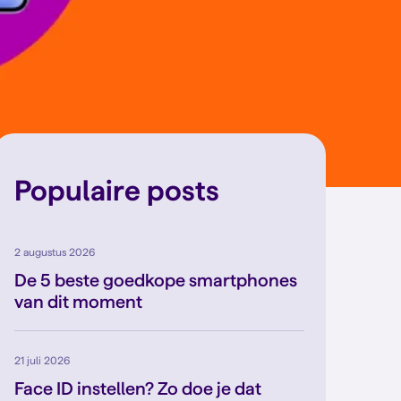
Populaire posts
2 augustus 2026
De 5 beste goedkope smartphones
van dit moment
21 juli 2026
Face ID instellen? Zo doe je dat