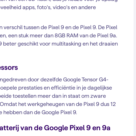
veelheid apps, foto’s, video’s en andere
verschil tussen de Pixel 9 en de Pixel 9. De Pixel
n, een stuk meer dan 8GB RAM van de Pixel 9a.
 beter geschikt voor multitasking en het draaien
essors
aangedreven door dezelfde Google Tensor G4-
epele prestaties en efficiëntie in je dagelijkse
 beide toestellen meer dan in staat om zware
n. Omdat het werkgeheugen van de Pixel 9 dus 12
e hebben dan de Google Pixel 9.
atterij van de Google Pixel 9 en 9a