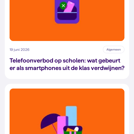
19 juni 2026
Algemeen
Telefoonverbod op scholen: wat gebeurt
er als smartphones uit de klas verdwijnen?