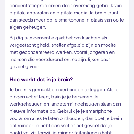
concentratieproblemen door overmatig gebruik van
digitale apparaten en digitale media. Je brein leunt
dan steeds meer op je smartphone in plaats van op je
eigen geheugen.
Bij digitale dementie gaat het om klachten als
vergeetachtigheid, sneller afgeleid zijn en moeite
met geconcentreerd werken. Vooral jongeren en
mensen die voortdurend online zijn, lijken daar
gevoelig voor.
Hoe werkt dat in je brein?
Je brein is gemaakt om verbanden te leggen. Als je
dingen actief leert, train je je hersenen. Je
werkgeheugen en langetermijngeheugen slaan dan
nieuwe informatie op. Gebruik je je smartphone
vooral om alles te laten onthouden, dan doet je brein
dat minder. Je hebt dan sneller het gevoel dat je
hoofd vol zit, terwijl je minder feitenkennis hebt