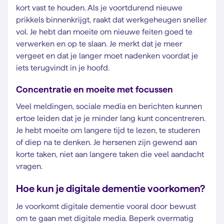
kort vast te houden. Als je voortdurend nieuwe
prikkels binnenkrijgt, raakt dat werkgeheugen sneller
vol. Je hebt dan moeite om nieuwe feiten goed te
verwerken en op te slaan. Je merkt dat je meer
vergeet en dat je langer moet nadenken voordat je
iets terugvindt in je hoofd.
Concentratie en moeite met focussen
Veel meldingen, sociale media en berichten kunnen
ertoe leiden dat je je minder lang kunt concentreren.
Je hebt moeite om langere tijd te lezen, te studeren
of diep na te denken. Je hersenen zijn gewend aan
korte taken, niet aan langere taken die veel aandacht
vragen.
Hoe kun je digitale dementie voorkomen?
Je voorkomt digitale dementie vooral door bewust
om te gaan met digitale media. Beperk overmatig