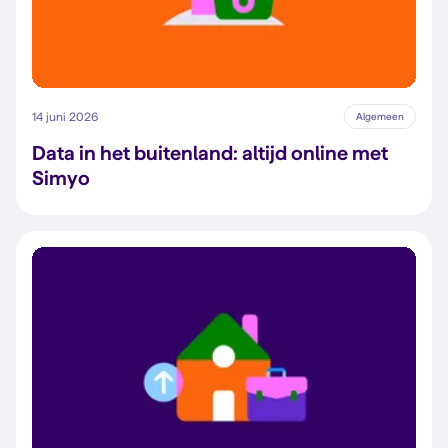
14 juni 2026
Algemeen
Data in het buitenland: altijd online met
Simyo