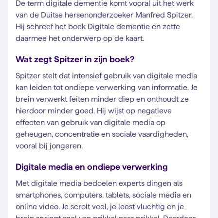
De term digitale dementie komt vooral uit het werk
van de Duitse hersenonderzoeker Manfred Spitzer.
Hij schreef het boek Digitale dementie en zette
daarmee het onderwerp op de kaart.
Wat zegt Spitzer in zijn boek?
Spitzer stelt dat intensief gebruik van digitale media
kan leiden tot ondiepe verwerking van informatie. Je
brein verwerkt feiten minder diep en onthoudt ze
hierdoor minder goed. Hij wijst op negatieve
effecten van gebruik van digitale media op
geheugen, concentratie en sociale vaardigheden,
vooral bij jongeren.
Digitale media en ondiepe verwerking
Met digitale media bedoelen experts dingen als
smartphones, computers, tablets, sociale media en
online video. Je scrolt veel, je leest vluchtig en je