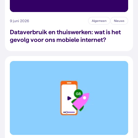
9 juni 2026
Algemeen
Nieuws
Dataverbruik en thuiswerken: wat is het
gevolg voor ons mobiele internet?