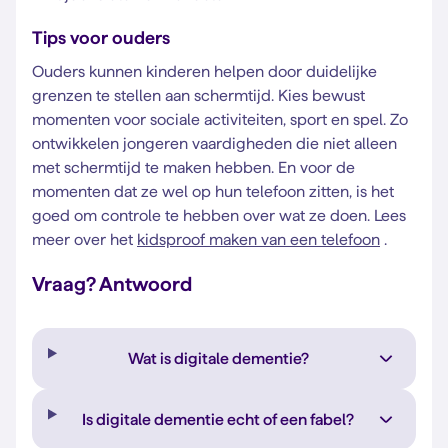
Tips voor ouders
Ouders kunnen kinderen helpen door duidelijke
grenzen te stellen aan schermtijd. Kies bewust
momenten voor sociale activiteiten, sport en spel. Zo
ontwikkelen jongeren vaardigheden die niet alleen
met schermtijd te maken hebben. En voor de
momenten dat ze wel op hun telefoon zitten, is het
goed om controle te hebben over wat ze doen. Lees
meer over het
kidsproof maken van een telefoon
.
Vraag? Antwoord
Wat is digitale dementie?
Is digitale dementie echt of een fabel?