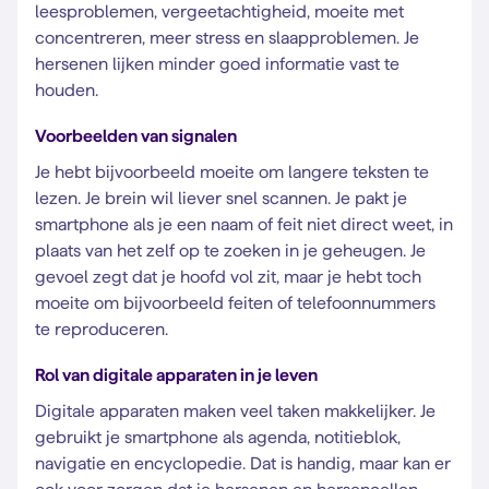
leesproblemen, vergeetachtigheid, moeite met
concentreren, meer stress en slaapproblemen. Je
hersenen lijken minder goed informatie vast te
houden.
Voorbeelden van signalen
Je hebt bijvoorbeeld moeite om langere teksten te
lezen. Je brein wil liever snel scannen. Je pakt je
smartphone als je een naam of feit niet direct weet, in
plaats van het zelf op te zoeken in je geheugen. Je
gevoel zegt dat je hoofd vol zit, maar je hebt toch
moeite om bijvoorbeeld feiten of telefoonnummers
te reproduceren.
Rol van digitale apparaten in je leven
Digitale apparaten maken veel taken makkelijker. Je
gebruikt je smartphone als agenda, notitieblok,
navigatie en encyclopedie. Dat is handig, maar kan er