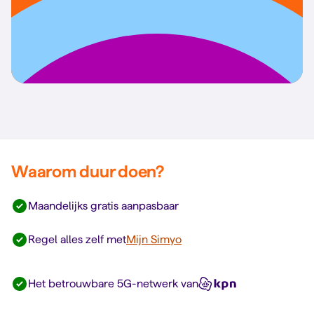
Waarom duur doen?
Maandelijks gratis aanpasbaar
Regel alles zelf met
Mijn Simyo
Het betrouwbare 5G-netwerk van