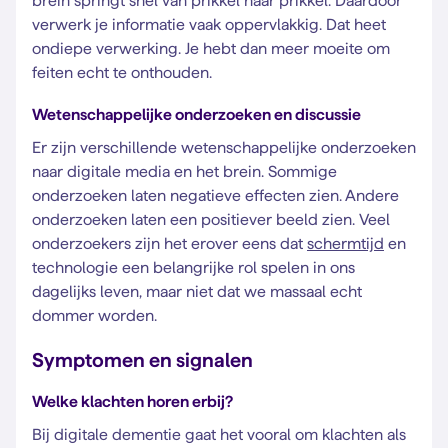
brein springt snel van prikkel naar prikkel. Daardoor
verwerk je informatie vaak oppervlakkig. Dat heet
ondiepe verwerking. Je hebt dan meer moeite om
feiten echt te onthouden.
Wetenschappelijke onderzoeken en discussie
Er zijn verschillende wetenschappelijke onderzoeken
naar digitale media en het brein. Sommige
onderzoeken laten negatieve effecten zien. Andere
onderzoeken laten een positiever beeld zien. Veel
onderzoekers zijn het erover eens dat
schermtijd
en
technologie een belangrijke rol spelen in ons
dagelijks leven, maar niet dat we massaal echt
dommer worden.
Symptomen en signalen
Welke klachten horen erbij?
Bij digitale dementie gaat het vooral om klachten als