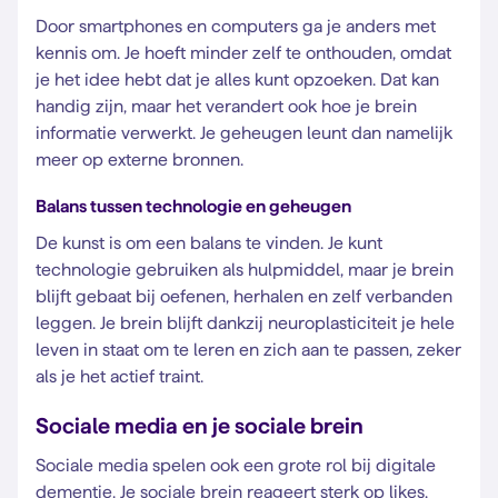
Door smartphones en computers ga je anders met
kennis om. Je hoeft minder zelf te onthouden, omdat
je het idee hebt dat je alles kunt opzoeken. Dat kan
handig zijn, maar het verandert ook hoe je brein
informatie verwerkt. Je geheugen leunt dan namelijk
meer op externe bronnen.
Balans tussen technologie en geheugen
De kunst is om een balans te vinden. Je kunt
technologie gebruiken als hulpmiddel, maar je brein
blijft gebaat bij oefenen, herhalen en zelf verbanden
leggen. Je brein blijft dankzij neuroplasticiteit je hele
leven in staat om te leren en zich aan te passen, zeker
als je het actief traint.
Sociale media en je sociale brein
Sociale media spelen ook een grote rol bij digitale
dementie. Je sociale brein reageert sterk op likes,