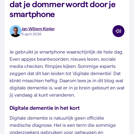
dat je dommer wordt door je
smartphone
Jan Willem Kleijer
6 april 2026
Je gebruikt je smartphone waarschijnlijk de hele dag.
Even appjes beantwoorden, nieuws lezen, sociale
media checken, filmpjes kijken. Sommige experts
zeggen dat dit kan leiden tot 'digitale dementie'. Dat
klinkt misschien heftig. Daarom lees je in dit blog wat
digitale dementie is, wat er in je brein gebeurt en wat
jij vandaag al kunt veranderen.
Digitale dementie in het kort
Digitale dementie is natuurlijk geen officiële
medische diagnose. Het is een term die sommige
onderzoekers gebruiken voor geheugen en