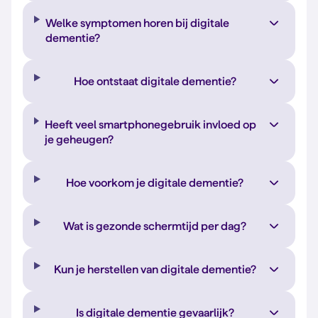
Welke symptomen horen bij digitale
dementie?
Hoe ontstaat digitale dementie?
Heeft veel smartphonegebruik invloed op
je geheugen?
Hoe voorkom je digitale dementie?
Wat is gezonde schermtijd per dag?
Kun je herstellen van digitale dementie?
Is digitale dementie gevaarlijk?