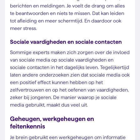
berichten en meldingen. Je voelt de drang om alles
te beantwoorden en niets te missen. Dat kan leiden
tot afleiding en meer schermtijd. En daardoor ook
meer stress.
Sociale vaardigheden en sociale contacten
Sommige experts maken zich zorgen over de invloed
van sociale media op sociale vaardigheden en
sociale contacten in het dagelijks leven. Tegelijkertijd
laten andere onderzoeken zien dat sociale media ook
een positief effect kunnen hebben op het
zelfvertrouwen en op het oefenen van vaardigheden,
zeker bij jongeren. De manier waarop je sociale
media gebruikt, maakt dus veel uit.
Geheugen, werkgeheugen en
feitenkennis
Je brein gebruikt een werkgeheugen om informatie