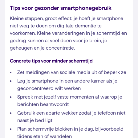
Tips voor gezonder smartphonegebruik
Kleine stappen, groot effect: je hoeft je smartphone
niet weg te doen om digitale dementie te
voorkomen. Kleine veranderingen in je schermtijd en
gedrag kunnen al veel doen voor je brein, je
geheugen en je concentratie.
Concrete tips voor minder schermtijd
Zet meldingen van sociale media uit of beperk ze
Leg je smartphone in een andere kamer als je
geconcentreerd wilt werken
Spreek met jezelf vaste momenten af waarop je
berichten beantwoordt
Gebruik een aparte wekker zodat je telefoon niet
naast je bed ligt
Plan schermvrije blokken in je dag, bijvoorbeeld
tijdens eten of wandelen