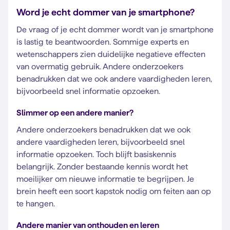
Word je echt dommer van je smartphone?
De vraag of je echt dommer wordt van je smartphone
is lastig te beantwoorden. Sommige experts en
wetenschappers zien duidelijke negatieve effecten
van overmatig gebruik. Andere onderzoekers
benadrukken dat we ook andere vaardigheden leren,
bijvoorbeeld snel informatie opzoeken.
Slimmer op een andere manier?
Andere onderzoekers benadrukken dat we ook
andere vaardigheden leren, bijvoorbeeld snel
informatie opzoeken. Toch blijft basiskennis
belangrijk. Zonder bestaande kennis wordt het
moeilijker om nieuwe informatie te begrijpen. Je
brein heeft een soort kapstok nodig om feiten aan op
te hangen.
Andere manier van onthouden en leren