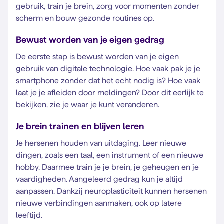
gebruik, train je brein, zorg voor momenten zonder
scherm en bouw gezonde routines op.
Bewust worden van je eigen gedrag
De eerste stap is bewust worden van je eigen
gebruik van digitale technologie. Hoe vaak pak je je
smartphone zonder dat het echt nodig is? Hoe vaak
laat je je afleiden door meldingen? Door dit eerlijk te
bekijken, zie je waar je kunt veranderen.
Je brein trainen en blijven leren
Je hersenen houden van uitdaging. Leer nieuwe
dingen, zoals een taal, een instrument of een nieuwe
hobby. Daarmee train je je brein, je geheugen en je
vaardigheden. Aangeleerd gedrag kun je altijd
aanpassen. Dankzij neuroplasticiteit kunnen hersenen
nieuwe verbindingen aanmaken, ook op latere
leeftijd.