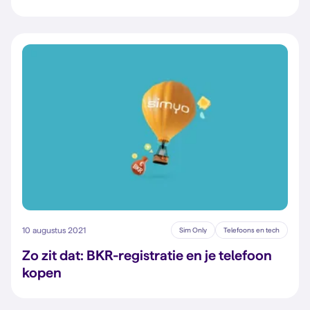
10 augustus 2021
Sim Only
Telefoons en tech
Zo zit dat: BKR-registratie en je telefoon
kopen