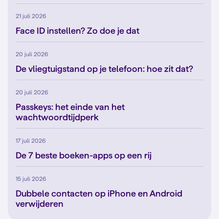
21 juli 2026
Face ID instellen? Zo doe je dat
20 juli 2026
De vliegtuigstand op je telefoon: hoe zit dat?
20 juli 2026
Passkeys: het einde van het
wachtwoordtijdperk
17 juli 2026
De 7 beste boeken-apps op een rij
15 juli 2026
Dubbele contacten op iPhone en Android
verwijderen