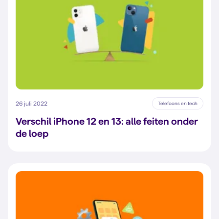
26 juli 2022
Telefoons en tech
Verschil iPhone 12 en 13: alle feiten onder
de loep