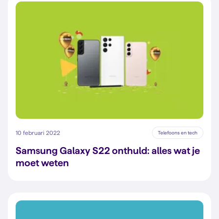
10 februari 2022
Telefoons en tech
Samsung Galaxy S22 onthuld: alles wat je
moet weten