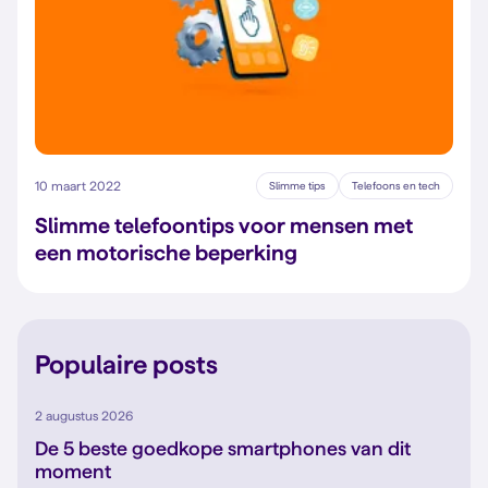
10 maart 2022
Slimme tips
Telefoons en tech
Slimme telefoontips voor mensen met
een motorische beperking
Populaire posts
2 augustus 2026
De 5 beste goedkope smartphones van dit
moment