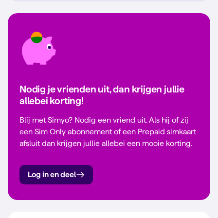
Nodig je vrienden uit, dan krijgen jullie
allebei korting!
Blij met Simyo? Nodig een vriend uit. Als hij of zij
een Sim Only abonnement of een Prepaid simkaart
afsluit dan krijgen jullie allebei een mooie korting.
Log in en deel