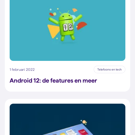
1 februari 2022
Telefoons en tech
Android 12: de features en meer