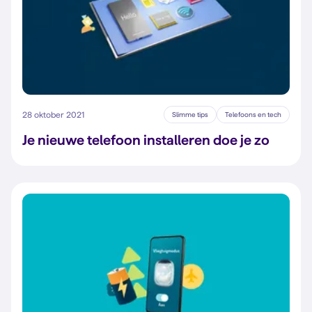
28 oktober 2021
Slimme tips
Telefoons en tech
Je nieuwe telefoon installeren doe je zo