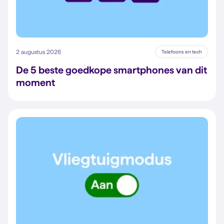
2 augustus 2026
Telefoons en tech
De 5 beste goedkope smartphones van dit
moment