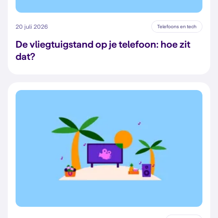
20 juli 2026
Telefoons en tech
De vliegtuigstand op je telefoon: hoe zit
dat?