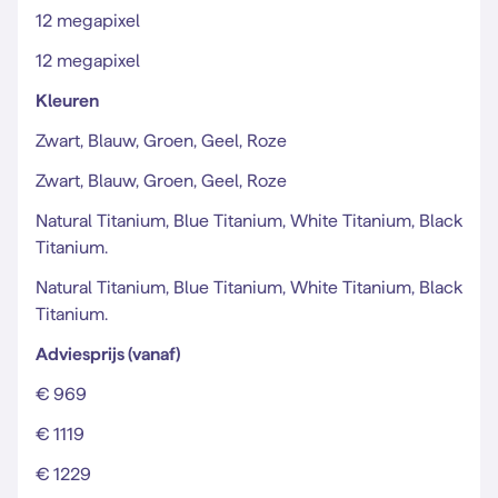
12 megapixel
12 megapixel
Kleuren
Zwart, Blauw, Groen, Geel, Roze
Zwart, Blauw, Groen, Geel, Roze
Natural Titanium, Blue Titanium, White Titanium, Black
Titanium.
Natural Titanium, Blue Titanium, White Titanium, Black
Titanium.
Adviesprijs (vanaf)
€ 969
€ 1119
€ 1229