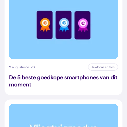
2 augustus 2026
Telefoons en tech
De 5 beste goedkope smartphones van dit
moment