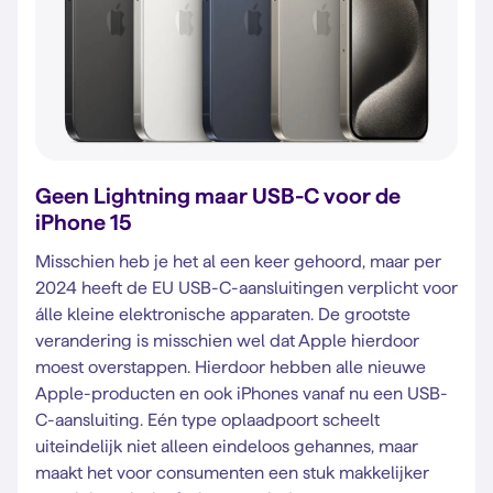
Geen Lightning maar USB-C voor de
iPhone 15
Misschien heb je het al een keer gehoord, maar per
2024 heeft de EU USB-C-aansluitingen verplicht voor
álle kleine elektronische apparaten. De grootste
verandering is misschien wel dat Apple hierdoor
moest overstappen. Hierdoor hebben alle nieuwe
Apple-producten en ook iPhones vanaf nu een USB-
C-aansluiting. Eén type oplaadpoort scheelt
uiteindelijk niet alleen eindeloos gehannes, maar
maakt het voor consumenten een stuk makkelijker