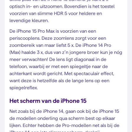
optisch in- en uitzoomen. Bovendien is het toestel
voorzien van slimme HDR 5 voor heldere en
levendige kleuren.
De iPhone 15 Pro Max is voorzien van een
periscooplens. Deze zoomlens zorgt voor een
zoombereik van maar liefst 5 x. De iPhone 14 Pro
(Max) haalde 3 x, dus van z’n jongere broer kun je nóg
meer verwachten! De lens ligt diagonaal in de
telefoon, waarbij er met een spiegeltje naar de
achterkant wordt gericht. Met spectaculair effect,
want deze is hetzelfde als de lange lens op een
spiegelreflex.
Het scherm van de iPhone 15
Net zoals bij de iPhone 14, gaan ook bij de iPhone 15
de modellen onderling qua scherm best op elkaar
lijken. Echter hebben de Pro-modellen net als bij de