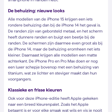
De behuizing: nieuwe looks
Alle modellen van de iPhone 15 krijgen een iets
rondere behuizing dan bij de iPhone 14 het geval is.
De randen zijn van geborsteld metaal, en het scherm
heeft dunnere randen en buigt een beetje bij de
randen. De schermen zijn daarmee even groot als bij
de iPhone 14, maar de behuizing eromheen net iets
kleiner. Daarnaast krijgen alle modellen een matte
achterkant. De iPhone Pro en Pro Max doen er nog
een luxer schepje bovenop met een behuizing van
titanium, wat ze lichter en steviger maakt dan hun
voorgangers.
Klassieke en frisse kleuren
Ook voor deze iPhone-editie heeft Apple gekeken
naar een breed kleurenpalet. Zoals het Apple
betaamt is er voor elke smaak wat wils en vis je nooit