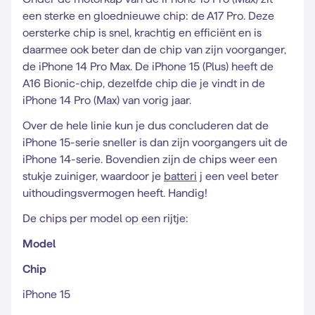
een sterke en gloednieuwe chip: de A17 Pro. Deze
oersterke chip is snel, krachtig en efficiënt en is
daarmee ook beter dan de chip van zijn voorganger,
de iPhone 14 Pro Max. De iPhone 15 (Plus) heeft de
A16 Bionic-chip, dezelfde chip die je vindt in de
iPhone 14 Pro (Max) van vorig jaar.
Over de hele linie kun je dus concluderen dat de
iPhone 15-serie sneller is dan zijn voorgangers uit de
iPhone 14-serie. Bovendien zijn de chips weer een
stukje zuiniger, waardoor je
batteri
j een veel beter
uithoudingsvermogen heeft. Handig!
De chips per model op een rijtje:
Model
Chip
iPhone 15