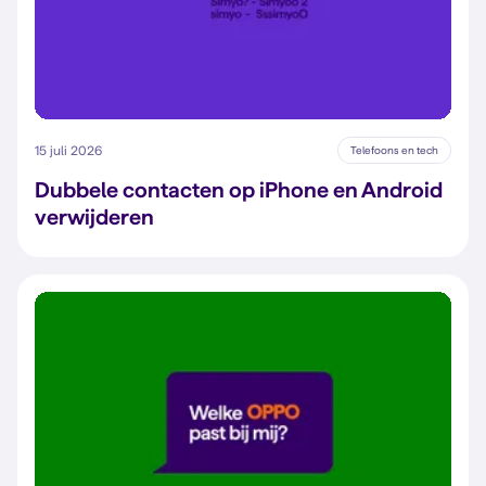
15 juli 2026
Telefoons en tech
Dubbele contacten op iPhone en Android
verwijderen