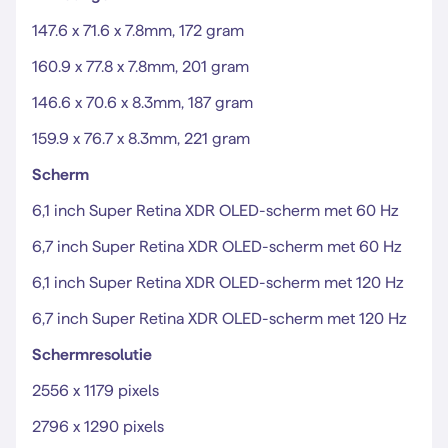
147.6 x 71.6 x 7.8mm, 172 gram
160.9 x 77.8 x 7.8mm, 201 gram
146.6 x 70.6 x 8.3mm, 187 gram
159.9 x 76.7 x 8.3mm, 221 gram
Scherm
6,1 inch Super Retina XDR OLED-scherm met 60 Hz
6,7 inch Super Retina XDR OLED-scherm met 60 Hz
6,1 inch Super Retina XDR OLED-scherm met 120 Hz
6,7 inch Super Retina XDR OLED-scherm met 120 Hz
Schermresolutie
2556 x 1179 pixels
2796 x 1290 pixels