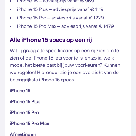
iPhone 15 – adviesprijs vanaf € 969
iPhone 15 Plus – adviesprijs vanaf € 1119
iPhone 15 Pro – adviesprijs vanaf € 1229
iPhone 15 Pro Max – adviesprijs vanaf € 1479
Alle iPhone 15 specs op een rij
Wil jij graag alle specificaties op een rij zien om te
zien of de iPhone 15 iets voor je is, en zo ja, welk
model het beste past bij jouw voorkeuren? Kunnen
we regelen! Hieronder zie je een overzicht van de
belangrijkste iPhone 15 specs.
iPhone 15
iPhone 15 Plus
iPhone 15 Pro
iPhone 15 Pro Max
Afmetingen