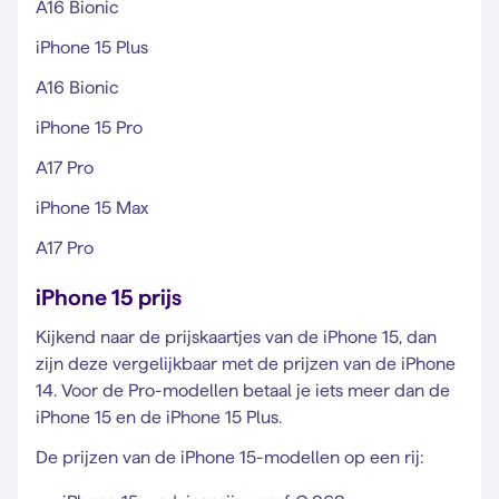
A16 Bionic
iPhone 15 Plus
A16 Bionic
iPhone 15 Pro
A17 Pro
iPhone 15 Max
A17 Pro
iPhone 15 prijs
Kijkend naar de prijskaartjes van de iPhone 15, dan
zijn deze vergelijkbaar met de prijzen van de iPhone
14. Voor de Pro-modellen betaal je iets meer dan de
iPhone 15 en de iPhone 15 Plus.
De prijzen van de iPhone 15-modellen op een rij: