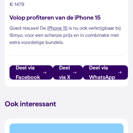
€ 1479
Volop profiteren van de iPhone 15
Goed nieuws! De
iPhone 15
is nu ook verkrijgbaar bij
Simyo, voor een scherpe prijs en in combinatie met
extra voordelige bundels.
Deel via
Deel
Deel via
Facebook
via X
WhatsApp
Ook interessant