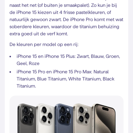
naast het net (of buiten je smaakpalet). Zo kun je bij
de iPhone 15 kiezen uit 4 frisse pastelkleuren, of
natuurlijk gewoon zwart. De iPhone Pro komt met wat
soberdere kleuren, waardoor de titanium behuizing
extra goed uit de verf komt.
De kleuren per model op een rij:
iPhone 15 en iPhone 15 Plus: Zwart, Blauw, Groen,
Geel, Roze
iPhone 15 Pro en iPhone 15 Pro Max: Natural
Titanium, Blue Titanium, White Titanium, Black
Titanium.