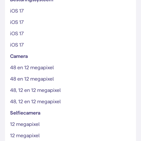
iOS 17
iOS 17
iOS 17
iOS 17
Camera
48 en 12 megapixel
48 en 12 megapixel
48, 12 en 12 megapixel
48, 12 en 12 megapixel
Selfiecamera
12 megapixel
12 megapixel