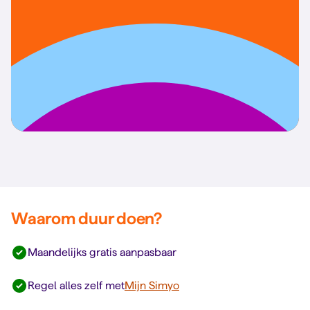
Waarom duur doen?
Maandelijks gratis aanpasbaar
Regel alles zelf met
Mijn Simyo