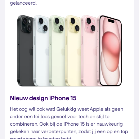
gelanceerd.
Nieuw design iPhone 15
Het oog wil ook wat! Gelukkig weet Apple als geen
ander een feilloos gevoel voor tech en stijl te
combineren. Ook bij de iPhone 15 is er nauwkeurig
gekeken naar verbeterpunten, zodat jij een op en top
smartphone in handen hebt.