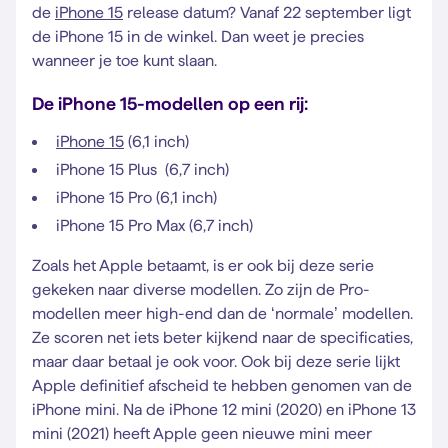
de
iPhone 15
release datum? Vanaf 22 september ligt
de iPhone 15 in de winkel. Dan weet je precies
wanneer je toe kunt slaan.
De iPhone 15-modellen op een rij:
iPhone 15
(6,1 inch)
iPhone 15 Plus (6,7 inch)
iPhone 15 Pro (6,1 inch)
iPhone 15 Pro Max (6,7 inch)
Zoals het Apple betaamt, is er ook bij deze serie
gekeken naar diverse modellen. Zo zijn de Pro-
modellen meer high-end dan de ‘normale’ modellen.
Ze scoren net iets beter kijkend naar de specificaties,
maar daar betaal je ook voor. Ook bij deze serie lijkt
Apple definitief afscheid te hebben genomen van de
iPhone mini. Na de iPhone 12 mini (2020) en iPhone 13
mini (2021) heeft Apple geen nieuwe mini meer