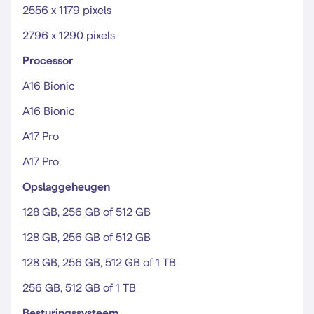
2556 x 1179 pixels
2796 x 1290 pixels
Processor
A16 Bionic
A16 Bionic
A17 Pro
A17 Pro
Opslaggeheugen
128 GB, 256 GB of 512 GB
128 GB, 256 GB of 512 GB
128 GB, 256 GB, 512 GB of 1 TB
256 GB, 512 GB of 1 TB
Besturingssysteem