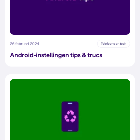
26 februari 2024
Telefoons en tech
Android-instellingen tips & trucs