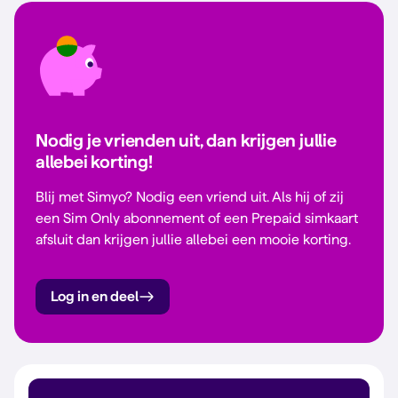
Nodig je vrienden uit, dan krijgen jullie
allebei korting!
Blij met Simyo? Nodig een vriend uit. Als hij of zij
een Sim Only abonnement of een Prepaid simkaart
afsluit dan krijgen jullie allebei een mooie korting.
Log in en deel