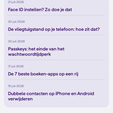
21 juli 2026
Face ID instellen? Zo doe je dat
20 juli 2026
De vliegtuigstand op je telefoon: hoe zit dat?
20 juli 2026
Passkeys: het einde van het
wachtwoordtijdperk
17 juli 2026
De 7 beste boeken-apps op een rij
15 juli 2026
Dubbele contacten op iPhone en Android
verwijderen