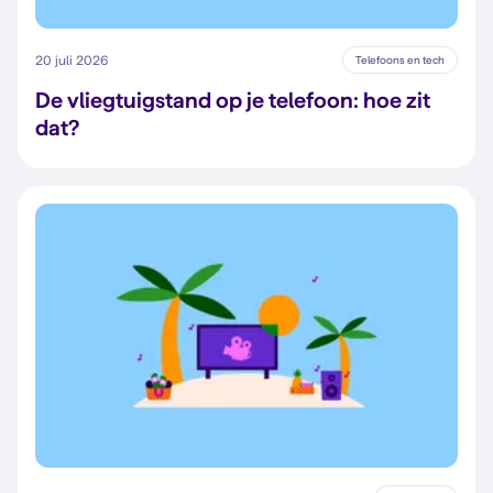
20 juli 2026
Telefoons en tech
De vliegtuigstand op je telefoon: hoe zit
dat?