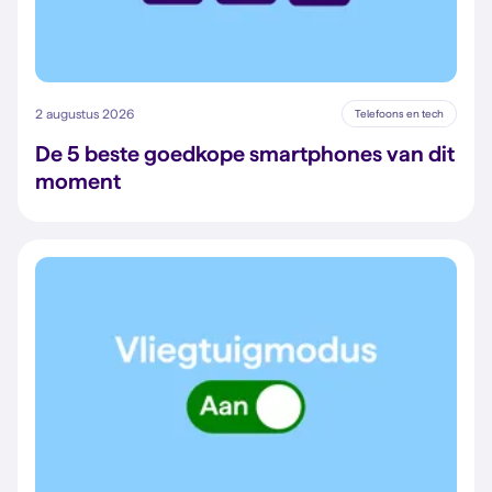
2 augustus 2026
Telefoons en tech
De 5 beste goedkope smartphones van dit
moment