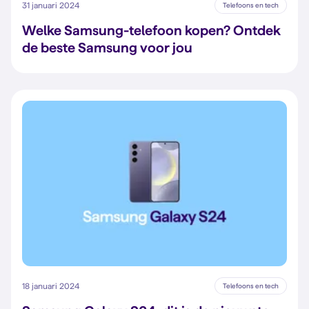
31 januari 2024
Telefoons en tech
Welke Samsung-telefoon kopen? Ontdek
de beste Samsung voor jou
18 januari 2024
Telefoons en tech