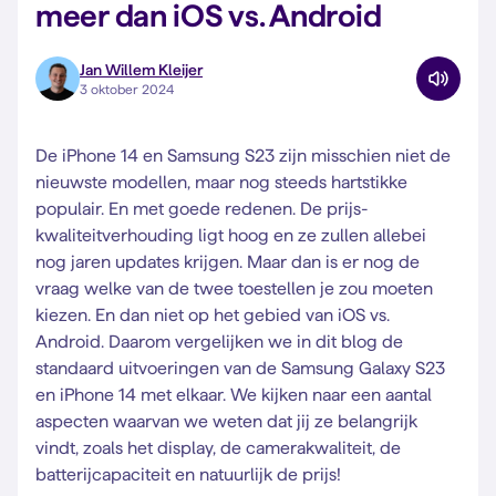
meer dan iOS vs. Android
Jan Willem Kleijer
3 oktober 2024
De iPhone 14 en Samsung S23 zijn misschien niet de
nieuwste modellen, maar nog steeds hartstikke
populair. En met goede redenen. De prijs-
kwaliteitverhouding ligt hoog en ze zullen allebei
nog jaren updates krijgen. Maar dan is er nog de
vraag welke van de twee toestellen je zou moeten
kiezen. En dan niet op het gebied van iOS vs.
Android. Daarom vergelijken we in dit blog de
standaard uitvoeringen van de Samsung Galaxy S23
en iPhone 14 met elkaar. We kijken naar een aantal
aspecten waarvan we weten dat jij ze belangrijk
vindt, zoals het display, de camerakwaliteit, de
batterijcapaciteit en natuurlijk de prijs!