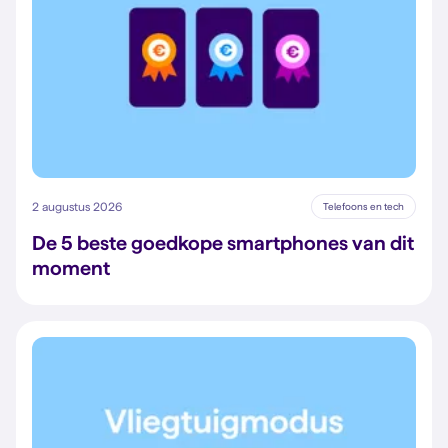
2 augustus 2026
Telefoons en tech
De 5 beste goedkope smartphones van dit
moment