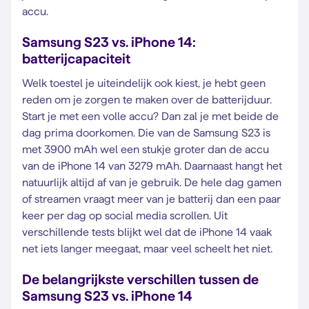
accu.
Samsung S23 vs. iPhone 14:
batterijcapaciteit
Welk toestel je uiteindelijk ook kiest, je hebt geen
reden om je zorgen te maken over de batterijduur.
Start je met een volle accu? Dan zal je met beide de
dag prima doorkomen. Die van de Samsung S23 is
met 3900 mAh wel een stukje groter dan de accu
van de iPhone 14 van 3279 mAh. Daarnaast hangt het
natuurlijk altijd af van je gebruik. De hele dag gamen
of streamen vraagt meer van je batterij dan een paar
keer per dag op social media scrollen. Uit
verschillende tests blijkt wel dat de iPhone 14 vaak
net iets langer meegaat, maar veel scheelt het niet.
De belangrijkste verschillen tussen de
Samsung S23 vs. iPhone 14