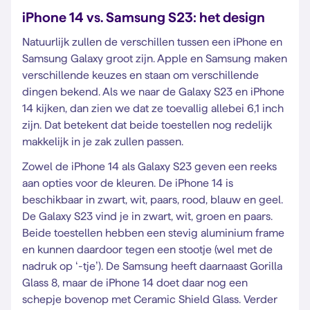
iPhone 14 vs. Samsung S23: het design
Natuurlijk zullen de verschillen tussen een iPhone en
Samsung Galaxy groot zijn. Apple en Samsung maken
verschillende keuzes en staan om verschillende
dingen bekend. Als we naar de Galaxy S23 en iPhone
14 kijken, dan zien we dat ze toevallig allebei 6,1 inch
zijn. Dat betekent dat beide toestellen nog redelijk
makkelijk in je zak zullen passen.
Zowel de iPhone 14 als Galaxy S23 geven een reeks
aan opties voor de kleuren. De iPhone 14 is
beschikbaar in zwart, wit, paars, rood, blauw en geel.
De Galaxy S23 vind je in zwart, wit, groen en paars.
Beide toestellen hebben een stevig aluminium frame
en kunnen daardoor tegen een stootje (wel met de
nadruk op ‘-tje’). De Samsung heeft daarnaast Gorilla
Glass 8, maar de iPhone 14 doet daar nog een
schepje bovenop met Ceramic Shield Glass. Verder