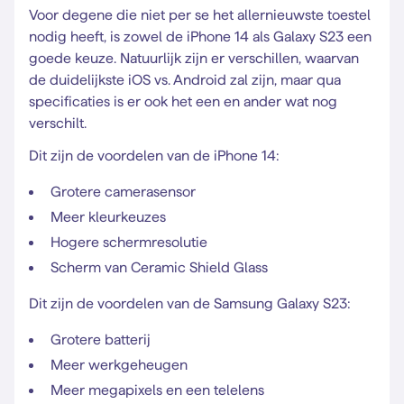
Voor degene die niet per se het allernieuwste toestel
nodig heeft, is zowel de iPhone 14 als Galaxy S23 een
goede keuze. Natuurlijk zijn er verschillen, waarvan
de duidelijkste iOS vs. Android zal zijn, maar qua
specificaties is er ook het een en ander wat nog
verschilt.
Dit zijn de voordelen van de iPhone 14:
Grotere camerasensor
Meer kleurkeuzes
Hogere schermresolutie
Scherm van Ceramic Shield Glass
Dit zijn de voordelen van de Samsung Galaxy S23:
Grotere batterij
Meer werkgeheugen
Meer megapixels en een telelens