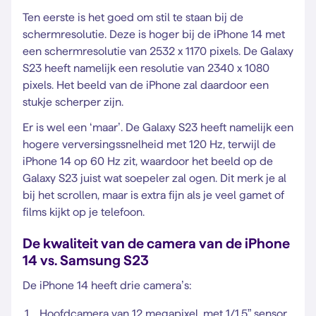
Ten eerste is het goed om stil te staan bij de
schermresolutie. Deze is hoger bij de iPhone 14 met
een schermresolutie van 2532 x 1170 pixels. De Galaxy
S23 heeft namelijk een resolutie van 2340 x 1080
pixels. Het beeld van de iPhone zal daardoor een
stukje scherper zijn.
Er is wel een ‘maar’. De Galaxy S23 heeft namelijk een
hogere verversingssnelheid met 120 Hz, terwijl de
iPhone 14 op 60 Hz zit, waardoor het beeld op de
Galaxy S23 juist wat soepeler zal ogen. Dit merk je al
bij het scrollen, maar is extra fijn als je veel gamet of
films kijkt op je telefoon.
De kwaliteit van de camera van de iPhone
14 vs. Samsung S23
De iPhone 14 heeft drie camera’s:
Hoofdcamera van 12 megapixel, met 1/1,5” sensor