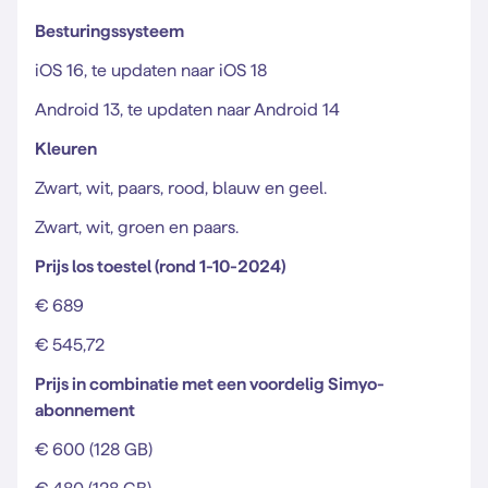
Besturingssysteem
iOS 16, te updaten naar iOS 18
Android 13, te updaten naar Android 14
Kleuren
Zwart, wit, paars, rood, blauw en geel.
Zwart, wit, groen en paars.
Prijs los toestel (rond 1-10-2024)
€ 689
€ 545,72
Prijs in combinatie met een voordelig Simyo-
abonnement
€ 600 (128 GB)