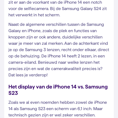
zit er aan de voorkant van de iPhone 14 een notch
voor de selfiecamera. Bij de Samsung Galaxy S24 zit
het verwerkt in het scherm.
Naast de algemene verschillen tussen de Samsung
Galaxy en iPhone, zoals de plek en functies van
knoppen zijn er ook andere, duidelijke verschillen
waar je meer van zal merken. Aan de achterkant vind
je op de Samsung 3 lenzen, recht onder elkaar, direct
op de behuizing. De iPhone 14 heeft 2 lezen, in een
camera-eiland. Benieuwd naar welke lenzen het
precies zijn en wat de camerakwaliteit precies is?
Dat lees je verderop!
Het display van de iPhone 14 vs. Samsung
S23
Zoals we al even noemden hebben zowel de iPhone
14 als Samsung S23 een scherm van 6,1 inch. Maar
technisch gezien zijn er wel zeker verschillen.