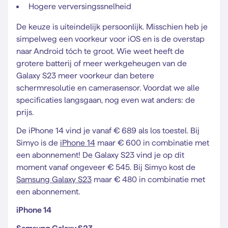
Hogere verversingssnelheid
De keuze is uiteindelijk persoonlijk. Misschien heb je
simpelweg een voorkeur voor iOS en is de overstap
naar Android tóch te groot. Wie weet heeft de
grotere batterij of meer werkgeheugen van de
Galaxy S23 meer voorkeur dan betere
schermresolutie en camerasensor. Voordat we alle
specificaties langsgaan, nog even wat anders: de
prijs.
De iPhone 14 vind je vanaf € 689 als los toestel. Bij
Simyo is de
iPhone 14
maar € 600 in combinatie met
een abonnement! De Galaxy S23 vind je op dit
moment vanaf ongeveer € 545. Bij Simyo kost de
Samsung Galaxy S23
maar € 480 in combinatie met
een abonnement.
iPhone 14