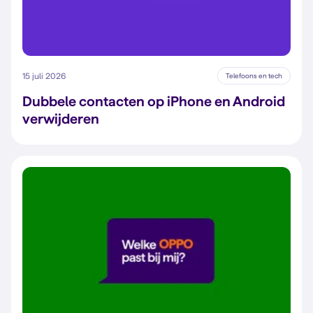
15 juli 2026
Telefoons en tech
Dubbele contacten op iPhone en Android
verwijderen