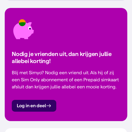
Nodig je vrienden uit, dan krijgen jullie
allebei korting!
Blij met Simyo? Nodig een vriend uit. Als hij of zij
een Sim Only abonnement of een Prepaid simkaart
afsluit dan krijgen jullie allebei een mooie korting.
Log in en deel