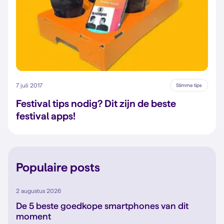
7 juli 2017
Slimme tips
Festival tips nodig? Dit zijn de beste
festival apps!
Populaire posts
2 augustus 2026
De 5 beste goedkope smartphones van dit
moment