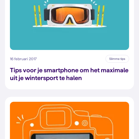
16 februari 2017
Slimme tips
Tips voor je smartphone om het maximale
uit je wintersport te halen