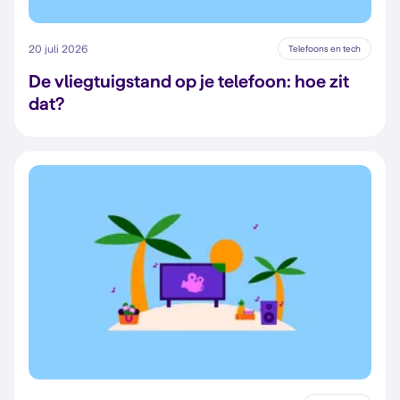
20 juli 2026
Telefoons en tech
De vliegtuigstand op je telefoon: hoe zit
dat?