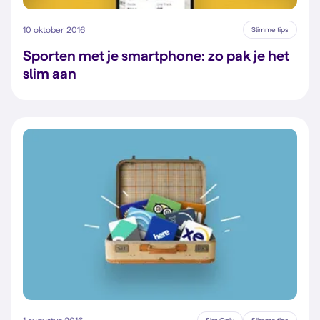
10 oktober 2016
Slimme tips
Sporten met je smartphone: zo pak je het
slim aan