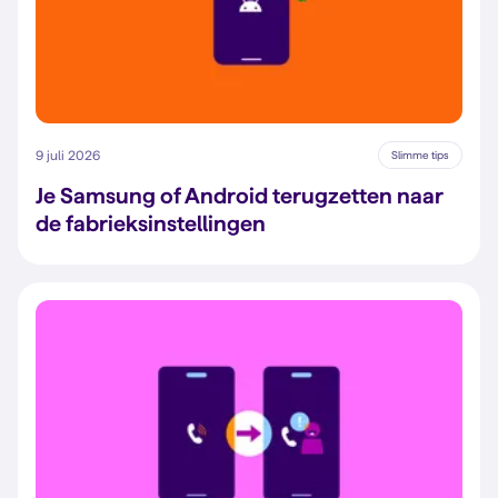
9 juli 2026
Slimme tips
Je Samsung of Android terugzetten naar
de fabrieksinstellingen