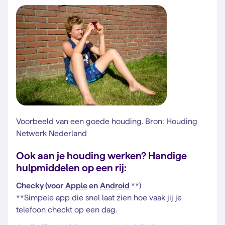
Voorbeeld van een goede houding. Bron: Houding
Netwerk Nederland
Ook aan je houding werken? Handige
hulpmiddelen op een rij:
Checky (voor
Apple
en
Android
**)
**Simpele app die snel laat zien hoe vaak jij je
telefoon checkt op een dag.