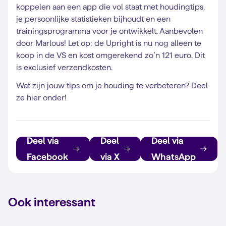
koppelen aan een app die vol staat met houdingtips,
je persoonlijke statistieken bijhoudt en een
trainingsprogramma voor je ontwikkelt. Aanbevolen
door Marlous! Let op: de Upright is nu nog alleen te
koop in de VS en kost omgerekend zo’n 121 euro. Dit
is exclusief verzendkosten.
Wat zijn jouw tips om je houding te verbeteren? Deel
ze hier onder!
Deel via
Deel
Deel via
Facebook
via X
WhatsApp
Ook interessant