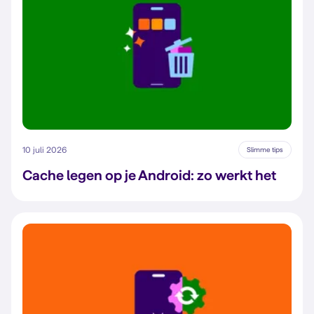
10 juli 2026
Slimme tips
Cache legen op je Android: zo werkt het