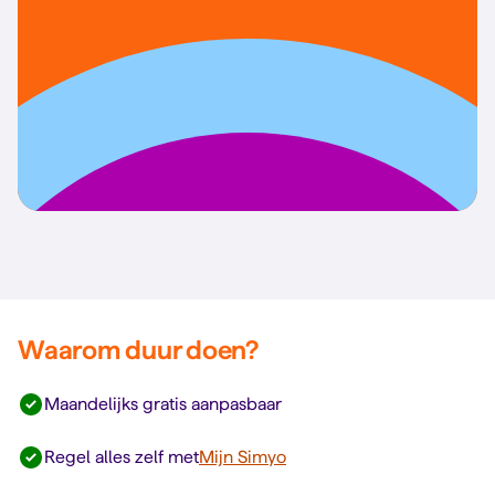
Waarom duur doen?
Maandelijks gratis aanpasbaar
Regel alles zelf met
Mijn Simyo