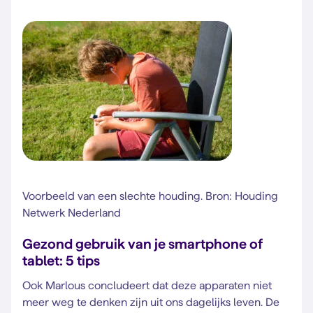
Voorbeeld van een slechte houding. Bron: Houding
Netwerk Nederland
Gezond gebruik van je smartphone of
tablet: 5 tips
Ook Marlous concludeert dat deze apparaten niet
meer weg te denken zijn uit ons dagelijks leven. De