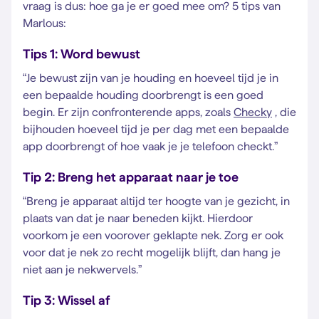
vraag is dus: hoe ga je er goed mee om? 5 tips van
Marlous:
Tips 1: Word bewust
“Je bewust zijn van je houding en hoeveel tijd je in
een bepaalde houding doorbrengt is een goed
begin. Er zijn confronterende apps, zoals
Checky
, die
bijhouden hoeveel tijd je per dag met een bepaalde
app doorbrengt of hoe vaak je je telefoon checkt.”
Tip 2: Breng het apparaat naar je toe
“Breng je apparaat altijd ter hoogte van je gezicht, in
plaats van dat je naar beneden kijkt. Hierdoor
voorkom je een voorover geklapte nek. Zorg er ook
voor dat je nek zo recht mogelijk blijft, dan hang je
niet aan je nekwervels.”
Tip 3: Wissel af