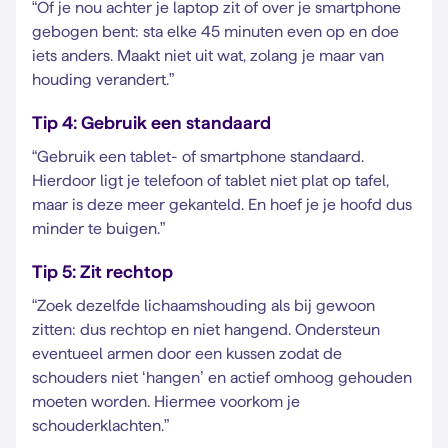
“Of je nou achter je laptop zit of over je smartphone
gebogen bent: sta elke 45 minuten even op en doe
iets anders. Maakt niet uit wat, zolang je maar van
houding verandert.”
Tip 4: Gebruik een standaard
“Gebruik een tablet- of smartphone standaard.
Hierdoor ligt je telefoon of tablet niet plat op tafel,
maar is deze meer gekanteld. En hoef je je hoofd dus
minder te buigen.”
Tip 5: Zit rechtop
“Zoek dezelfde lichaamshouding als bij gewoon
zitten: dus rechtop en niet hangend. Ondersteun
eventueel armen door een kussen zodat de
schouders niet ‘hangen’ en actief omhoog gehouden
moeten worden. Hiermee voorkom je
schouderklachten.”