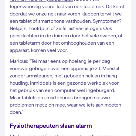
tegenwoordig vooral last van een tabletnek. Dit komt
doordat we onze nek naar voren klappen terwijl we
een tablet of smartphone vasthouden. Symptomen?
Nekpijn, hoofdpijn of zelfs last van je ogen. Ook
peesklachten in de duimen door het vele swipen, of
een tabletarm door het omhooghouden van een
apparaat, komen veel voor.
Marlous: “Tel maar eens op hoelang je per dag
voorovergebogen over een apparaatje zit. Meestal
zonder armsteunen, met gebogen nek en in hang-
houding. Inmiddels is een gezonde werkplek voor
het gebruik van een computer wel ingeburgerd.
Maar tablets en smartphones brengen nieuwe
problemen met zich mee, waar we iets aan moeten
doen.”
Fysiotherapeuten slaan alarm