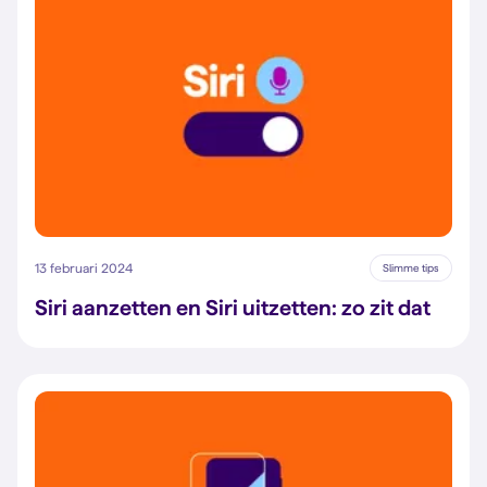
13 februari 2024
Slimme tips
Siri aanzetten en Siri uitzetten: zo zit dat