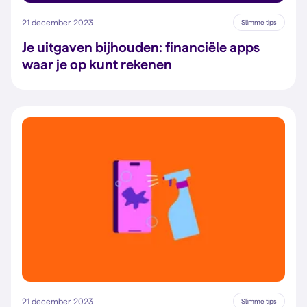
21 december 2023
Slimme tips
Je uitgaven bijhouden: financiële apps
waar je op kunt rekenen
21 december 2023
Slimme tips