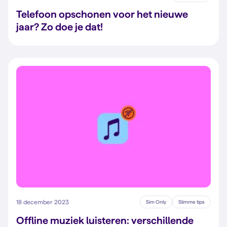
Telefoon opschonen voor het nieuwe
jaar? Zo doe je dat!
18 december 2023
Sim Only
Slimme tips
Offline muziek luisteren: verschillende