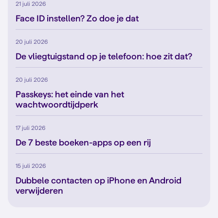
21 juli 2026
Face ID instellen? Zo doe je dat
20 juli 2026
De vliegtuigstand op je telefoon: hoe zit dat?
20 juli 2026
Passkeys: het einde van het
wachtwoordtijdperk
17 juli 2026
De 7 beste boeken-apps op een rij
15 juli 2026
Dubbele contacten op iPhone en Android
verwijderen