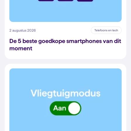
2 augustus 2026
Telefoons en tech
De 5 beste goedkope smartphones van dit
moment