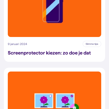
9 januari 2024
Slimme tips
Screenprotector kiezen: zo doe je dat