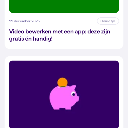
22 december 2023
Slimme tips
Video bewerken met een app: deze zijn
gratis én handig!