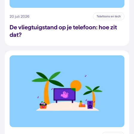
20 juli 2026
Telefoons en tech
De vliegtuigstand op je telefoon: hoe zit
dat?