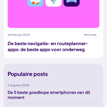
29 februari 2024
Slimme tips
De beste navigatie- en routeplanner-
apps: de beste apps voor onderweg
Populaire posts
2 augustus 2026
De 5 beste goedkope smartphones van dit
moment