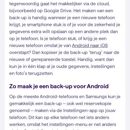
tegenwoordig gaat het makkelijker via de cloud,
bijvoorbeeld op Google Drive. Het maken van een
back-up is handig wanneer je een nieuwe telefoon
krijgt, je smartphone stuk is of je voor de zekerheid je
gegevens extra wilt opslaan op een andere plek dan
op je telefoon. Is je telefoon stuk, of krijg je een
nieuwe telefoon omdat je van
Android naar iOS
overstapt? Dan kopieer je de back-up ‘terug’ naar de
nieuwe of gerepareerde toestel. Handig, want dan
kun je in één klap al je oude gegevens, instellingen
en foto’s terugzetten.
Zo maak je een back-up voor Android
Op de meeste Android-telefoons en Samsungs kun je
gemakkelijk een back-up – ook wel reservekopie
genoemd – maken via de Instellingen-app op jouw
telefoon. Dit kan op elke telefoon net iets anders
werken, omdat het instellingen-menu er net anders