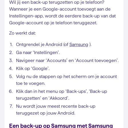
Wil jij een back-up terugzetten op je telefoon?
Wanneer je een Google-account toevoegt aan de
Instellingen-app, wordt de eerdere back-up van dat
Google-account op je telefoon teruggezet.
Zo werkt dat:
Ontgrendel je Android (of
Samsung
).
Ga naar ‘Instellingen’.
Navigeer naar ‘Accounts’ en ‘Account toevoegen’.
Klik op ‘Google’.
Volg nu de stappen op het scherm om je account
toe te voegen.
Klik dan in het menu op ‘Back-ups’, ‘Back-up
terugzetten’ en ‘Akkoord’.
Nu wordt jouw meest recente back-up
teruggezet op jouw Android.
Een back-up op Samsung met Samsung