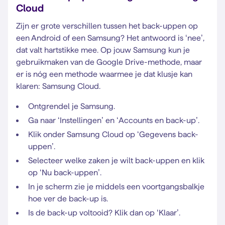
Cloud
Zijn er grote verschillen tussen het back-uppen op
een Android of een Samsung? Het antwoord is ‘nee’,
dat valt hartstikke mee. Op jouw Samsung kun je
gebruikmaken van de Google Drive-methode, maar
er is nóg een methode waarmee je dat klusje kan
klaren: Samsung Cloud.
Ontgrendel je Samsung.
Ga naar ‘Instellingen’ en ‘Accounts en back-up’.
Klik onder Samsung Cloud op ‘Gegevens back-
uppen’.
Selecteer welke zaken je wilt back-uppen en klik
op ‘Nu back-uppen’.
In je scherm zie je middels een voortgangsbalkje
hoe ver de back-up is.
Is de back-up voltooid? Klik dan op ‘Klaar’.