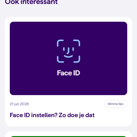
Ook interessant
21 juli 2026
Slimme tips
Face ID instellen? Zo doe je dat