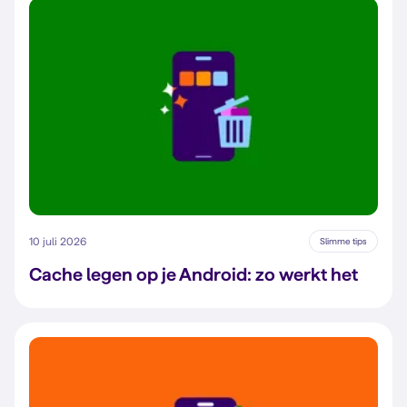
10 juli 2026
Slimme tips
Cache legen op je Android: zo werkt het