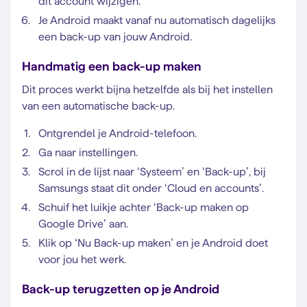
dit account wijzigen.
Je Android maakt vanaf nu automatisch dagelijks
een back-up van jouw Android.
Handmatig een back-up maken
Dit proces werkt bijna hetzelfde als bij het instellen
van een automatische back-up.
Ontgrendel je Android-telefoon.
Ga naar instellingen.
Scrol in de lijst naar ‘Systeem’ en ‘Back-up’, bij
Samsungs staat dit onder ‘Cloud en accounts’.
Schuif het luikje achter ‘Back-up maken op
Google Drive’ aan.
Klik op ‘Nu Back-up maken’ en je Android doet
voor jou het werk.
Back-up terugzetten op je Android