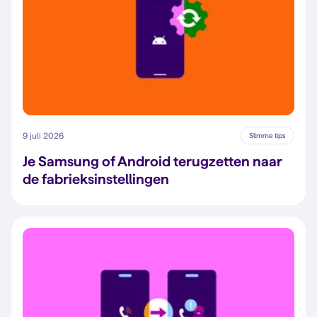
9 juli 2026
Slimme tips
Je Samsung of Android terugzetten naar
de fabrieksinstellingen