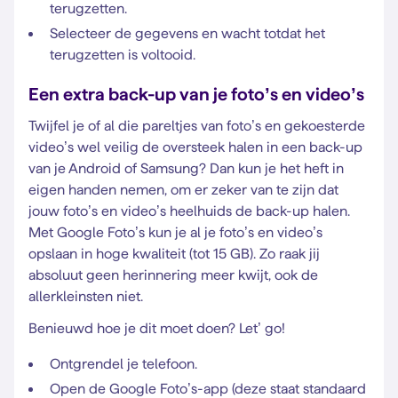
terugzetten.
Selecteer de gegevens en wacht totdat het
terugzetten is voltooid.
Een extra back-up van je foto’s en video’s
Twijfel je of al die pareltjes van foto’s en gekoesterde
video’s wel veilig de oversteek halen in een back-up
van je Android of Samsung? Dan kun je het heft in
eigen handen nemen, om er zeker van te zijn dat
jouw foto’s en video’s heelhuids de back-up halen.
Met Google Foto’s kun je al je foto’s en video’s
opslaan in hoge kwaliteit (tot 15 GB). Zo raak jij
absoluut geen herinnering meer kwijt, ook de
allerkleinsten niet.
Benieuwd hoe je dit moet doen? Let’ go!
Ontgrendel je telefoon.
Open de Google Foto’s-app (deze staat standaard