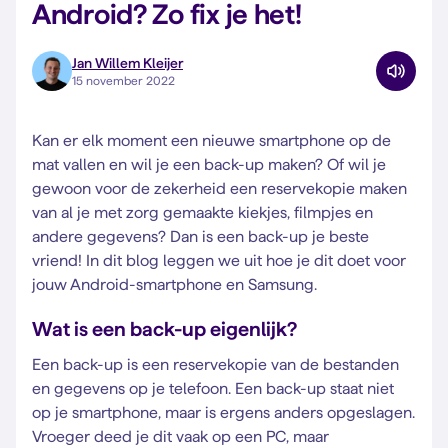
Android? Zo fix je het!
Jan Willem Kleijer
15 november 2022
Kan er elk moment een nieuwe smartphone op de
mat vallen en wil je een back-up maken? Of wil je
gewoon voor de zekerheid een reservekopie maken
van al je met zorg gemaakte kiekjes, filmpjes en
andere gegevens? Dan is een back-up je beste
vriend! In dit blog leggen we uit hoe je dit doet voor
jouw Android-smartphone en Samsung.
Wat is een back-up eigenlijk?
Een back-up is een reservekopie van de bestanden
en gegevens op je telefoon. Een back-up staat niet
op je smartphone, maar is ergens anders opgeslagen.
Vroeger deed je dit vaak op een PC, maar