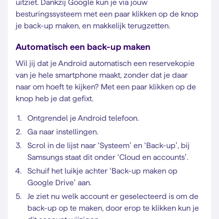
uitziet. Dankzij Google kun je via jouw
besturingssysteem met een paar klikken op de knop
je back-up maken, en makkelijk terugzetten.
Automatisch een back-up maken
Wil jij dat je Android automatisch een reservekopie
van je hele smartphone maakt, zonder dat je daar
naar om hoeft te kijken? Met een paar klikken op de
knop heb je dat gefixt.
Ontgrendel je Android telefoon.
Ga naar instellingen.
Scrol in de lijst naar ‘Systeem’ en ‘Back-up’, bij
Samsungs staat dit onder ‘Cloud en accounts’.
Schuif het luikje achter ‘Back-up maken op
Google Drive’ aan.
Je ziet nu welk account er geselecteerd is om de
back-up op te maken, door erop te klikken kun je