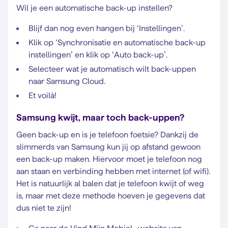
Wil je een automatische back-up instellen?
Blijf dan nog even hangen bij ‘Instellingen’.
Klik op ‘Synchronisatie en automatische back-up
instellingen’ en klik op ‘Auto back-up’.
Selecteer wat je automatisch wilt back-uppen
naar Samsung Cloud.
Et voilà!
Samsung kwijt, maar toch back-uppen?
Geen back-up en is je telefoon foetsie? Dankzij de
slimmerds van Samsung kun jij op afstand gewoon
een back-up maken. Hiervoor moet je telefoon nog
aan staan en verbinding hebben met internet (of wifi).
Het is natuurlijk al balen dat je telefoon kwijt of weg
is, maar met deze methode hoeven je gegevens dat
dus niet te zijn!