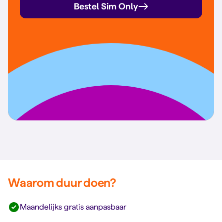
Bestel Sim Only
Waarom duur doen?
Maandelijks gratis aanpasbaar