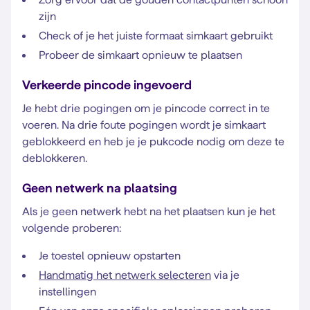
zijn
Check of je het juiste formaat simkaart gebruikt
Probeer de simkaart opnieuw te plaatsen
Verkeerde pincode ingevoerd
Je hebt drie pogingen om je pincode correct in te
voeren. Na drie foute pogingen wordt je simkaart
geblokkeerd en heb je je pukcode nodig om deze te
deblokkeren.
Geen netwerk na plaatsing
Als je geen netwerk hebt na het plaatsen kun je het
volgende proberen:
Je toestel opnieuw opstarten
Handmatig het netwerk selecteren
via je
instellingen