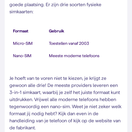
goede plaatsing. Er zijn drie soorten fysieke
simkaarten:
Formaat
Gebruik
Micro-SIM
Toestellen vanaf 2003
Nano-SIM
Meeste moderne telefoons
Je hoeft van te voren niet te kiezen, je krijgt ze
gewoon alle drie! De meeste providers leveren een
3-in-1 simkaart, waarbij je zelf het juiste formaat kunt
uitdrukken. Vrijwel alle moderne telefoons hebben
tegenwoordig een nano-sim. Weet je niet zeker welk
formaat jij nodig hebt? Kijk dan even in de
handleiding van je telefoon of kijk op de website van
de fabrikant.