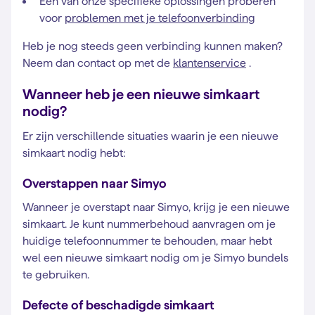
Eén van onze specifieke oplossingen proberen
voor
problemen met je telefoonverbinding
Heb je nog steeds geen verbinding kunnen maken?
Neem dan contact op met de
klantenservice
.
Wanneer heb je een nieuwe simkaart
nodig?
Er zijn verschillende situaties waarin je een nieuwe
simkaart nodig hebt:
Overstappen naar Simyo
Wanneer je overstapt naar Simyo, krijg je een nieuwe
simkaart. Je kunt nummerbehoud aanvragen om je
huidige telefoonnummer te behouden, maar hebt
wel een nieuwe simkaart nodig om je Simyo bundels
te gebruiken.
Defecte of beschadigde simkaart