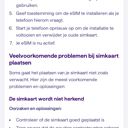
gebruiken.
Geef toestemming om de eSIM te installeren als je
telefoon hierom vraagt.
Start je telefoon opnieuw op om de installatie te
voltooien en verwijder je oude simkaart.
Je eSIM is nu actief.
Veelvoorkomende problemen bij simkaart
plaatsen
Soms gaat het plaatsen van je simkaart niet zoals
verwacht. Hier zijn de meest voorkomende
problemen en oplossingen:
De simkaart wordt niet herkend
Oorzaken en oplossingen
:
Controleer of de simkaart goed geplaatst is
Zorg ervoor dat de gouden contactpunten schoon