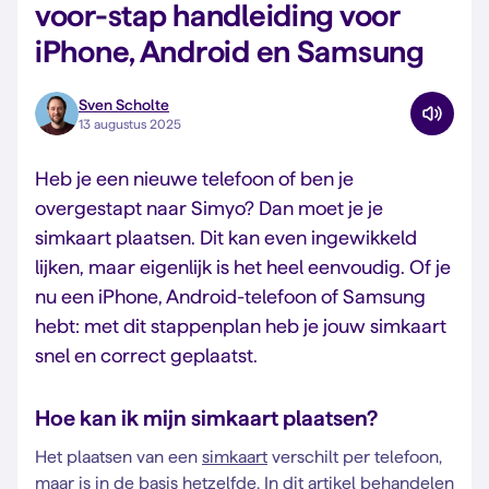
voor-stap handleiding voor
iPhone, Android en Samsung
Sven Scholte
13 augustus 2025
Heb je een nieuwe telefoon of ben je
overgestapt naar Simyo? Dan moet je je
simkaart plaatsen. Dit kan even ingewikkeld
lijken, maar eigenlijk is het heel eenvoudig. Of je
nu een iPhone, Android-telefoon of Samsung
hebt: met dit stappenplan heb je jouw simkaart
snel en correct geplaatst.
Hoe kan ik mijn simkaart plaatsen?
Het plaatsen van een
simkaart
verschilt per telefoon,
maar is in de basis hetzelfde. In dit artikel behandelen