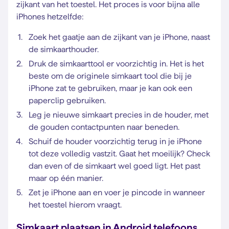
zijkant van het toestel. Het proces is voor bijna alle
iPhones hetzelfde:
Zoek het gaatje aan de zijkant van je iPhone, naast
de simkaarthouder.
Druk de simkaarttool er voorzichtig in. Het is het
beste om de originele simkaart tool die bij je
iPhone zat te gebruiken, maar je kan ook een
paperclip gebruiken.
Leg je nieuwe simkaart precies in de houder, met
de gouden contactpunten naar beneden.
Schuif de houder voorzichtig terug in je iPhone
tot deze volledig vastzit. Gaat het moeilijk? Check
dan even of de simkaart wel goed ligt. Het past
maar op één manier.
Zet je iPhone aan en voer je pincode in wanneer
het toestel hierom vraagt.
Simkaart plaatsen in Android telefoons