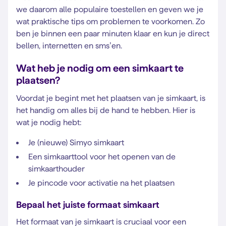
we daarom alle populaire toestellen en geven we je
wat praktische tips om problemen te voorkomen. Zo
ben je binnen een paar minuten klaar en kun je direct
bellen, internetten en sms’en.
Wat heb je nodig om een simkaart te
plaatsen?
Voordat je begint met het plaatsen van je simkaart, is
het handig om alles bij de hand te hebben. Hier is
wat je nodig hebt:
Je (nieuwe) Simyo simkaart
Een simkaarttool voor het openen van de
simkaarthouder
Je pincode voor activatie na het plaatsen
Bepaal het juiste formaat simkaart
Het formaat van je simkaart is cruciaal voor een