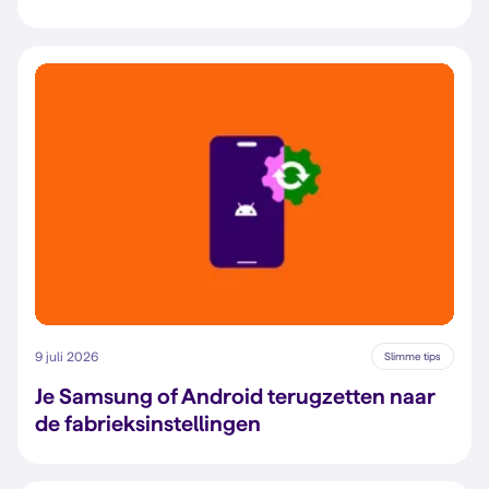
9 juli 2026
Slimme tips
Je Samsung of Android terugzetten naar
de fabrieksinstellingen