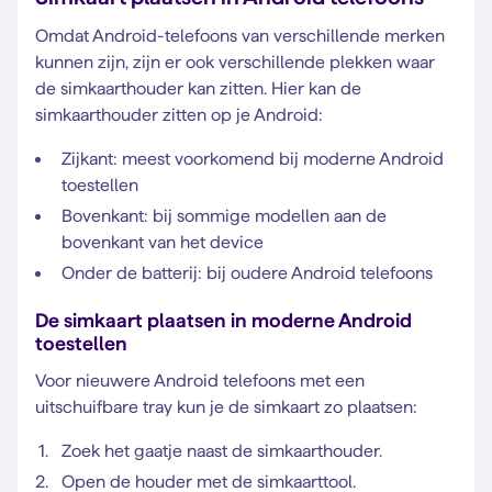
Omdat Android-telefoons van verschillende merken
kunnen zijn, zijn er ook verschillende plekken waar
de simkaarthouder kan zitten. Hier kan de
simkaarthouder zitten op je Android:
Zijkant: meest voorkomend bij moderne Android
toestellen
Bovenkant: bij sommige modellen aan de
bovenkant van het device
Onder de batterij: bij oudere Android telefoons
De simkaart plaatsen in moderne Android
toestellen
Voor nieuwere Android telefoons met een
uitschuifbare tray kun je de simkaart zo plaatsen:
Zoek het gaatje naast de simkaarthouder.
Open de houder met de simkaarttool.