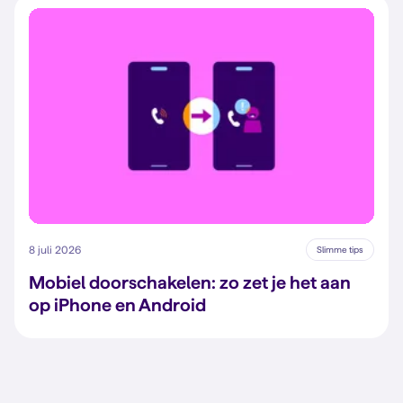
8 juli 2026
Slimme tips
Mobiel doorschakelen: zo zet je het aan
op iPhone en Android