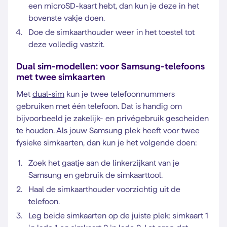
een microSD-kaart hebt, dan kun je deze in het
bovenste vakje doen.
Doe de simkaarthouder weer in het toestel tot
deze volledig vastzit.
Dual sim-modellen: voor Samsung-telefoons
met twee simkaarten
Met
dual-sim
kun je twee telefoonnummers
gebruiken met één telefoon. Dat is handig om
bijvoorbeeld je zakelijk- en privégebruik gescheiden
te houden. Als jouw Samsung plek heeft voor twee
fysieke simkaarten, dan kun je het volgende doen:
Zoek het gaatje aan de linkerzijkant van je
Samsung en gebruik de simkaarttool.
Haal de simkaarthouder voorzichtig uit de
telefoon.
Leg beide simkaarten op de juiste plek: simkaart 1