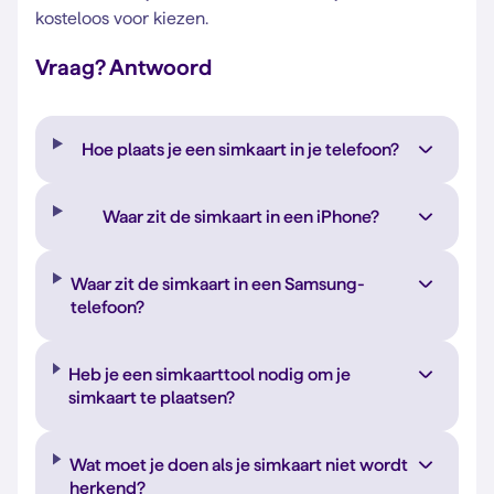
kosteloos voor kiezen.
Vraag? Antwoord
Hoe plaats je een simkaart in je telefoon?
Waar zit de simkaart in een iPhone?
Waar zit de simkaart in een Samsung-
telefoon?
Heb je een simkaarttool nodig om je
simkaart te plaatsen?
Wat moet je doen als je simkaart niet wordt
herkend?