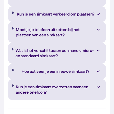
Kun je een simkaart verkeerd om plaatsen?
Moet je je telefoon uitzetten bij het
plaatsen van een simkaart?
Wat is het verschil tussen een nano-, micro-
en standaard simkaart?
Hoe activeer je een nieuwe simkaart?
Kun je een simkaart overzetten naar een
andere telefoon?