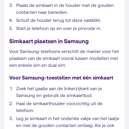
Plaats de simkaart in de houder met de gouden
contacten naar beneden.
Schuif de houder terug tot deze vastklikt.
Start je telefoon op en voer je pincode in.
Simkaart plaatsen in Samsung
Voor Samsung-telefoons verschilt de manier voor het
plaatsen van de simkaart vooral tussen modellen met
een enkele sim en dual sim.
Voor Samsung-toestellen met één simkaart
Zoek het gaatje aan de linkerzijkant van je
Samsung en gebruik de simkaarttool.
Haal de simkaarthouder voorzichtig uit de
telefoon.
Leg je simkaart in het onderste vakje van het laatje
en met de gouden contacten omlaag. Als je ook