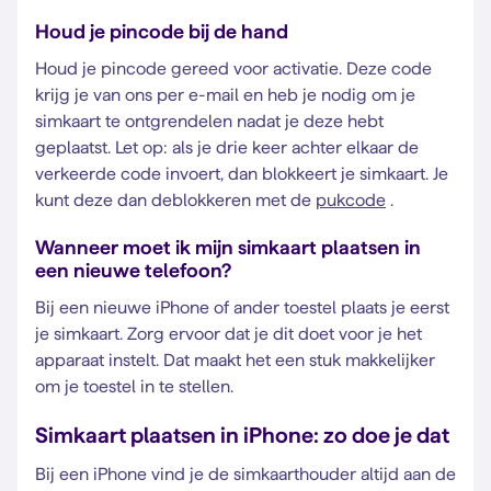
Houd je pincode bij de hand
Houd je pincode gereed voor activatie. Deze code
krijg je van ons per e-mail en heb je nodig om je
simkaart te ontgrendelen nadat je deze hebt
geplaatst. Let op: als je drie keer achter elkaar de
verkeerde code invoert, dan blokkeert je simkaart. Je
kunt deze dan deblokkeren met de
pukcode
.
Wanneer moet ik mijn simkaart plaatsen in
een nieuwe telefoon?
Bij een nieuwe iPhone of ander toestel plaats je eerst
je simkaart. Zorg ervoor dat je dit doet voor je het
apparaat instelt. Dat maakt het een stuk makkelijker
om je toestel in te stellen.
Simkaart plaatsen in iPhone: zo doe je dat
Bij een iPhone vind je de simkaarthouder altijd aan de