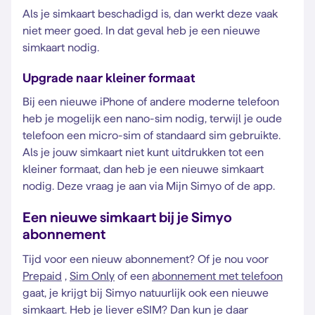
Als je simkaart beschadigd is, dan werkt deze vaak
niet meer goed. In dat geval heb je een nieuwe
simkaart nodig.
Upgrade naar kleiner formaat
Bij een nieuwe iPhone of andere moderne telefoon
heb je mogelijk een nano-sim nodig, terwijl je oude
telefoon een micro-sim of standaard sim gebruikte.
Als je jouw simkaart niet kunt uitdrukken tot een
kleiner formaat, dan heb je een nieuwe simkaart
nodig. Deze vraag je aan via Mijn Simyo of de app.
Een nieuwe simkaart bij je Simyo
abonnement
Tijd voor een nieuw abonnement? Of je nou voor
Prepaid
,
Sim Only
of een
abonnement met telefoon
gaat, je krijgt bij Simyo natuurlijk ook een nieuwe
simkaart. Heb je liever eSIM? Dan kun je daar