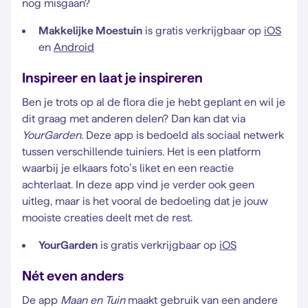
nog misgaan?
Makkelijke Moestuin
is gratis verkrijgbaar op
iOS
en
Android
Inspireer en laat je inspireren
Ben je trots op al de flora die je hebt geplant en wil je
dit graag met anderen delen? Dan kan dat via
YourGarden
. Deze app is bedoeld als sociaal netwerk
tussen verschillende tuiniers. Het is een platform
waarbij je elkaars foto’s liket en een reactie
achterlaat. In deze app vind je verder ook geen
uitleg, maar is het vooral de bedoeling dat je jouw
mooiste creaties deelt met de rest.
YourGarden
is gratis verkrijgbaar op
iOS
Nét even anders
De app
Maan en Tuin
maakt gebruik van een andere