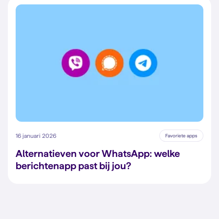
16 januari 2026
Favoriete apps
Alternatieven voor WhatsApp: welke
berichtenapp past bij jou?