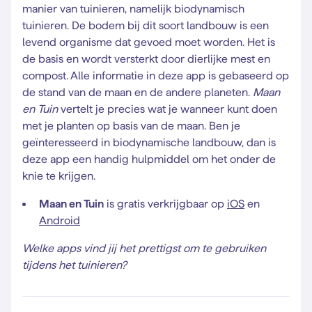
manier van tuinieren, namelijk biodynamisch
tuinieren. De bodem bij dit soort landbouw is een
levend organisme dat gevoed moet worden. Het is
de basis en wordt versterkt door dierlijke mest en
compost. Alle informatie in deze app is gebaseerd op
de stand van de maan en de andere planeten.
Maan
en Tuin
vertelt je precies wat je wanneer kunt doen
met je planten op basis van de maan. Ben je
geïnteresseerd in biodynamische landbouw, dan is
deze app een handig hulpmiddel om het onder de
knie te krijgen.
Maan en Tuin
is gratis verkrijgbaar op
iOS
en
Android
Welke apps vind jij het prettigst om te gebruiken
tijdens het tuinieren?