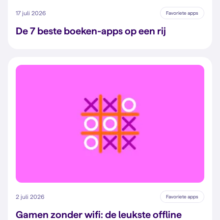
17 juli 2026
Favoriete apps
De 7 beste boeken-apps op een rij
2 juli 2026
Favoriete apps
Gamen zonder wifi: de leukste offline