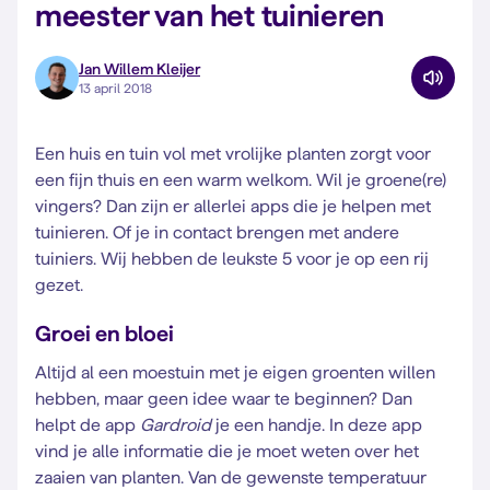
meester van het tuinieren
Jan Willem Kleijer
13 april 2018
Een huis en tuin vol met vrolijke planten zorgt voor
een fijn thuis en een warm welkom. Wil je groene(re)
vingers? Dan zijn er allerlei apps die je helpen met
tuinieren. Of je in contact brengen met andere
tuiniers. Wij hebben de leukste 5 voor je op een rij
gezet.
Groei en bloei
Altijd al een moestuin met je eigen groenten willen
hebben, maar geen idee waar te beginnen? Dan
helpt de app
Gardroid
je een handje. In deze app
vind je alle informatie die je moet weten over het
zaaien van planten. Van de gewenste temperatuur