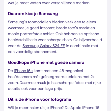
wat je moet weten over verschillende merken.
Daarom kies je Samsung
Samsung’s topmodellen bieden vaak een telelens
waarmee je goed inzoomt, brede foto’s maakt en
mooie portretfoto’s schiet. Ook hebben ze optische
beeldstabilisatie voor scherpe shots. Ga bijvoorbeeld
voor de
Samsung Galaxy S24 FE
in combinatie met
een voordelig abonnement.
Goedkope iPhone met goede camera
De
iPhone 16e
komt met een 48 megapixel
hoofdcamera mét geïntegreerde telelens met 2x
zoom. Daarmee maak je haarscherpe foto’s met rijke
details, ook voor een lage prijs.
Dit is dé iPhone voor fotografie
Wil je meer halen uit je iPhone? De Apple iPhone 16