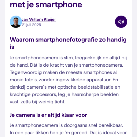
met je smartphone
Jan Willem Kleijer
21 juli 2025
Waarom smartphonefotografie zo handig
is
Je smartphonecamera is slim, toegankelijk en altijd bij
de hand. Dát is de kracht van je smartphonecamera.
Tegenwoordig maken de meeste smartphones al
mooie foto’s, zonder ingewikkelde apparatuur. En
dankzij camera’s met optische beeldstabilisatie en
krachtige processors, leg je haarscherpe beelden
vast, zelfs bij weinig licht.
Je camera is er altijd klaar voor
Je smartphonecamera is doorgaans snel bereikbaar.
In een paar tikken heb je 'm gereed. Dat is ideaal voor