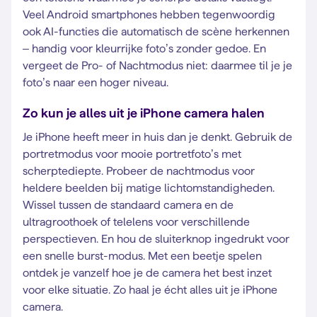
Veel Android smartphones hebben tegenwoordig
ook AI-functies die automatisch de scène herkennen
– handig voor kleurrijke foto’s zonder gedoe. En
vergeet de Pro- of Nachtmodus niet: daarmee til je je
foto’s naar een hoger niveau.
Zo kun je alles uit je iPhone camera halen
Je iPhone heeft meer in huis dan je denkt. Gebruik de
portretmodus voor mooie portretfoto’s met
scherptediepte. Probeer de nachtmodus voor
heldere beelden bij matige lichtomstandigheden.
Wissel tussen de standaard camera en de
ultragroothoek of telelens voor verschillende
perspectieven. En hou de sluiterknop ingedrukt voor
een snelle burst-modus. Met een beetje spelen
ontdek je vanzelf hoe je de camera het best inzet
voor elke situatie. Zo haal je écht alles uit je iPhone
camera.