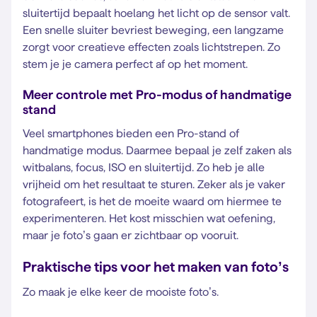
sluitertijd bepaalt hoelang het licht op de sensor valt.
Een snelle sluiter bevriest beweging, een langzame
zorgt voor creatieve effecten zoals lichtstrepen. Zo
stem je je camera perfect af op het moment.
Meer controle met Pro-modus of handmatige
stand
Veel smartphones bieden een Pro-stand of
handmatige modus. Daarmee bepaal je zelf zaken als
witbalans, focus, ISO en sluitertijd. Zo heb je alle
vrijheid om het resultaat te sturen. Zeker als je vaker
fotografeert, is het de moeite waard om hiermee te
experimenteren. Het kost misschien wat oefening,
maar je foto’s gaan er zichtbaar op vooruit.
Praktische tips voor het maken van foto’s
Zo maak je elke keer de mooiste foto’s.