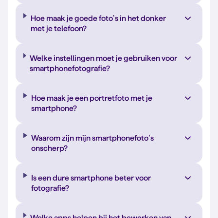
Hoe maak je goede foto’s in het donker
met je telefoon?
Welke instellingen moet je gebruiken voor
smartphonefotografie?
Hoe maak je een portretfoto met je
smartphone?
Waarom zijn mijn smartphonefoto’s
onscherp?
Is een dure smartphone beter voor
fotografie?
Welke apps helpen bij het bewerken van