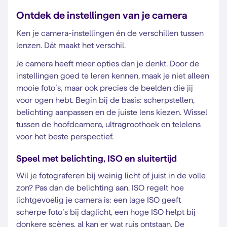
Ontdek de instellingen van je camera
Ken je camera-instellingen én de verschillen tussen
lenzen. Dát maakt het verschil.
Je camera heeft meer opties dan je denkt. Door de
instellingen goed te leren kennen, maak je niet alleen
mooie foto’s, maar ook precies de beelden die jij
voor ogen hebt. Begin bij de basis: scherpstellen,
belichting aanpassen en de juiste lens kiezen. Wissel
tussen de hoofdcamera, ultragroothoek en telelens
voor het beste perspectief.
Speel met belichting, ISO en sluitertijd
Wil je fotograferen bij weinig licht of juist in de volle
zon? Pas dan de belichting aan. ISO regelt hoe
lichtgevoelig je camera is: een lage ISO geeft
scherpe foto’s bij daglicht, een hoge ISO helpt bij
donkere scènes, al kan er wat ruis ontstaan. De