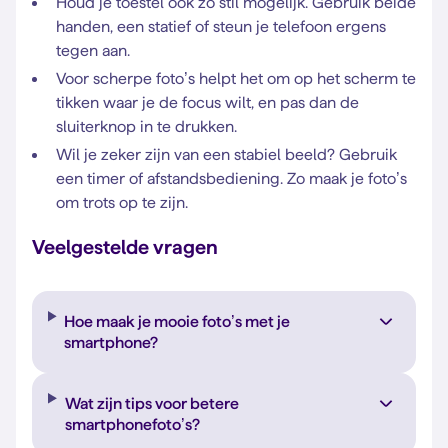
Houd je toestel ook zo stil mogelijk. Gebruik beide
handen, een statief of steun je telefoon ergens
tegen aan.
Voor scherpe foto’s helpt het om op het scherm te
tikken waar je de focus wilt, en pas dan de
sluiterknop in te drukken.
Wil je zeker zijn van een stabiel beeld? Gebruik
een timer of afstandsbediening. Zo maak je foto’s
om trots op te zijn.
Veelgestelde vragen
Hoe maak je mooie foto’s met je
smartphone?
Wat zijn tips voor betere
smartphonefoto’s?