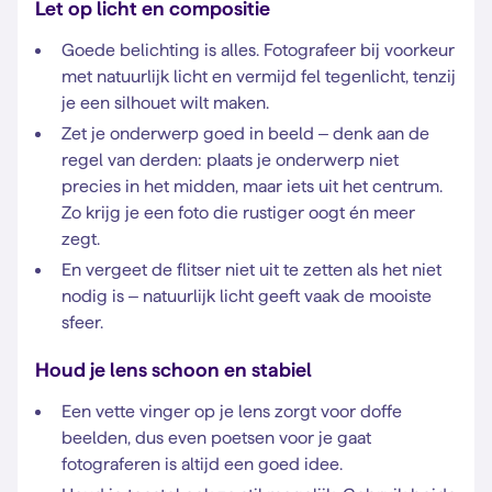
Let op licht en compositie
Goede belichting is alles. Fotografeer bij voorkeur
met natuurlijk licht en vermijd fel tegenlicht, tenzij
je een silhouet wilt maken.
Zet je onderwerp goed in beeld – denk aan de
regel van derden: plaats je onderwerp niet
precies in het midden, maar iets uit het centrum.
Zo krijg je een foto die rustiger oogt én meer
zegt.
En vergeet de flitser niet uit te zetten als het niet
nodig is – natuurlijk licht geeft vaak de mooiste
sfeer.
Houd je lens schoon en stabiel
Een vette vinger op je lens zorgt voor doffe
beelden, dus even poetsen voor je gaat
fotograferen is altijd een goed idee.