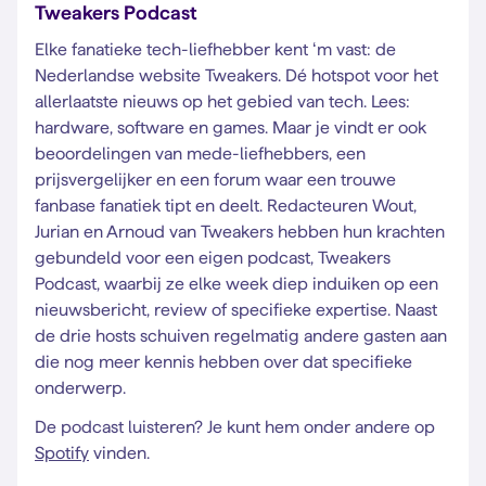
Tweakers Podcast
Elke fanatieke tech-liefhebber kent ‘m vast: de
Nederlandse website Tweakers. Dé hotspot voor het
allerlaatste nieuws op het gebied van tech. Lees:
hardware, software en games. Maar je vindt er ook
beoordelingen van mede-liefhebbers, een
prijsvergelijker en een forum waar een trouwe
fanbase fanatiek tipt en deelt. Redacteuren Wout,
Jurian en Arnoud van Tweakers hebben hun krachten
gebundeld voor een eigen podcast, Tweakers
Podcast, waarbij ze elke week diep induiken op een
nieuwsbericht, review of specifieke expertise. Naast
de drie hosts schuiven regelmatig andere gasten aan
die nog meer kennis hebben over dat specifieke
onderwerp.
De podcast luisteren? Je kunt hem onder andere op
Spotify
vinden.