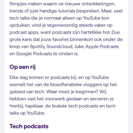
filmpjes maken waarin ze nieuwe ontwikkelingen,
trends of juist handige tutorials bespreken. Maar, veel
tech talks die je normaal alleen op YouTube kon
opduiken, vind je tegenwoordig steeds vaker op
podcast apps, want podcasts zijn hartstikke hot. Dus
grote kans dat jouw favoriet binnenkort ook onder de
knop van Spotify, Soundcloud, Juke, Apple Podcasts
en Google Podcasts te vinden is.
Op een rij
Elke dag komen er podcasts bij, en op YouTube
wemelt het van de bloedfanatieke vloggers op het
gebied van tech. Waar moet je beginnen? Wij
hebben vast het voorwerk gedaan en serveren je
hierbij, hapklaar, de leukste tech podcasts en tech
talks op YouTube.
Tech podcasts