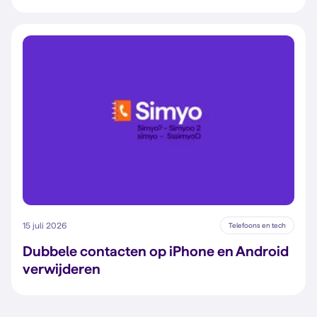
15 juli 2026
Telefoons en tech
Dubbele contacten op iPhone en Android
verwijderen