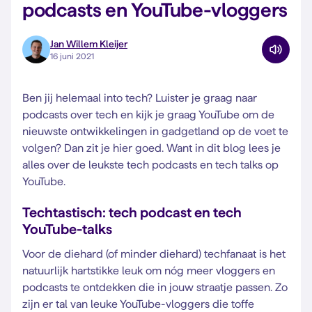
podcasts en YouTube-vloggers
Jan Willem Kleijer
16 juni 2021
Ben jij helemaal into tech? Luister je graag naar
podcasts over tech en kijk je graag YouTube om de
nieuwste ontwikkelingen in gadgetland op de voet te
volgen? Dan zit je hier goed. Want in dit blog lees je
alles over de leukste tech podcasts en tech talks op
YouTube.
Techtastisch: tech podcast en tech
YouTube-talks
Voor de diehard (of minder diehard) techfanaat is het
natuurlijk hartstikke leuk om nóg meer vloggers en
podcasts te ontdekken die in jouw straatje passen. Zo
zijn er tal van leuke YouTube-vloggers die toffe