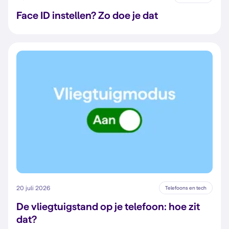
Face ID instellen? Zo doe je dat
20 juli 2026
Telefoons en tech
De vliegtuigstand op je telefoon: hoe zit
dat?