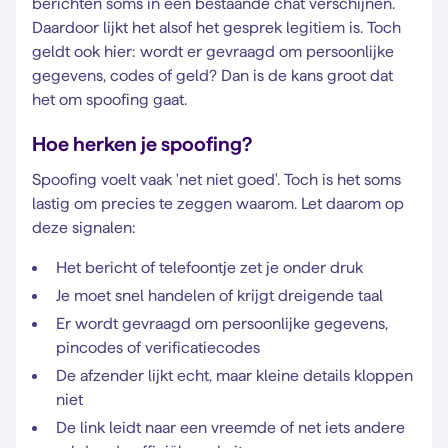
berichten soms in een bestaande chat verschijnen.
Daardoor lijkt het alsof het gesprek legitiem is. Toch
geldt ook hier: wordt er gevraagd om persoonlijke
gegevens, codes of geld? Dan is de kans groot dat
het om spoofing gaat.
Hoe herken je spoofing?
Spoofing voelt vaak 'net niet goed'. Toch is het soms
lastig om precies te zeggen waarom. Let daarom op
deze signalen:
Het bericht of telefoontje zet je onder druk
Je moet snel handelen of krijgt dreigende taal
Er wordt gevraagd om persoonlijke gegevens,
pincodes of verificatiecodes
De afzender lijkt echt, maar kleine details kloppen
niet
De link leidt naar een vreemde of net iets andere