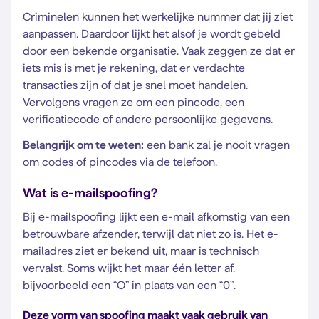
Criminelen kunnen het werkelijke nummer dat jij ziet
aanpassen. Daardoor lijkt het alsof je wordt gebeld
door een bekende organisatie. Vaak zeggen ze dat er
iets mis is met je rekening, dat er verdachte
transacties zijn of dat je snel moet handelen.
Vervolgens vragen ze om een pincode, een
verificatiecode of andere persoonlijke gegevens.
Belangrijk om te weten:
een bank zal je nooit vragen
om codes of pincodes via de telefoon.
Wat is e-mailspoofing?
Bij e-mailspoofing lijkt een e-mail afkomstig van een
betrouwbare afzender, terwijl dat niet zo is. Het e-
mailadres ziet er bekend uit, maar is technisch
vervalst. Soms wijkt het maar één letter af,
bijvoorbeeld een “O” in plaats van een “0”.
Deze vorm van spoofing maakt vaak gebruik van