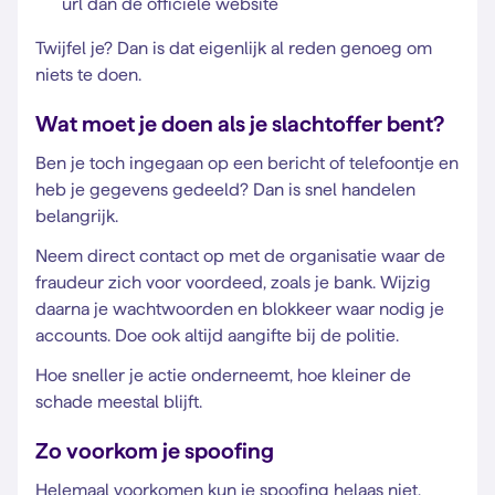
url dan de officiële website
Twijfel je? Dan is dat eigenlijk al reden genoeg om
niets te doen.
Wat moet je doen als je slachtoffer bent?
Ben je toch ingegaan op een bericht of telefoontje en
heb je gegevens gedeeld? Dan is snel handelen
belangrijk.
Neem direct contact op met de organisatie waar de
fraudeur zich voor voordeed, zoals je bank. Wijzig
daarna je wachtwoorden en blokkeer waar nodig je
accounts. Doe ook altijd aangifte bij de politie.
Hoe sneller je actie onderneemt, hoe kleiner de
schade meestal blijft.
Zo voorkom je spoofing
Helemaal voorkomen kun je spoofing helaas niet,