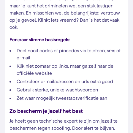
maar je kunt het criminelen wel een stuk lastiger
maken. En misschien wel de belangrijkste: vertrouw
op je gevoel. Klinkt iets vreemd? Dan is het dat vaak
ook.
Een paar slimme basisregels:
Deel nooit codes of pincodes via telefoon, sms of
e-mail
Klik niet zomaar op links, maar ga zelf naar de
officiële website
Controleer e-mailadressen en urls extra goed
Gebruik sterke, unieke wachtwoorden
Zet waar mogelijk
tweestapsverificatie
aan
Zo bescherm je jezelf het best
Je hoeft geen technische expert te zijn om jezelf te
beschermen tegen spoofing. Door alert te blijven,