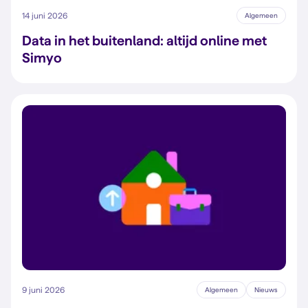
14 juni 2026
Algemeen
Data in het buitenland: altijd online met
Simyo
9 juni 2026
Algemeen
Nieuws