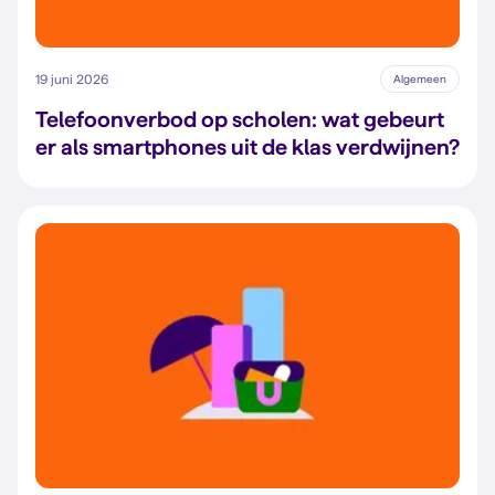
19 juni 2026
Algemeen
Telefoonverbod op scholen: wat gebeurt
er als smartphones uit de klas verdwijnen?