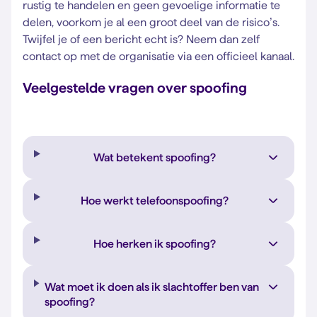
rustig te handelen en geen gevoelige informatie te
delen, voorkom je al een groot deel van de risico’s.
Twijfel je of een bericht echt is? Neem dan zelf
contact op met de organisatie via een officieel kanaal.
Veelgestelde vragen over spoofing
Wat betekent spoofing?
Hoe werkt telefoonspoofing?
Hoe herken ik spoofing?
Wat moet ik doen als ik slachtoffer ben van
spoofing?