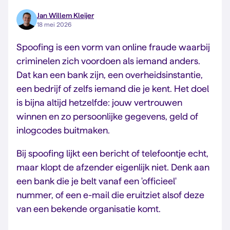
Jan Willem Kleijer
18 mei 2026
Spoofing is een vorm van online fraude waarbij
criminelen zich voordoen als iemand anders.
Dat kan een bank zijn, een overheidsinstantie,
een bedrijf of zelfs iemand die je kent. Het doel
is bijna altijd hetzelfde: jouw vertrouwen
winnen en zo persoonlijke gegevens, geld of
inlogcodes buitmaken.
Bij spoofing lijkt een bericht of telefoontje echt,
maar klopt de afzender eigenlijk niet. Denk aan
een bank die je belt vanaf een 'officieel'
nummer, of een e-mail die eruitziet alsof deze
van een bekende organisatie komt.