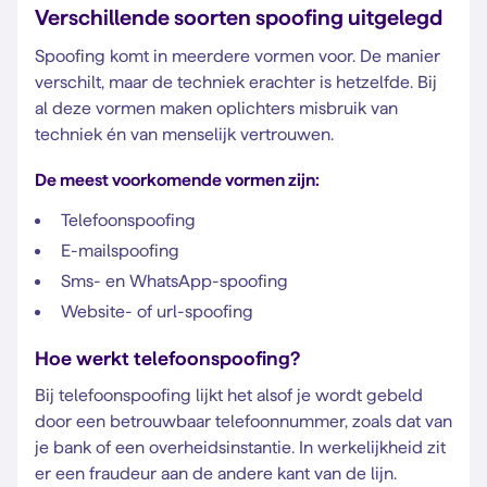
Verschillende soorten spoofing uitgelegd
Spoofing komt in meerdere vormen voor. De manier
verschilt, maar de techniek erachter is hetzelfde. Bij
al deze vormen maken oplichters misbruik van
techniek én van menselijk vertrouwen.
De meest voorkomende vormen zijn:
Telefoonspoofing
E-mailspoofing
Sms- en WhatsApp-spoofing
Website- of url-spoofing
Hoe werkt telefoonspoofing?
Bij telefoonspoofing lijkt het alsof je wordt gebeld
door een betrouwbaar telefoonnummer, zoals dat van
je bank of een overheidsinstantie. In werkelijkheid zit
er een fraudeur aan de andere kant van de lijn.