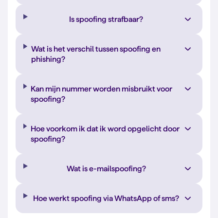
Is spoofing strafbaar?
Wat is het verschil tussen spoofing en
phishing?
Kan mijn nummer worden misbruikt voor
spoofing?
Hoe voorkom ik dat ik word opgelicht door
spoofing?
Wat is e-mailspoofing?
Hoe werkt spoofing via WhatsApp of sms?