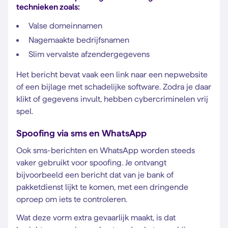
technieken zoals:
Valse domeinnamen
Nagemaakte bedrijfsnamen
Slim vervalste afzendergegevens
Het bericht bevat vaak een link naar een nepwebsite
of een bijlage met schadelijke software. Zodra je daar
klikt of gegevens invult, hebben cybercriminelen vrij
spel.
Spoofing via sms en WhatsApp
Ook sms-berichten en WhatsApp worden steeds
vaker gebruikt voor spoofing. Je ontvangt
bijvoorbeeld een bericht dat van je bank of
pakketdienst lijkt te komen, met een dringende
oproep om iets te controleren.
Wat deze vorm extra gevaarlijk maakt, is dat