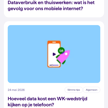
Dataverbruik en thuiswerken: wat is het
gevolg voor ons mobiele internet?
24 mei 2026
Slimme tips
Algemeen
Hoeveel data kost een WK-wedstrijd
kijken op je telefoon?