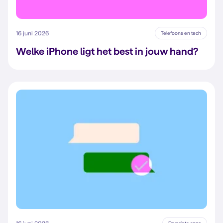
16 juni 2026
Telefoons en tech
Welke iPhone ligt het best in jouw hand?