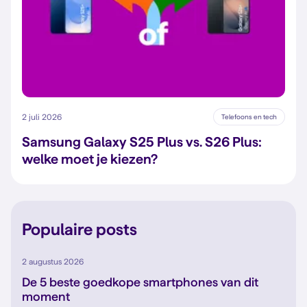
2 juli 2026
Telefoons en tech
Samsung Galaxy S25 Plus vs. S26 Plus:
welke moet je kiezen?
Populaire posts
2 augustus 2026
De 5 beste goedkope smartphones van dit
moment