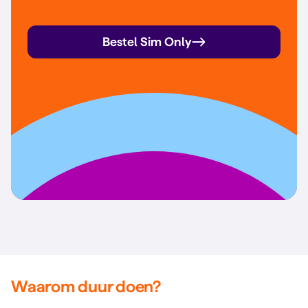
Bestel Sim Only
Waarom duur doen?