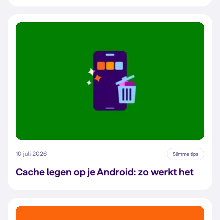
10 juli 2026
Slimme tips
Cache legen op je Android: zo werkt het