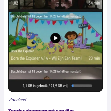
Videoland
Zonder abonnement een film