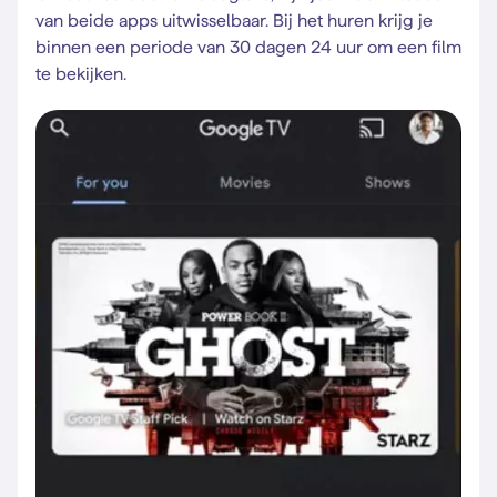
van beide apps uitwisselbaar. Bij het huren krijg je
binnen een periode van 30 dagen 24 uur om een film
te bekijken.