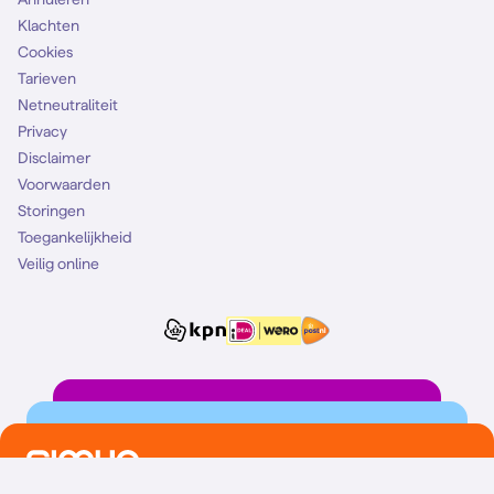
Klachten
Cookies
Tarieven
Netneutraliteit
Privacy
Disclaimer
Voorwaarden
Storingen
Toegankelijkheid
Veilig online