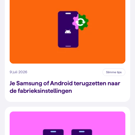
9 juli 2026
Slimme tips
Je Samsung of Android terugzetten naar
de fabrieksinstellingen