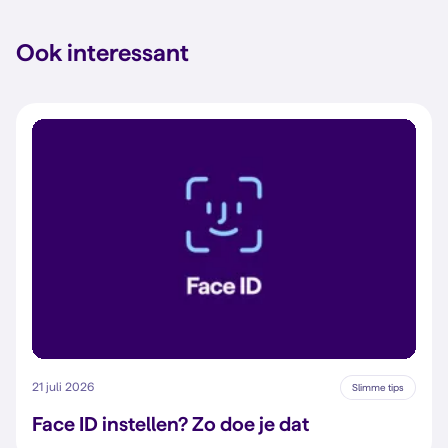
Ook interessant
21 juli 2026
Slimme tips
Face ID instellen? Zo doe je dat