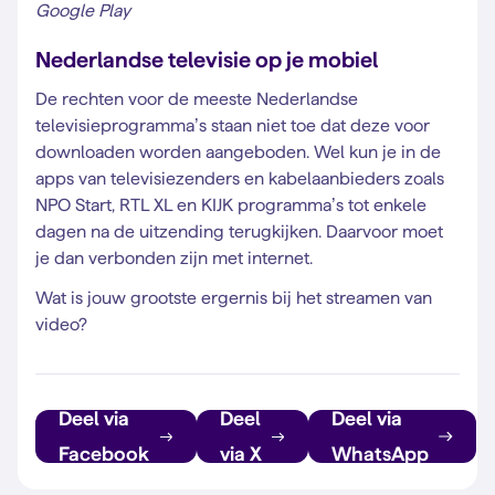
Google Play
Nederlandse televisie op je mobiel
De rechten voor de meeste Nederlandse
televisieprogramma’s staan niet toe dat deze voor
downloaden worden aangeboden. Wel kun je in de
apps van televisiezenders en kabelaanbieders zoals
NPO Start, RTL XL en KIJK programma’s tot enkele
dagen na de uitzending terugkijken. Daarvoor moet
je dan verbonden zijn met internet.
Wat is jouw grootste ergernis bij het streamen van
video?
Deel via
Deel
Deel via
Facebook
via X
WhatsApp