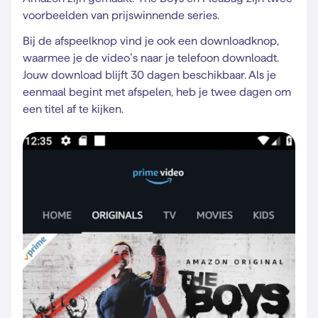
voorbeelden van prijswinnende series.
Bij de afspeelknop vind je ook een downloadknop,
waarmee je de video’s naar je telefoon downloadt.
Jouw download blijft 30 dagen beschikbaar. Als je
eenmaal begint met afspelen, heb je twee dagen om
een titel af te kijken.