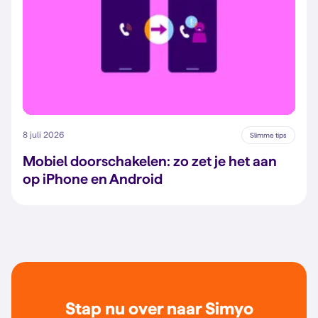
8 juli 2026
Slimme tips
Mobiel doorschakelen: zo zet je het aan
op iPhone en Android
Stap nu over naar Simyo