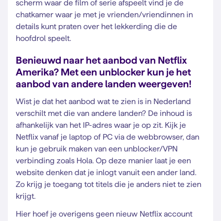
scherm waar de film of serie afspeelt vind je de
chatkamer waar je met je vrienden/vriendinnen in
details kunt praten over het lekkerding die de
hoofdrol speelt.
Benieuwd naar het aanbod van Netflix
Amerika? Met een unblocker kun je het
aanbod van andere landen weergeven!
Wist je dat het aanbod wat te zien is in Nederland
verschilt met die van andere landen? De inhoud is
afhankelijk van het IP-adres waar je op zit. Kijk je
Netflix vanaf je laptop of PC via de webbrowser, dan
kun je gebruik maken van een unblocker/VPN
verbinding zoals Hola. Op deze manier laat je een
website denken dat je inlogt vanuit een ander land.
Zo krijg je toegang tot titels die je anders niet te zien
krijgt.
Hier hoef je overigens geen nieuw Netflix account