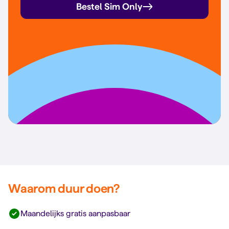
Bestel Sim Only
Waarom duur doen?
Maandelijks gratis aanpasbaar