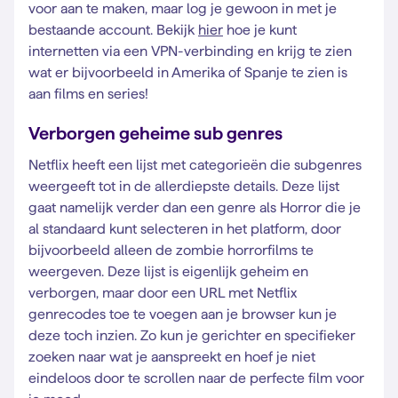
voor aan te maken, maar log je gewoon in met je
bestaande account. Bekijk
hier
hoe je kunt
internetten via een VPN-verbinding en krijg te zien
wat er bijvoorbeeld in Amerika of Spanje te zien is
aan films en series!
Verborgen geheime sub genres
Netflix heeft een lijst met categorieën die subgenres
weergeeft tot in de allerdiepste details. Deze lijst
gaat namelijk verder dan een genre als Horror die je
al standaard kunt selecteren in het platform, door
bijvoorbeeld alleen de zombie horrorfilms te
weergeven. Deze lijst is eigenlijk geheim en
verborgen, maar door een URL met Netflix
genrecodes toe te voegen aan je browser kun je
deze toch inzien. Zo kun je gerichter en specifieker
zoeken naar wat je aanspreekt en hoef je niet
eindeloos door te scrollen naar de perfecte film voor