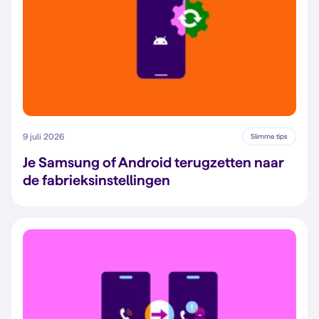
9 juli 2026
Slimme tips
Je Samsung of Android terugzetten naar
de fabrieksinstellingen