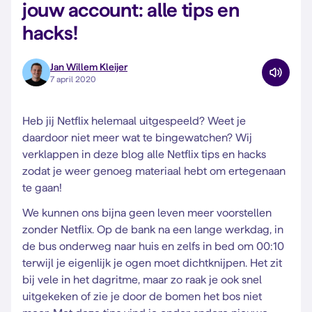
jouw account: alle tips en
hacks!
Jan Willem Kleijer
7 april 2020
Heb jij Netflix helemaal uitgespeeld? Weet je
daardoor niet meer wat te bingewatchen? Wij
verklappen in deze blog alle Netflix tips en hacks
zodat je weer genoeg materiaal hebt om ertegenaan
te gaan!
We kunnen ons bijna geen leven meer voorstellen
zonder Netflix. Op de bank na een lange werkdag, in
de bus onderweg naar huis en zelfs in bed om 00:10
terwijl je eigenlijk je ogen moet dichtknijpen. Het zit
bij vele in het dagritme, maar zo raak je ook snel
uitgekeken of zie je door de bomen het bos niet