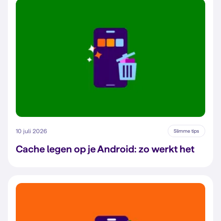
10 juli 2026
Slimme tips
Cache legen op je Android: zo werkt het