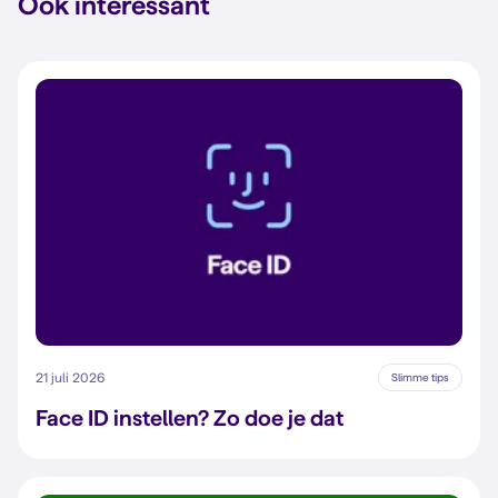
Ook interessant
21 juli 2026
Slimme tips
Face ID instellen? Zo doe je dat