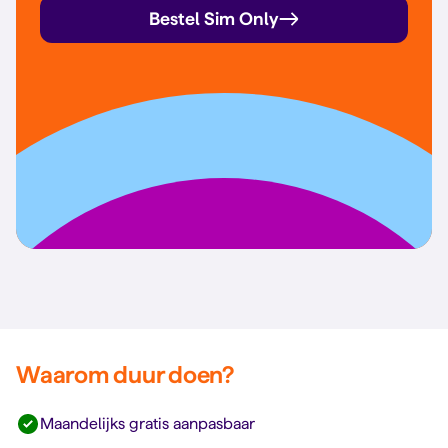
Bestel Sim Only
Waarom duur doen?
Maandelijks gratis aanpasbaar