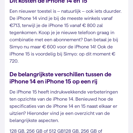
Dit kosten de iPhone 14 en 15
Een nieuwer toestel is – natuurlijk – ook iets duurder.
De iPhone 14 vind je bij de meeste winkels vanaf
€713, terwijl je de iPhone 15 vanaf € 800 zal
tegenkomen. Koop je je nieuwe telefoon graag in
combinatie met een abonnement? Dan betaal je bij
Simyo nu maar € 600 voor de iPhone 14! Ook de
iPhone 15 is voordelig bij Simyo: op dit moment €
720.
De belangrijkste verschillen tussen de
iPhone 14 en iPhone 15 op een rij
De iPhone 15 heeft indrukwekkende verbeteringen
ten opzichte van de iPhone 14. Benieuwd hoe de
specificaties van de iPhone 14 en 15 naast elkaar er
uitzien? Hieronder vind je een overzicht van de
belangrijkste aspecten.
128 GB, 256 GB of 512 GB128 GB, 256 GB of