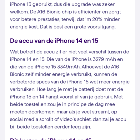
iPhone 13 gebruikt, dus die upgrade was zeker
welkom. De A16 Bionic chip is efficiënter en zorgt
voor betere prestaties, terwijl dat ‘m 20% minder
energie kost. Dat is best een grote vooruitgang.
De accu van de iPhone 14 en 15
Wat betreft de accu zit er niet veel verschil tussen de
iPhone 14 en 15. Die van de iPhone is 3279 mAh en
die van de iPhone 15 3349mAh. Alhoewel de A16
Bionic zelf minder energie verbruikt, kunnen de
verbeterde specs van de iPhone 15 wel meer energie
verbruiken. Hoe lang je met je batterij doet met de
iPhone 15 en 14 hangt vooral af van je gebruik. Met
beide toestellen zou je in principe de dag mee
moeten doorkomen, maar als je veel streamt, op
social media scrollt of video’s schiet, dan zal je accu
bij beide toestellen eerder leeg zijn.