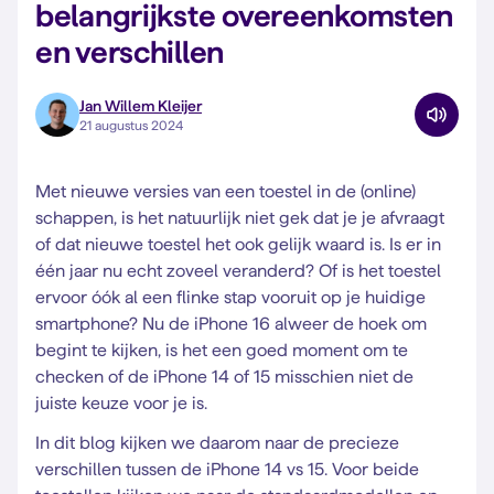
belangrijkste overeenkomsten
en verschillen
Jan Willem Kleijer
21 augustus 2024
Met nieuwe versies van een toestel in de (online)
schappen, is het natuurlijk niet gek dat je je afvraagt
of dat nieuwe toestel het ook gelijk waard is. Is er in
één jaar nu echt zoveel veranderd? Of is het toestel
ervoor óók al een flinke stap vooruit op je huidige
smartphone? Nu de iPhone 16 alweer de hoek om
begint te kijken, is het een goed moment om te
checken of de iPhone 14 of 15 misschien niet de
juiste keuze voor je is.
In dit blog kijken we daarom naar de precieze
verschillen tussen de iPhone 14 vs 15. Voor beide