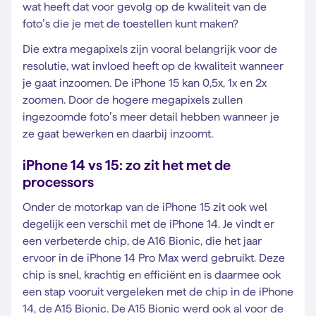
wat heeft dat voor gevolg op de kwaliteit van de
foto’s die je met de toestellen kunt maken?
Die extra megapixels zijn vooral belangrijk voor de
resolutie, wat invloed heeft op de kwaliteit wanneer
je gaat inzoomen. De iPhone 15 kan 0,5x, 1x en 2x
zoomen. Door de hogere megapixels zullen
ingezoomde foto’s meer detail hebben wanneer je
ze gaat bewerken en daarbij inzoomt.
iPhone 14 vs 15: zo zit het met de
processors
Onder de motorkap van de iPhone 15 zit ook wel
degelijk een verschil met de iPhone 14. Je vindt er
een verbeterde chip, de A16 Bionic, die het jaar
ervoor in de iPhone 14 Pro Max werd gebruikt. Deze
chip is snel, krachtig en efficiënt en is daarmee ook
een stap vooruit vergeleken met de chip in de iPhone
14, de A15 Bionic. De A15 Bionic werd ook al voor de