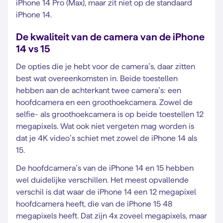
iPhone 14 Pro (Max), maar zit niet op de standaard
iPhone 14.
De kwaliteit van de camera van de iPhone
14 vs 15
De opties die je hebt voor de camera’s, daar zitten
best wat overeenkomsten in. Beide toestellen
hebben aan de achterkant twee camera’s: een
hoofdcamera en een groothoekcamera. Zowel de
selfie- als groothoekcamera is op beide toestellen 12
megapixels. Wat ook niet vergeten mag worden is
dat je 4K video’s schiet met zowel de iPhone 14 als
15.
De hoofdcamera’s van de iPhone 14 en 15 hebben
wel duidelijke verschillen. Het meest opvallende
verschil is dat waar de iPhone 14 een 12 megapixel
hoofdcamera heeft, die van de iPhone 15 48
megapixels heeft. Dat zijn 4x zoveel megapixels, maar