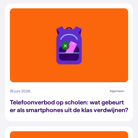
19 juni 2026
Algemeen
Telefoonverbod op scholen: wat gebeurt
er als smartphones uit de klas verdwijnen?