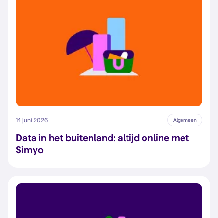
14 juni 2026
Algemeen
Data in het buitenland: altijd online met
Simyo