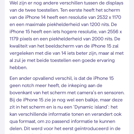
Wel zijn er nog andere verschillen tussen de displays
van de twee toestellen. Ten eerste heeft het scherm
van de iPhone 14 heeft een resolutie van 2532 x 1170
en een maximale piekhelderheid van 1200 nits. De
iPhone 15 heeft een iets hogere resolutie, van 2556 x
1179 pixels en een piekhelderheid van 2000 nits. De
kwaliteit van het beeldscherm van de iPhone 15 zal
vergeleken met die van 14 iets beter zijn, maar al met
al zul je met beide toestellen een goede ervaring
hebben.
Een ander opvallend verschil, is dat de iPhone 15
geen notch meer heeft, de inkeping aan de
bovenkant van het scherm met camera’s en sensoren.
Bij de iPhone 15 zie je nog wel een balkje, maar deze
zit in het scherm en is nu een ‘Dynamic island’: het
kan verschillende informatie tonen en verandert ook
qua formaat, om zo passend informatie te kunnen
delen. Dit werd voor het eerst geïntroduceerd in de