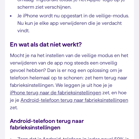
scherm ziet verschijnen.
Je iPhone wordt nu opgestart in de veilige-modus.
Nu kun je elke app verwijderen die je verdacht
vindt.
En wat als dat niet werkt?
Mocht je na het instellen van de veilige modus en het
verwijderen van de app nog steeds een onveilig
gevoel hebben? Dan is er nog een oplossing om je
telefoon helemaal op te schonen: zet hem terug naar
fabrieksinstellingen. We leggen je uit hoe je je
iPhone terug naar de fabrieksinstellingen
zet, en hoe
je je
Android-telefoon terug naar fabrieksinstellingen
zet.
Android-telefoon terug naar
fabrieksinstellingen