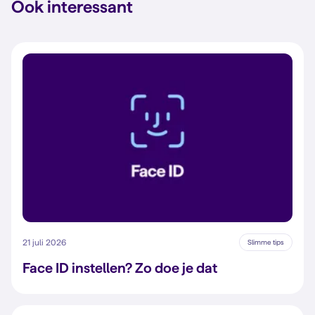
Ook interessant
21 juli 2026
Slimme tips
Face ID instellen? Zo doe je dat