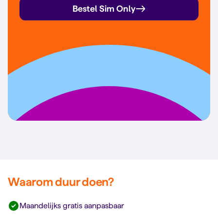
Bestel Sim Only
Waarom duur doen?
Maandelijks gratis aanpasbaar