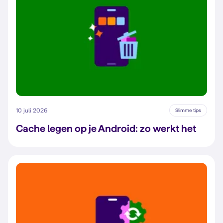
10 juli 2026
Slimme tips
Cache legen op je Android: zo werkt het