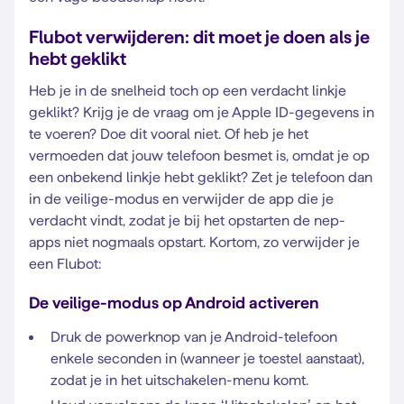
Flubot verwijderen: dit moet je doen als je
hebt geklikt
Heb je in de snelheid toch op een verdacht linkje
geklikt? Krijg je de vraag om je Apple ID-gegevens in
te voeren? Doe dit vooral niet. Of heb je het
vermoeden dat jouw telefoon besmet is, omdat je op
een onbekend linkje hebt geklikt? Zet je telefoon dan
in de veilige-modus en verwijder de app die je
verdacht vindt, zodat je bij het opstarten de nep-
apps niet nogmaals opstart. Kortom, zo verwijder je
een Flubot:
De veilige-modus op Android activeren
Druk de powerknop van je Android-telefoon
enkele seconden in (wanneer je toestel aanstaat),
zodat je in het uitschakelen-menu komt.