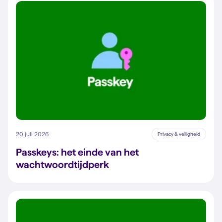
20 juli 2026
Privacy & veiligheid
Passkeys: het einde van het
wachtwoordtijdperk