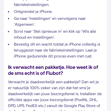
fabrieksinstellingen.
Ontgrendel je iPhone.
Ga naar ‘Instellingen’ en vervolgens naar
‘Algemeen’.
Scrol naar ‘Stel opnieuw in’ en klik op ‘Wis alle
inhoud en instellingen’.
Bevestig dit en wacht totdat je iPhone volledig is
teruggezet naar de fabrieksinstellingen. Laat je
iPhone gedurende dit proces even met rust.
Ik verwacht een pakketje. Hoe weet ik of
de sms echt is of Flubot?
Verwacht je daadwerkelijk een pakketje? Dan wil je
er natuurlijk 100% zeker van zijn dat het sms’je
daadwerkelijk van jouw bezorgdienst is. Installeer de
officiële apps van jouw bezorgdienst (PostNL, DHL,
DPD, UPS. FedEX etc.) vanuit de Google Play Store of