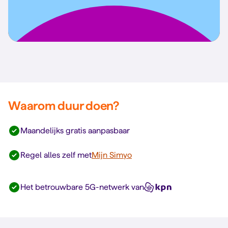
Waarom duur doen?
Maandelijks gratis aanpasbaar
Regel alles zelf met
Mijn Simyo
Het betrouwbare 5G-netwerk van