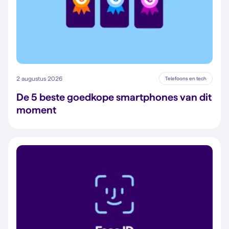
2 augustus 2026
Telefoons en tech
De 5 beste goedkope smartphones van dit
moment