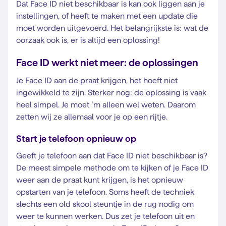
Dat Face ID niet beschikbaar is kan ook liggen aan je
instellingen, of heeft te maken met een update die
moet worden uitgevoerd. Het belangrijkste is: wat de
oorzaak ook is, er is altijd een oplossing!
Face ID werkt niet meer: de oplossingen
Je Face ID aan de praat krijgen, het hoeft niet
ingewikkeld te zijn. Sterker nog: de oplossing is vaak
heel simpel. Je moet ‘m alleen wel weten. Daarom
zetten wij ze allemaal voor je op een rijtje.
Start je telefoon opnieuw op
Geeft je telefoon aan dat Face ID niet beschikbaar is?
De meest simpele methode om te kijken of je Face ID
weer aan de praat kunt krijgen, is het opnieuw
opstarten van je telefoon. Soms heeft de techniek
slechts een old skool steuntje in de rug nodig om
weer te kunnen werken. Dus zet je telefoon uit en