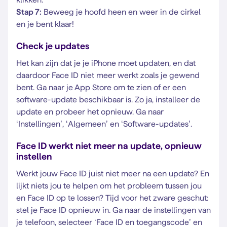
Stap 7:
Beweeg je hoofd heen en weer in de cirkel
en je bent klaar!
Check je updates
Het kan zijn dat je je iPhone moet updaten, en dat
daardoor Face ID niet meer werkt zoals je gewend
bent. Ga naar je App Store om te zien of er een
software-update beschikbaar is. Zo ja, installeer de
update en probeer het opnieuw. Ga naar
‘Instellingen’, ‘Algemeen’ en ‘Software-updates’.
Face ID werkt niet meer na update, opnieuw
instellen
Werkt jouw Face ID juist niet meer na een update? En
lijkt niets jou te helpen om het probleem tussen jou
en Face ID op te lossen? Tijd voor het zware geschut:
stel je Face ID opnieuw in. Ga naar de instellingen van
je telefoon, selecteer ‘Face ID en toegangscode’ en