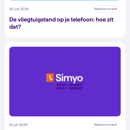
20 juli 2026
Telefoons en tech
De vliegtuigstand op je telefoon: hoe zit
dat?
15 juli 2026
Telefoons en tech