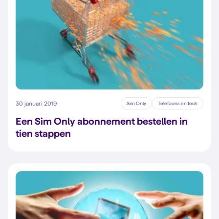
30 januari 2019
Sim Only
Telefoons en tech
Een Sim Only abonnement bestellen in
tien stappen