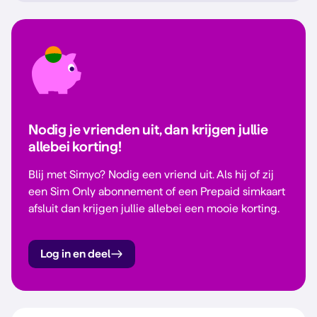
Nodig je vrienden uit, dan krijgen jullie
allebei korting!
Blij met Simyo? Nodig een vriend uit. Als hij of zij
een Sim Only abonnement of een Prepaid simkaart
afsluit dan krijgen jullie allebei een mooie korting.
Log in en deel