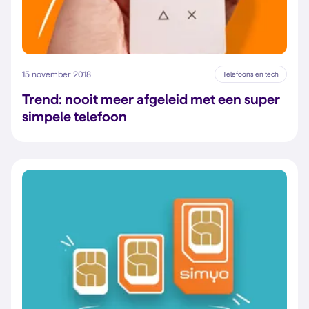
15 november 2018
Telefoons en tech
Trend: nooit meer afgeleid met een super
simpele telefoon