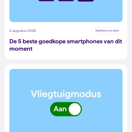
2 augustus 2026
Telefoons en tech
De 5 beste goedkope smartphones van dit
moment