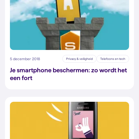
5 december 2018
Privacy & veiligheid
Telefoons en tech
Je smartphone beschermen: zo wordt het
een fort