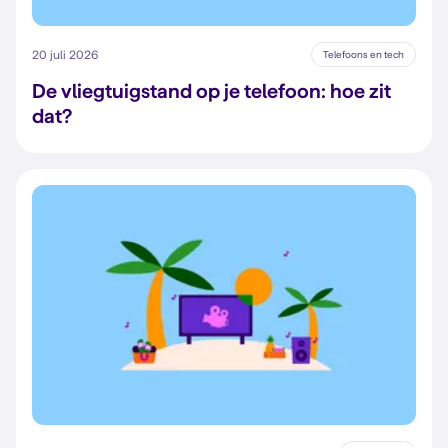
20 juli 2026
Telefoons en tech
De vliegtuigstand op je telefoon: hoe zit
dat?