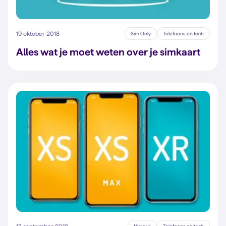
19 oktober 2018
Sim Only
Telefoons en tech
Alles wat je moet weten over je simkaart