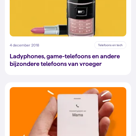
4 december 2018
Telefoons en tech
Ladyphones, game-telefoons en andere
bijzondere telefoons van vroeger