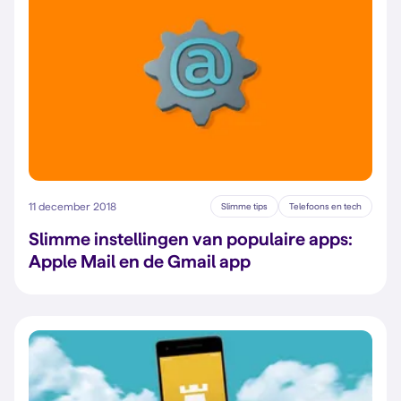
11 december 2018
Slimme tips
Telefoons en tech
Slimme instellingen van populaire apps:
Apple Mail en de Gmail app