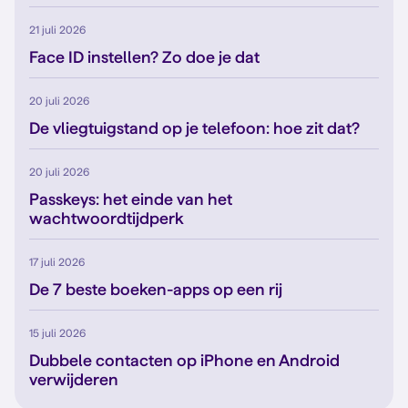
21 juli 2026
Face ID instellen? Zo doe je dat
20 juli 2026
De vliegtuigstand op je telefoon: hoe zit dat?
20 juli 2026
Passkeys: het einde van het
wachtwoordtijdperk
17 juli 2026
De 7 beste boeken-apps op een rij
15 juli 2026
Dubbele contacten op iPhone en Android
verwijderen