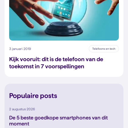
3 januari 2019
Telefoons en tech
Kijk vooruit: dit is de telefoon van de
toekomst in 7 voorspellingen
Populaire posts
2 augustus 2026
De 5 beste goedkope smartphones van dit
moment