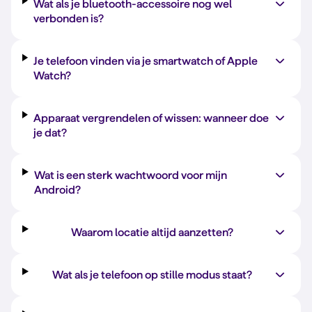
Wat als je bluetooth-accessoire nog wel
verbonden is?
Je telefoon vinden via je smartwatch of Apple
Watch?
Apparaat vergrendelen of wissen: wanneer doe
je dat?
Wat is een sterk wachtwoord voor mijn
Android?
Waarom locatie altijd aanzetten?
Wat als je telefoon op stille modus staat?