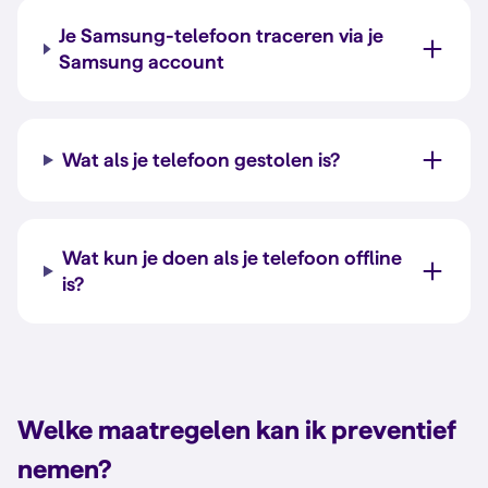
Je Samsung-telefoon traceren via je
Samsung account
Wat als je telefoon gestolen is?
Wat kun je doen als je telefoon offline
is?
Welke maatregelen kan ik preventief
nemen?