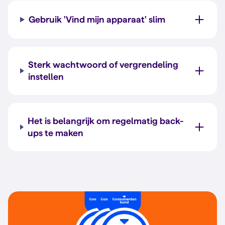
Gebruik 'Vind mijn apparaat' slim
Sterk wachtwoord of vergrendeling
instellen
Het is belangrijk om regelmatig back-
ups te maken