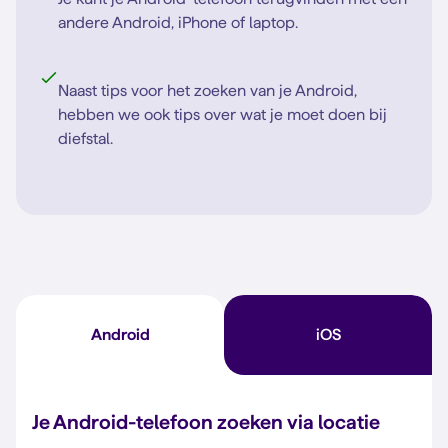
andere Android, iPhone of laptop.
Naast tips voor het zoeken van je Android,
hebben we ook tips over wat je moet doen bij
diefstal.
Android
iOS
Je Android-telefoon zoeken via locatie