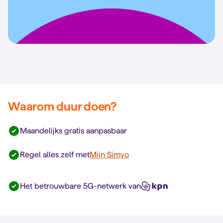
Waarom duur doen?
Maandelijks gratis aanpasbaar
Regel alles zelf met
Mijn Simyo
Het betrouwbare 5G-netwerk van