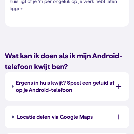
huis ligt of je 'm per ongeluk op je werk hebt laten
liggen.
Wat kan ik doen als ik mijn Android-
telefoon kwijt ben?
Ergens in huis kwijt? Speel een geluid af
op je Android-telefoon
Locatie delen via Google Maps