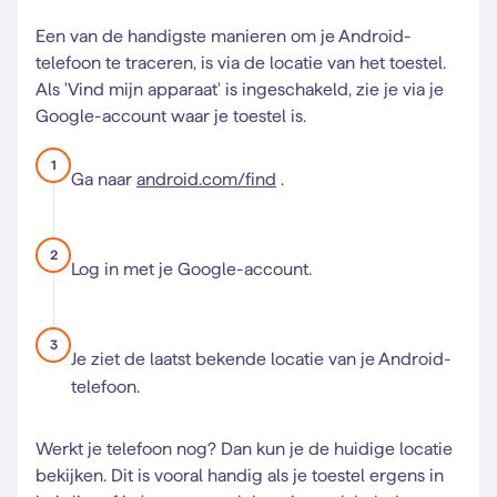
Een van de handigste manieren om je Android-
telefoon te traceren, is via de locatie van het toestel.
Als 'Vind mijn apparaat' is ingeschakeld, zie je via je
Google-account waar je toestel is.
1
Ga naar
android.com/find
.
2
Log in met je Google-account.
3
Je ziet de laatst bekende locatie van je Android-
telefoon.
Werkt je telefoon nog? Dan kun je de huidige locatie
bekijken. Dit is vooral handig als je toestel ergens in