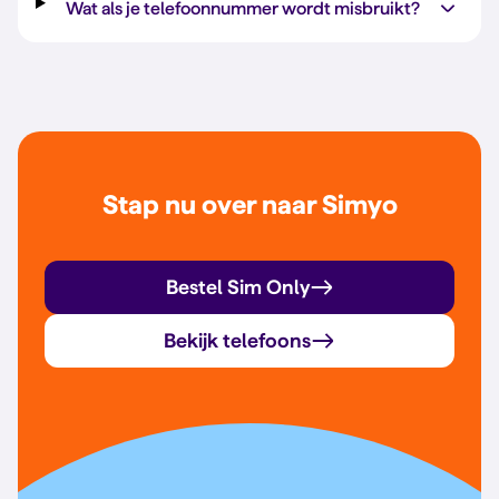
Wat als je telefoonnummer wordt misbruikt?
Stap nu over naar Simyo
Bestel Sim Only
Bekijk telefoons