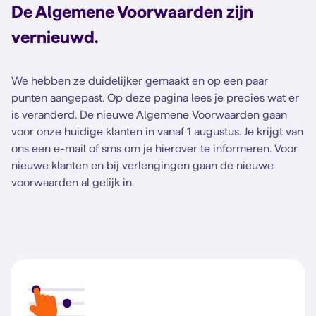
De Algemene Voorwaarden zijn
vernieuwd.
We hebben ze duidelijker gemaakt en op een paar
punten aangepast. Op deze pagina lees je precies wat er
is veranderd. De nieuwe Algemene Voorwaarden gaan
voor onze huidige klanten in vanaf 1 augustus. Je krijgt van
ons een e-mail of sms om je hierover te informeren. Voor
nieuwe klanten en bij verlengingen gaan de nieuwe
voorwaarden al gelijk in.