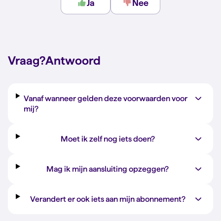
Ja
Nee
Vraag?
Antwoord
Vanaf wanneer gelden deze voorwaarden voor
mij?
Moet ik zelf nog iets doen?
Mag ik mijn aansluiting opzeggen?
Verandert er ook iets aan mijn abonnement?