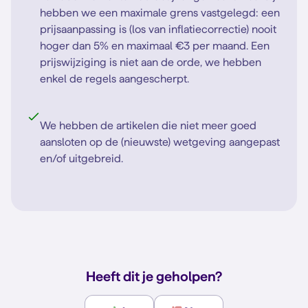
hebben we een maximale grens vastgelegd: een
prijsaanpassing is (los van inflatiecorrectie) nooit
hoger dan 5% en maximaal €3 per maand. Een
prijswijziging is niet aan de orde, we hebben
enkel de regels aangescherpt.
We hebben de artikelen die niet meer goed
aansloten op de (nieuwste) wetgeving aangepast
en/of uitgebreid.
Heeft dit je geholpen?