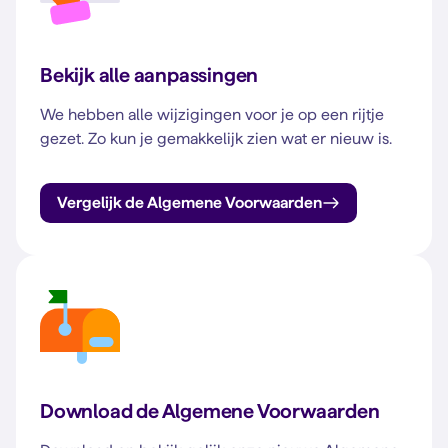
Bekijk alle aanpassingen
We hebben alle wijzigingen voor je op een rijtje
gezet. Zo kun je gemakkelijk zien wat er nieuw is.
Vergelijk de Algemene Voorwaarden
Download de Algemene Voorwaarden