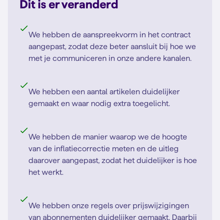
Dit is er veranderd
We hebben de aanspreekvorm in het contract
aangepast, zodat deze beter aansluit bij hoe we
met je communiceren in onze andere kanalen.
We hebben een aantal artikelen duidelijker
gemaakt en waar nodig extra toegelicht.
We hebben de manier waarop we de hoogte
van de inflatiecorrectie meten en de uitleg
daarover aangepast, zodat het duidelijker is hoe
het werkt.
We hebben onze regels over prijswijzigingen
van abonnementen duidelijker gemaakt. Daarbij