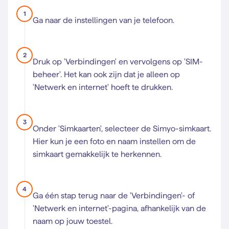
1
Ga naar de instellingen van je telefoon.
2
Druk op 'Verbindingen' en vervolgens op 'SIM-
beheer'. Het kan ook zijn dat je alleen op
'Netwerk en internet' hoeft te drukken.
3
Onder 'Simkaarten', selecteer de Simyo-simkaart.
Hier kun je een foto en naam instellen om de
simkaart gemakkelijk te herkennen.
4
Ga één stap terug naar de 'Verbindingen'- of
'Netwerk en internet'-pagina, afhankelijk van de
naam op jouw toestel.