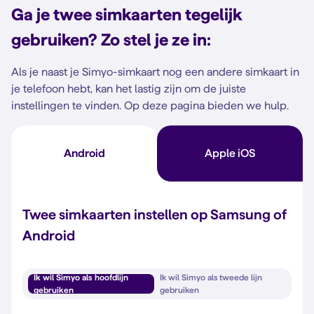
Ga je twee simkaarten tegelijk
gebruiken? Zo stel je ze in:
Als je naast je Simyo-simkaart nog een andere simkaart in
je telefoon hebt, kan het lastig zijn om de juiste
instellingen te vinden. Op deze pagina bieden we hulp.
Android
Apple iOS
Twee simkaarten instellen op Samsung of
Android
Ik wil Simyo als hoofdlijn
Ik wil Simyo als tweede lijn
gebruiken
gebruiken