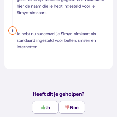
hier de naam die je hebt ingesteld voor je
Simyo-simkaart.
8
Je hebt nu succesvol je Simyo-simkaart als
standaard ingesteld voor bellen, sms'en en
internetten.
Heeft dit je geholpen?
Ja
Nee