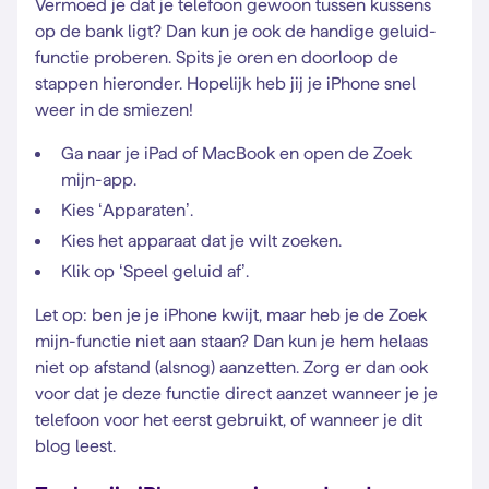
Vermoed je dat je telefoon gewoon tussen kussens
op de bank ligt? Dan kun je ook de handige geluid-
functie proberen. Spits je oren en doorloop de
stappen hieronder. Hopelijk heb jij je iPhone snel
weer in de smiezen!
Ga naar je iPad of MacBook en open de Zoek
mijn-app.
Kies ‘Apparaten’.
Kies het apparaat dat je wilt zoeken.
Klik op ‘Speel geluid af’.
Let op: ben je je iPhone kwijt, maar heb je de Zoek
mijn-functie niet aan staan? Dan kun je hem helaas
niet op afstand (alsnog) aanzetten. Zorg er dan ook
voor dat je deze functie direct aanzet wanneer je je
telefoon voor het eerst gebruikt, of wanneer je dit
blog leest.