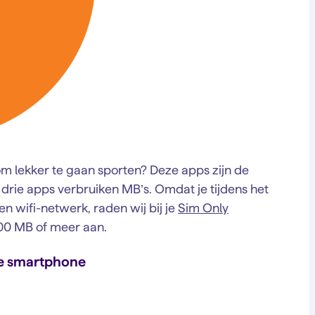
m lekker te gaan sporten? Deze apps zijn de
 drie apps verbruiken MB’s. Omdat je tijdens het
en wifi-netwerk, raden wij bij je
Sim Only
00 MB of meer aan.
je smartphone