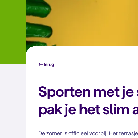
Terug
Sporten met je
pak je het slim 
De zomer is officieel voorbij! Het terrasj