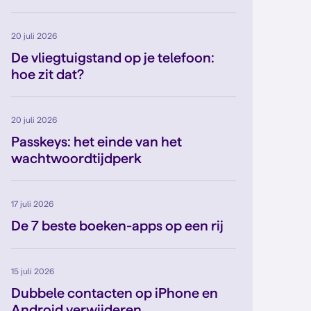
20 juli 2026
De vliegtuigstand op je telefoon:
hoe zit dat?
20 juli 2026
Passkeys: het einde van het
wachtwoordtijdperk
17 juli 2026
De 7 beste boeken-apps op een rij
15 juli 2026
Dubbele contacten op iPhone en
Android verwijderen