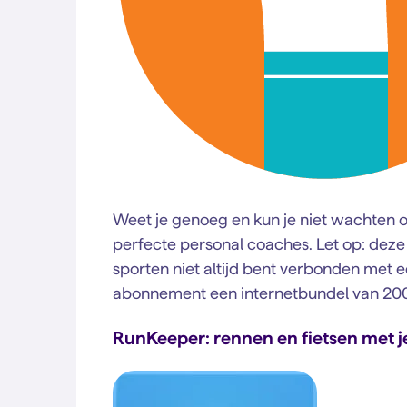
Weet je genoeg en kun je niet wachten o
perfecte personal coaches. Let op: deze
sporten niet altijd bent verbonden met e
abonnement een internetbundel van 20
RunKeeper: rennen en fietsen met 