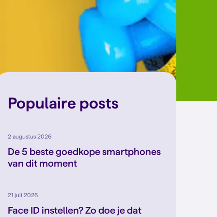
Populaire posts
2 augustus 2026
De 5 beste goedkope smartphones
van dit moment
21 juli 2026
Face ID instellen? Zo doe je dat