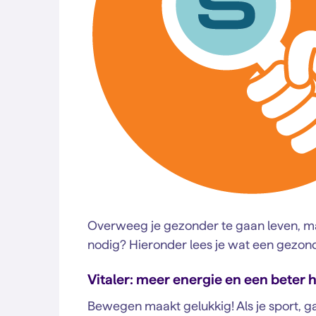
Overweeg je gezonder te gaan leven, maa
nodig? Hieronder lees je wat een gezonde 
Vitaler: meer energie en een beter
Bewegen maakt gelukkig! Als je sport, 