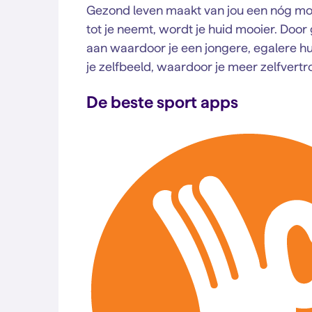
Gezond leven maakt van jou een nóg mooi
tot je neemt, wordt je huid mooier. Doo
aan waardoor je een jongere, egalere hu
je zelfbeeld, waardoor je meer zelfvert
De beste sport apps