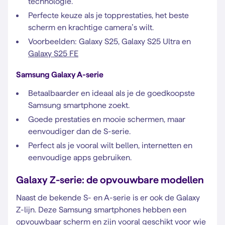
technologie.
Perfecte keuze als je topprestaties, het beste
scherm en krachtige camera’s wilt.
Voorbeelden: Galaxy S25, Galaxy S25 Ultra en
Galaxy S25 FE
Samsung Galaxy A-serie
Betaalbaarder en ideaal als je de goedkoopste
Samsung smartphone zoekt.
Goede prestaties en mooie schermen, maar
eenvoudiger dan de S-serie.
Perfect als je vooral wilt bellen, internetten en
eenvoudige apps gebruiken.
Galaxy Z-serie: de opvouwbare modellen
Naast de bekende S- en A-serie is er ook de Galaxy
Z-lijn. Deze Samsung smartphones hebben een
opvouwbaar scherm en zijn vooral geschikt voor wie