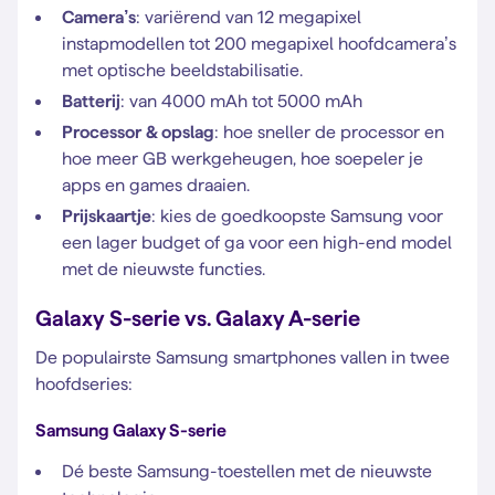
Camera’s
: variërend van 12 megapixel
instapmodellen tot 200 megapixel hoofdcamera’s
met optische beeldstabilisatie.
Batterij
: van 4000 mAh tot 5000 mAh
Processor
& opslag
: hoe sneller de processor en
hoe meer GB werkgeheugen, hoe soepeler je
apps en games draaien.
Prijskaartje
: kies de goedkoopste Samsung voor
een lager budget of ga voor een high-end model
met de nieuwste functies.
Galaxy S-serie vs. Galaxy A-serie
De populairste Samsung smartphones vallen in twee
hoofdseries:
Samsung Galaxy S-serie
Dé beste Samsung-toestellen met de nieuwste