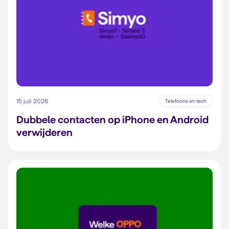
15 juli 2026
Telefoons en tech
Dubbele contacten op iPhone en Android
verwijderen