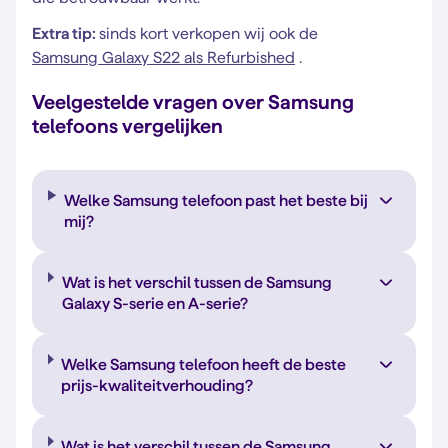
Extra tip:
sinds kort verkopen wij ook de
Samsung Galaxy S22 als Refurbished
.
Veelgestelde vragen over Samsung
telefoons vergelijken
Welke Samsung telefoon past het beste bij
mij?
Wat is het verschil tussen de Samsung
Galaxy S-serie en A-serie?
Welke Samsung telefoon heeft de beste
prijs-kwaliteitverhouding?
Wat is het verschil tussen de Samsung