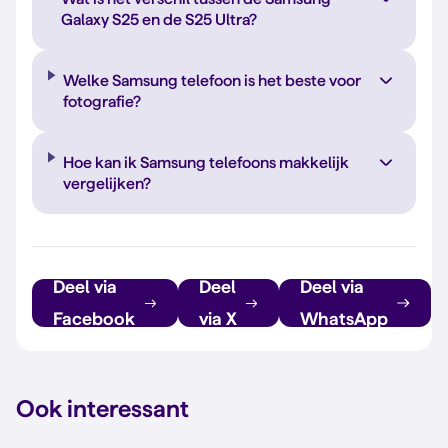
Galaxy S25 en de S25 Ultra?
Welke Samsung telefoon is het beste voor
fotografie?
Hoe kan ik Samsung telefoons makkelijk
vergelijken?
Deel via
Deel
Deel via
Facebook
via X
WhatsApp
Ook interessant