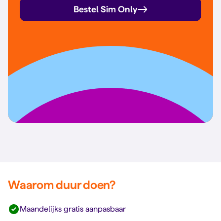
Bestel Sim Only
Waarom duur doen?
Maandelijks gratis aanpasbaar