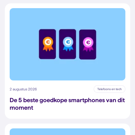
2 augustus 2026
Telefoons en tech
De 5 beste goedkope smartphones van dit
moment