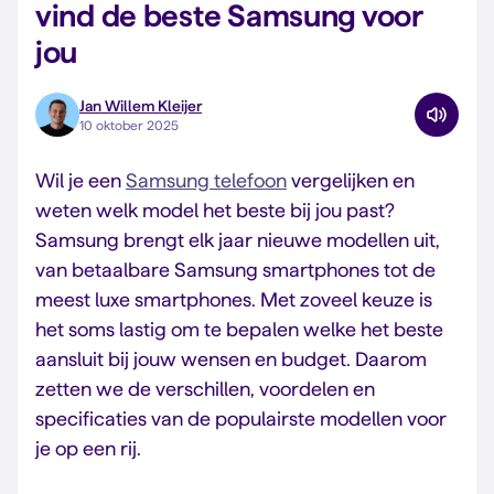
vind de beste Samsung voor
jou
Jan Willem Kleijer
10 oktober 2025
Wil je een
Samsung telefoon
vergelijken en
weten welk model het beste bij jou past?
Samsung brengt elk jaar nieuwe modellen uit,
van betaalbare Samsung smartphones tot de
meest luxe smartphones. Met zoveel keuze is
het soms lastig om te bepalen welke het beste
aansluit bij jouw wensen en budget. Daarom
zetten we de verschillen, voordelen en
specificaties van de populairste modellen voor
je op een rij.