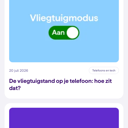
20 juli 2026
Telefoons en tech
De vliegtuigstand op je telefoon: hoe zit
dat?