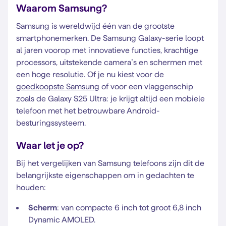
Waarom Samsung?
Samsung is wereldwijd één van de grootste
smartphonemerken. De Samsung Galaxy-serie loopt
al jaren voorop met innovatieve functies, krachtige
processors, uitstekende camera’s en schermen met
een hoge resolutie. Of je nu kiest voor de
goedkoopste Samsung
of voor een vlaggenschip
zoals de Galaxy S25 Ultra: je krijgt altijd een mobiele
telefoon met het betrouwbare Android-
besturingssysteem.
Waar let je op?
Bij het vergelijken van Samsung telefoons zijn dit de
belangrijkste eigenschappen om in gedachten te
houden:
Scherm
: van compacte 6 inch tot groot 6,8 inch
Dynamic AMOLED.