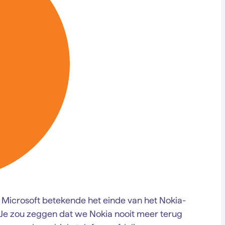
 Microsoft betekende het einde van het Nokia-
 Je zou zeggen dat we Nokia nooit meer terug