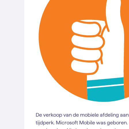
De verkoop van de mobiele afdeling aan
tijdperk. Microsoft Mobile was geboren.