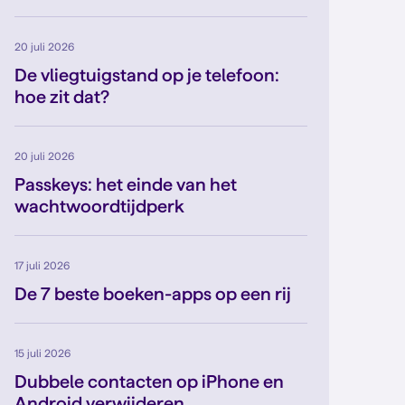
20 juli 2026
De vliegtuigstand op je telefoon:
hoe zit dat?
20 juli 2026
Passkeys: het einde van het
wachtwoordtijdperk
17 juli 2026
De 7 beste boeken-apps op een rij
15 juli 2026
Dubbele contacten op iPhone en
Android verwijderen