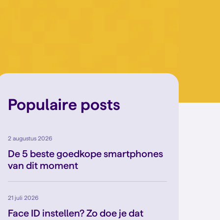
Populaire posts
2 augustus 2026
De 5 beste goedkope smartphones
van dit moment
21 juli 2026
Face ID instellen? Zo doe je dat