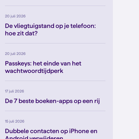
20 juli 2026
De vliegtuigstand op je telefoon:
hoe zit dat?
20 juli 2026
Passkeys: het einde van het
wachtwoordtijdperk
17 juli 2026
De 7 beste boeken-apps op een rij
15 juli 2026
Dubbele contacten op iPhone en
Android verwijderen