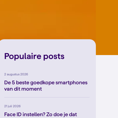
Populaire posts
2 augustus 2026
De 5 beste goedkope smartphones
van dit moment
21 juli 2026
Face ID instellen? Zo doe je dat