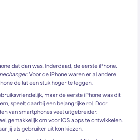
hone dat dan was. Inderdaad, de eerste iPhone.
mechanger
. Voor de iPhone waren er al andere
one de lat een stuk hoger te leggen.
bruiksvriendelijk, maar de eerste iPhone was dit
em, speelt daarbij een belangrijke rol. Door
en van smartphones veel uitgebreider.
eel gemakkelijk om voor iOS apps te ontwikkelen.
 jij als gebruiker uit kon kiezen.