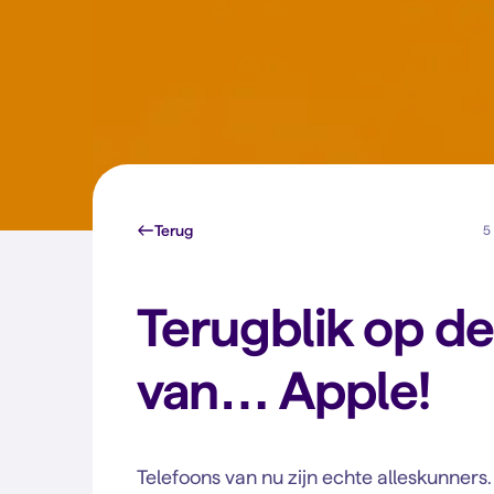
Terug
5 
Terugblik op de
van… Apple!
Telefoons van nu zijn echte alleskunners.