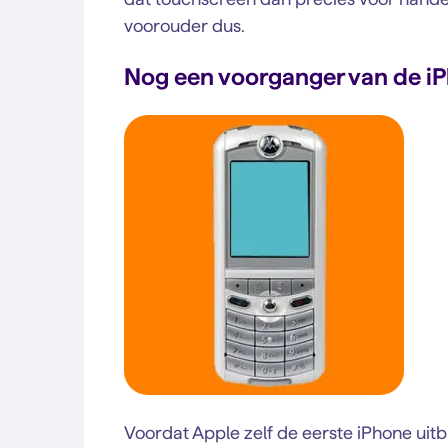
voorouder dus.
Nog een voorganger van de iP
Voordat Apple zelf de eerste iPhone ui