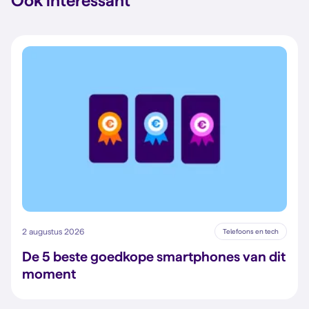
Ook interessant
2 augustus 2026
Telefoons en tech
De 5 beste goedkope smartphones van dit
moment