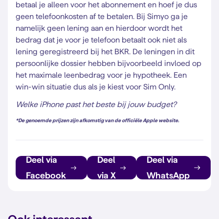
betaal je alleen voor het abonnement en hoef je dus
geen telefoonkosten af te betalen. Bij Simyo ga je
namelijk geen lening aan en hierdoor wordt het
bedrag dat je voor je telefoon betaalt ook niet als
lening geregistreerd bij het BKR. De leningen in dit
persoonlijke dossier hebben bijvoorbeeld invloed op
het maximale leenbedrag voor je hypotheek. Een
win-win situatie dus als je kiest voor Sim Only.
Welke iPhone past het beste bij jouw budget?
*De genoemde prijzen zijn afkomstig van de officiële Apple website.
Deel via
Deel
Deel via
Facebook
via X
WhatsApp