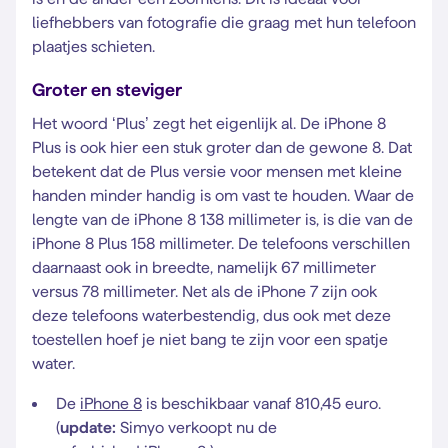
liefhebbers van fotografie die graag met hun telefoon
plaatjes schieten.
Groter en steviger
Het woord ‘Plus’ zegt het eigenlijk al. De iPhone 8
Plus is ook hier een stuk groter dan de gewone 8. Dat
betekent dat de Plus versie voor mensen met kleine
handen minder handig is om vast te houden. Waar de
lengte van de iPhone 8 138 millimeter is, is die van de
iPhone 8 Plus 158 millimeter. De telefoons verschillen
daarnaast ook in breedte, namelijk 67 millimeter
versus 78 millimeter. Net als de iPhone 7 zijn ook
deze telefoons waterbestendig, dus ook met deze
toestellen hoef je niet bang te zijn voor een spatje
water.
De
iPhone 8
is beschikbaar vanaf 810,45 euro.
(
update:
Simyo verkoopt nu de