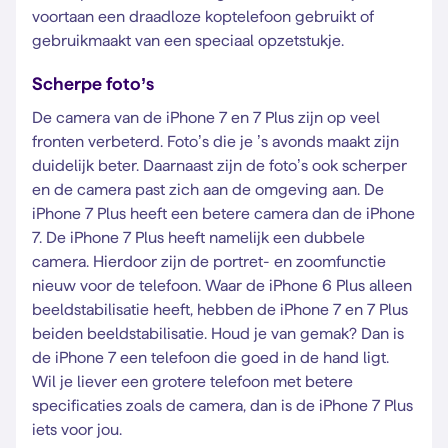
voortaan een draadloze koptelefoon gebruikt of
gebruikmaakt van een speciaal opzetstukje.
Scherpe foto’s
De camera van de iPhone 7 en 7 Plus zijn op veel
fronten verbeterd. Foto’s die je ’s avonds maakt zijn
duidelijk beter. Daarnaast zijn de foto’s ook scherper
en de camera past zich aan de omgeving aan. De
iPhone 7 Plus heeft een betere camera dan de iPhone
7. De iPhone 7 Plus heeft namelijk een dubbele
camera. Hierdoor zijn de portret- en zoomfunctie
nieuw voor de telefoon. Waar de iPhone 6 Plus alleen
beeldstabilisatie heeft, hebben de iPhone 7 en 7 Plus
beiden beeldstabilisatie. Houd je van gemak? Dan is
de iPhone 7 een telefoon die goed in de hand ligt.
Wil je liever een grotere telefoon met betere
specificaties zoals de camera, dan is de iPhone 7 Plus
iets voor jou.