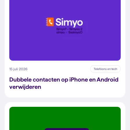
15 juli 2026
Telefoons en tech
Dubbele contacten op iPhone en Android
verwijderen