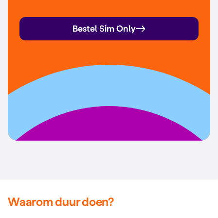
Bestel Sim Only
Waarom duur doen?