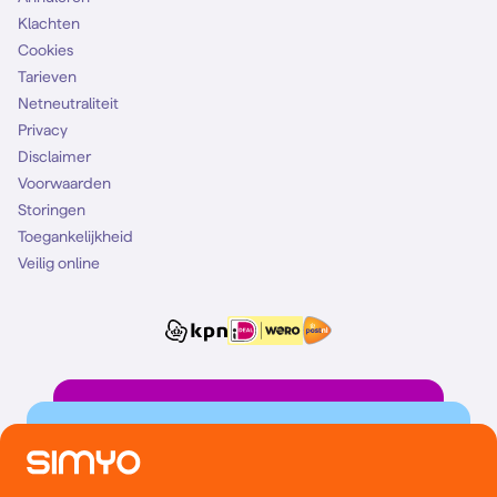
Klachten
Cookies
Tarieven
Netneutraliteit
Privacy
Disclaimer
Voorwaarden
Storingen
Toegankelijkheid
Veilig online