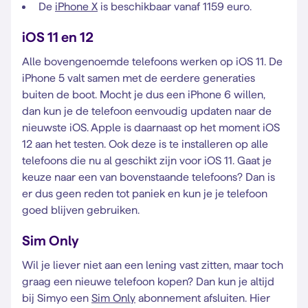
De
iPhone X
is beschikbaar vanaf 1159 euro.
iOS 11 en 12
Alle bovengenoemde telefoons werken op iOS 11. De
iPhone 5 valt samen met de eerdere generaties
buiten de boot. Mocht je dus een iPhone 6 willen,
dan kun je de telefoon eenvoudig updaten naar de
nieuwste iOS. Apple is daarnaast op het moment iOS
12 aan het testen. Ook deze is te installeren op alle
telefoons die nu al geschikt zijn voor iOS 11. Gaat je
keuze naar een van bovenstaande telefoons? Dan is
er dus geen reden tot paniek en kun je je telefoon
goed blijven gebruiken.
Sim Only
Wil je liever niet aan een lening vast zitten, maar toch
graag een nieuwe telefoon kopen? Dan kun je altijd
bij Simyo een
Sim Only
abonnement afsluiten. Hier