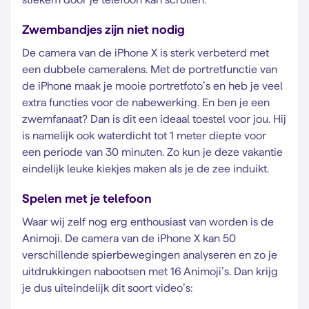
Zwembandjes zijn niet nodig
De camera van de iPhone X is sterk verbeterd met
een dubbele cameralens. Met de portretfunctie van
de iPhone maak je mooie portretfoto’s en heb je veel
extra functies voor de nabewerking. En ben je een
zwemfanaat? Dan is dit een ideaal toestel voor jou. Hij
is namelijk ook waterdicht tot 1 meter diepte voor
een periode van 30 minuten. Zo kun je deze vakantie
eindelijk leuke kiekjes maken als je de zee induikt.
Spelen met je telefoon
Waar wij zelf nog erg enthousiast van worden is de
Animoji. De camera van de iPhone X kan 50
verschillende spierbewegingen analyseren en zo je
uitdrukkingen nabootsen met 16 Animoji’s. Dan krijg
je dus uiteindelijk dit soort video’s: