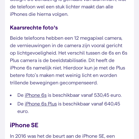
de telefoon wel een stuk lichter maakt dan alle
iPhones die hierna volgen.
Kaarsrechte foto’s
Beide telefoons hebben een 12 megapixel camera,
de vernieuwingen in de camera zijn vooral gericht
op lichtgevoeligheid. Het verschil tussen de 6s en 6s
Plus camera is de beeldstabilisatie. Dit heeft de
iPhone 6s namelijk niet. Hierdoor kun je met de Plus
betere foto’s maken met weinig licht en worden
trillende bewegingen gecompenseerd.
De
iPhone 6s
is beschikbaar vanaf 530,45 euro.
De
iPhone 6s Plus
is beschikbaar vanaf 640,45
euro.
iPhone SE
In 2016 was het de beurt aan de iPhone SE, een