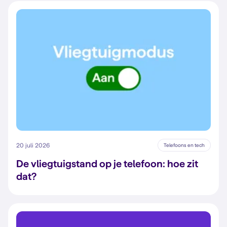
20 juli 2026
Telefoons en tech
De vliegtuigstand op je telefoon: hoe zit
dat?