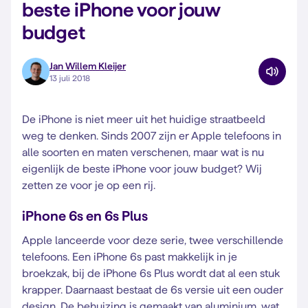
beste iPhone voor jouw
budget
Jan Willem Kleijer
13 juli 2018
De iPhone is niet meer uit het huidige straatbeeld
weg te denken. Sinds 2007 zijn er Apple telefoons in
alle soorten en maten verschenen, maar wat is nu
eigenlijk de beste iPhone voor jouw budget? Wij
zetten ze voor je op een rij.
iPhone 6s en 6s Plus
Apple lanceerde voor deze serie, twee verschillende
telefoons. Een iPhone 6s past makkelijk in je
broekzak, bij de iPhone 6s Plus wordt dat al een stuk
krapper. Daarnaast bestaat de 6s versie uit een ouder
design. De behuizing is gemaakt van aluminium, wat