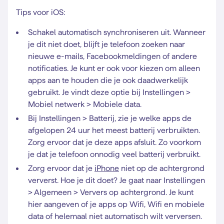
Tips voor iOS:
Schakel automatisch synchroniseren uit. Wanneer
je dit niet doet, blijft je telefoon zoeken naar
nieuwe e-mails, Facebookmeldingen of andere
notificaties. Je kunt er ook voor kiezen om alleen
apps aan te houden die je ook daadwerkelijk
gebruikt. Je vindt deze optie bij Instellingen >
Mobiel netwerk > Mobiele data.
Bij Instellingen > Batterij, zie je welke apps de
afgelopen 24 uur het meest batterij verbruikten.
Zorg ervoor dat je deze apps afsluit. Zo voorkom
je dat je telefoon onnodig veel batterij verbruikt.
Zorg ervoor dat je
iPhone
niet op de achtergrond
ververst. Hoe je dit doet? Je gaat naar Instellingen
> Algemeen > Ververs op achtergrond. Je kunt
hier aangeven of je apps op Wifi, Wifi en mobiele
data of helemaal niet automatisch wilt verversen.