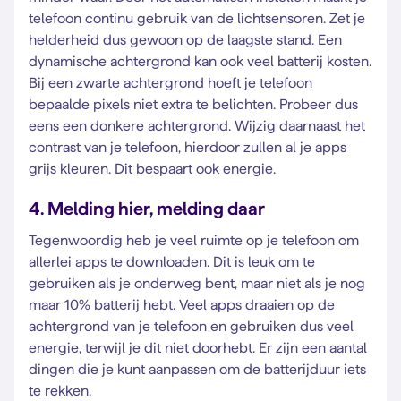
telefoon continu gebruik van de lichtsensoren. Zet je
helderheid dus gewoon op de laagste stand. Een
dynamische achtergrond kan ook veel batterij kosten.
Bij een zwarte achtergrond hoeft je telefoon
bepaalde pixels niet extra te belichten. Probeer dus
eens een donkere achtergrond. Wijzig daarnaast het
contrast van je telefoon, hierdoor zullen al je apps
grijs kleuren. Dit bespaart ook energie.
4. Melding hier, melding daar
Tegenwoordig heb je veel ruimte op je telefoon om
allerlei apps te downloaden. Dit is leuk om te
gebruiken als je onderweg bent, maar niet als je nog
maar 10% batterij hebt. Veel apps draaien op de
achtergrond van je telefoon en gebruiken dus veel
energie, terwijl je dit niet doorhebt. Er zijn een aantal
dingen die je kunt aanpassen om de batterijduur iets
te rekken.