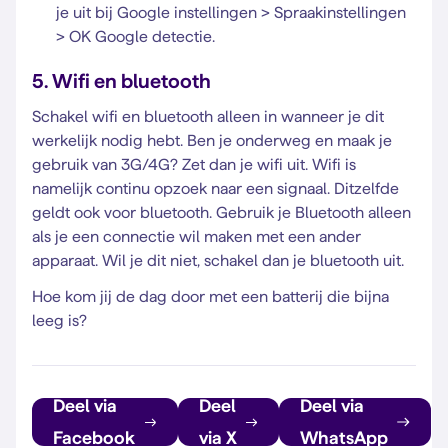
je uit bij Google instellingen > Spraakinstellingen
> OK Google detectie.
5. Wifi en bluetooth
Schakel wifi en bluetooth alleen in wanneer je dit
werkelijk nodig hebt. Ben je onderweg en maak je
gebruik van 3G/4G? Zet dan je wifi uit. Wifi is
namelijk continu opzoek naar een signaal. Ditzelfde
geldt ook voor bluetooth. Gebruik je Bluetooth alleen
als je een connectie wil maken met een ander
apparaat. Wil je dit niet, schakel dan je bluetooth uit.
Hoe kom jij de dag door met een batterij die bijna
leeg is?
Deel via
Deel
Deel via
Facebook
via X
WhatsApp