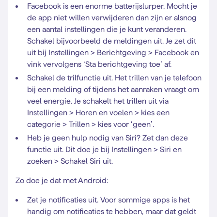
Facebook is een enorme batterijslurper. Mocht je
de app niet willen verwijderen dan zijn er alsnog
een aantal instellingen die je kunt veranderen.
Schakel bijvoorbeeld de meldingen uit. Je zet dit
uit bij Instellingen > Berichtgeving > Facebook en
vink vervolgens ‘Sta berichtgeving toe’ af.
Schakel de trilfunctie uit. Het trillen van je telefoon
bij een melding of tijdens het aanraken vraagt om
veel energie. Je schakelt het trillen uit via
Instellingen > Horen en voelen > kies een
categorie > Trillen > kies voor ‘geen’.
Heb je geen hulp nodig van Siri? Zet dan deze
functie uit. Dit doe je bij Instellingen > Siri en
zoeken > Schakel Siri uit.
Zo doe je dat met Android:
Zet je notificaties uit. Voor sommige apps is het
handig om notificaties te hebben, maar dat geldt