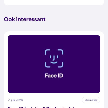
Ook interessant
21 juli 2026
Slimme tips