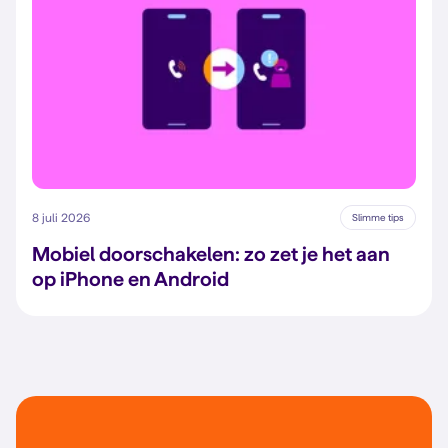
8 juli 2026
Slimme tips
Mobiel doorschakelen: zo zet je het aan
op iPhone en Android