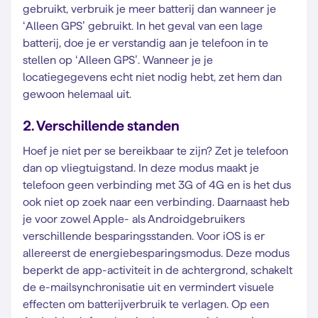
gebruikt, verbruik je meer batterij dan wanneer je
‘Alleen GPS’ gebruikt. In het geval van een lage
batterij, doe je er verstandig aan je telefoon in te
stellen op ‘Alleen GPS’. Wanneer je je
locatiegegevens echt niet nodig hebt, zet hem dan
gewoon helemaal uit.
2. Verschillende standen
Hoef je niet per se bereikbaar te zijn? Zet je telefoon
dan op vliegtuigstand. In deze modus maakt je
telefoon geen verbinding met 3G of 4G en is het dus
ook niet op zoek naar een verbinding. Daarnaast heb
je voor zowel Apple- als Androidgebruikers
verschillende besparingsstanden. Voor iOS is er
allereerst de energiebesparingsmodus. Deze modus
beperkt de app-activiteit in de achtergrond, schakelt
de e-mailsynchronisatie uit en vermindert visuele
effecten om batterijverbruik te verlagen. Op een