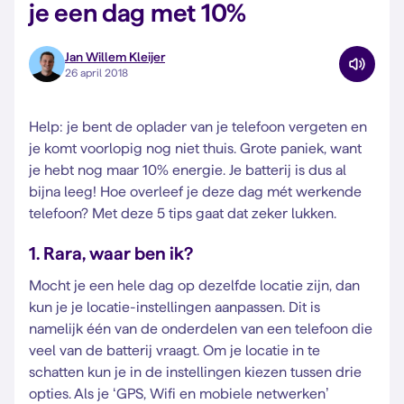
je een dag met 10%
Jan Willem Kleijer
26 april 2018
Help: je bent de oplader van je telefoon vergeten en
je komt voorlopig nog niet thuis. Grote paniek, want
je hebt nog maar 10% energie. Je batterij is dus al
bijna leeg! Hoe overleef je deze dag mét werkende
telefoon? Met deze 5 tips gaat dat zeker lukken.
1. Rara, waar ben ik?
Mocht je een hele dag op dezelfde locatie zijn, dan
kun je je locatie-instellingen aanpassen. Dit is
namelijk één van de onderdelen van een telefoon die
veel van de batterij vraagt. Om je locatie in te
schatten kun je in de instellingen kiezen tussen drie
opties. Als je ‘GPS, Wifi en mobiele netwerken’