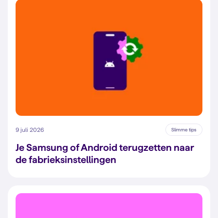
9 juli 2026
Slimme tips
Je Samsung of Android terugzetten naar
de fabrieksinstellingen