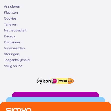
Annuleren
Klachten
Cookies
Tarieven
Netneutraliteit
Privacy
Disclaimer
Voorwaarden
Storingen
Toegankelijkheid
Veilig online