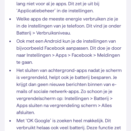
lang niet voor al je apps. Dit zet je uit bij
‘Applicatiebeheer’ in de instellingen.
Welke apps de meeste energie verbruiken zie je
in de instellingen van je telefoon. Dit vind je onder
Batterij > Verbruiksniveau.
Ook met een Android kun je de instellingen van
bijvoorbeeld Facebook aanpassen. Dit doe je door
naar Instellingen > Apps > Facebook > Meldingen
te gaan.
Het sluiten van achtergrond-apps nadat je scherm
is vergrendeld, helpt ook je batterij besparen. Je
krijgt dan geen nieuwe berichten binnen van e-
mails of sociale netwerk-apps. Zo schoon je je
vergrendelscherm op: Instellingen > Batterij >
Apps sluiten na vergrendeling scherm > Alles
afsluiten.
Met ‘OK Google’ is zoeken heel makkelijk. Dit
verbruikt helaas ook veel batterij. Deze functie zet