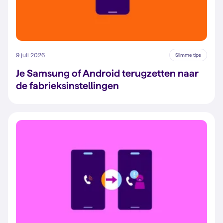
9 juli 2026
Slimme tips
Je Samsung of Android terugzetten naar
de fabrieksinstellingen