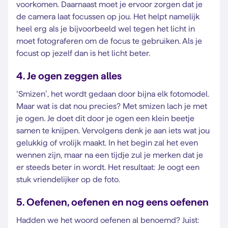
voorkomen. Daarnaast moet je ervoor zorgen dat je
de camera laat focussen op jou. Het helpt namelijk
heel erg als je bijvoorbeeld wel tegen het licht in
moet fotograferen om de focus te gebruiken. Als je
focust op jezelf dan is het licht beter.
4. Je ogen zeggen alles
‘Smizen’, het wordt gedaan door bijna elk fotomodel.
Maar wat is dat nou precies? Met smizen lach je met
je ogen. Je doet dit door je ogen een klein beetje
samen te knijpen. Vervolgens denk je aan iets wat jou
gelukkig of vrolijk maakt. In het begin zal het even
wennen zijn, maar na een tijdje zul je merken dat je
er steeds beter in wordt. Het resultaat: Je oogt een
stuk vriendelijker op de foto.
5. Oefenen, oefenen en nog eens oefenen
Hadden we het woord oefenen al benoemd? Juist: