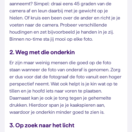
aanneemt? Simpel: draai eens 45 graden van de
camera af en leun daarbij met je gewicht op je
hielen. Of kruis een been over de ander en richt je je
voeten naar de camera. Probeer verschillende
houdingen en zet bijvoorbeeld je handen in je zij.
Binnen no-time sta jij mooi op elke foto.
2. Weg met die onderkin
Er zijn maar weinig mensen die goed op de foto
staan wanneer de foto van onderaf is genomen. Zorg
er dus voor dat de fotograaf de foto vanuit een hoger
perspectief neemt. Wat ook helpt is je kin wat op te
tillen en je hoofd iets naar voren te plaatsen.
Daarnaast kan je ook je tong tegen je gehemelte
drukken. Hierdoor span je je kaakspieren aan,
waardoor je onderkin minder goed te zien is.
3. Op zoek naar het licht