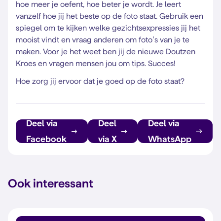
hoe meer je oefent, hoe beter je wordt. Je leert
vanzelf hoe jij het beste op de foto staat. Gebruik een
spiegel om te kijken welke gezichtsexpressies jij het
mooist vindt en vraag anderen om foto’s van je te
maken. Voor je het weet ben jij de nieuwe Doutzen
Kroes en vragen mensen jou om tips. Succes!
Hoe zorg jij ervoor dat je goed op de foto staat?
Deel via
Deel
Deel via
Facebook
via X
WhatsApp
Ook interessant