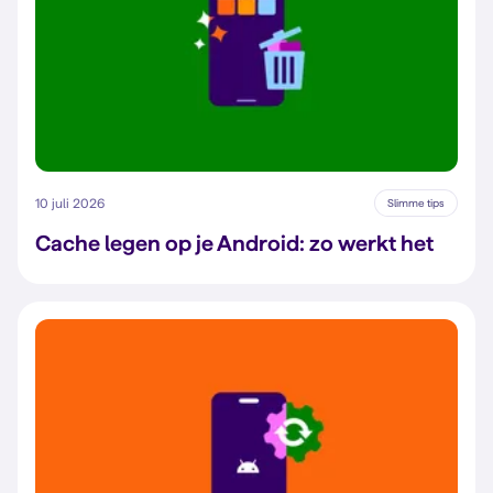
10 juli 2026
Slimme tips
Cache legen op je Android: zo werkt het