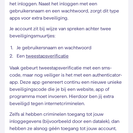
het inloggen. Naast het inloggen met een
gebruikersnaam en een wachtwoord, zorgt dit type
apps voor extra beveiliging.
Je account zit bij wijze van spreken achter twee
beveiligingsmuurtjes:
Je gebruikersnaam en wachtwoord
Een
tweestapsverificatie
Vaak gebeurt tweestapsverificatie met een sms-
code, maar nog veiliger is het met een authenticator-
app. Deze app genereert continu een nieuwe unieke
beveiligingscode die je bij een website, app of
programma moet invoeren. Hierdoor ben jij extra
beveiligd tegen internetcriminelen.
Zelfs al hebben criminelen toegang tot jouw
inloggegevens (bijvoorbeeld door een datalek), dan
hebben ze alsnog géén toegang tot jouw account,