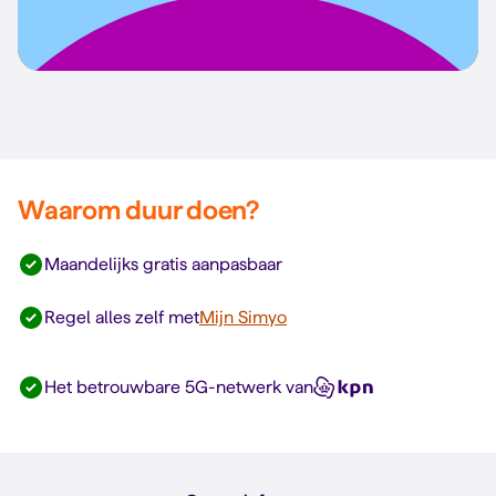
Waarom duur doen?
Maandelijks gratis aanpasbaar
Regel alles zelf met
Mijn Simyo
Het betrouwbare 5G-netwerk van