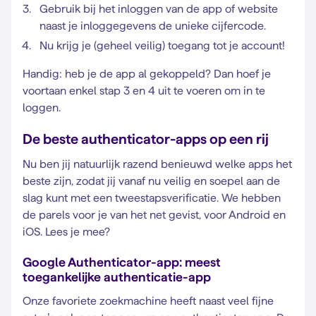
Gebruik bij het inloggen van de app of website
naast je inloggegevens de unieke cijfercode.
Nu krijg je (geheel veilig) toegang tot je account!
Handig: heb je de app al gekoppeld? Dan hoef je
voortaan enkel stap 3 en 4 uit te voeren om in te
loggen.
De beste authenticator-apps op een rij
Nu ben jij natuurlijk razend benieuwd welke apps het
beste zijn, zodat jij vanaf nu veilig en soepel aan de
slag kunt met een tweestapsverificatie. We hebben
de parels voor je van het net gevist, voor Android en
iOS. Lees je mee?
Google Authenticator-app: meest
toegankelijke authenticatie-app
Onze favoriete zoekmachine heeft naast veel fijne