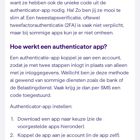
want ze hebben ook de unieke code uit de
authenticator-app nodig. Ha! Zo ben jij ze mooi te
slim af. Een tweestapsverificatie, oftewel
tweefactorauthenticatie (2FA) is vaak niet verplicht,
maar bij sommige apps kun je er niet omheen.
Hoe werkt een authenticator app?
Een authenticatie-app koppel je aan een account,
zodat je met twee stappen inlogt in plaats van alleen
met je inloggegevens. Wellicht ben je deze methode
al gewend van sommige diensten zoals de bank of
de Belastingdienst. Vaak krijg je dan per SMS een
code toegestuurd.
Authenticator-app instellen:
Download een app naar keuze (zie de
voorgestelde apps hieronder).
Koppel de app aan je account (in de app zelf).