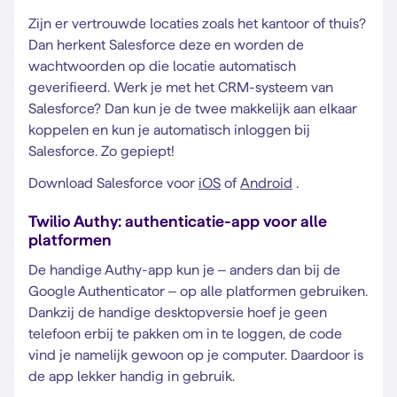
Zijn er vertrouwde locaties zoals het kantoor of thuis?
Dan herkent Salesforce deze en worden de
wachtwoorden op die locatie automatisch
geverifieerd. Werk je met het CRM-systeem van
Salesforce? Dan kun je de twee makkelijk aan elkaar
koppelen en kun je automatisch inloggen bij
Salesforce. Zo gepiept!
Download Salesforce voor
iOS
of
Android
.
Twilio Authy: authenticatie-app voor alle
platformen
De handige Authy-app kun je – anders dan bij de
Google Authenticator – op alle platformen gebruiken.
Dankzij de handige desktopversie hoef je geen
telefoon erbij te pakken om in te loggen, de code
vind je namelijk gewoon op je computer. Daardoor is
de app lekker handig in gebruik.