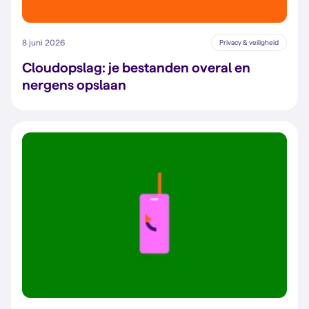
8 juni 2026
Privacy & veiligheid
Cloudopslag: je bestanden overal en
nergens opslaan