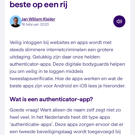
beste op een rij
Jan Willem Kleijer
16 februari 2023
Veilig inloggen bij websites en apps wordt met
steeds slimmere internetcriminelen een grotere
uitdaging. Gelukkig zijn daar onze helden:
authenticator-apps. Deze digitale bodyguards helpen
jou om veilig in te loggen middels
tweestapsverificatie. Hoe de apps werken en wat de
beste apps zijn voor Android en iOS lees je hieronder.
Wat is een authenticator-app?
Goede vraag! Want alleen de naam zelf zegt niet zo
heel veel. In het Nederlands heet dit type apps
‘authenticatie-apps’. Deze apps zorgen ervoor dat er
een tweede beveiligingslaag wordt toegevoegd bij