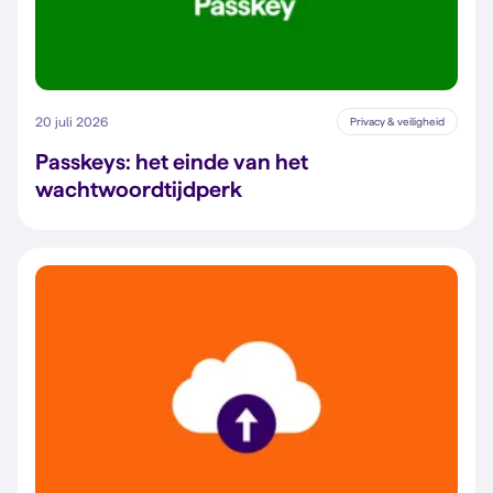
20 juli 2026
Privacy & veiligheid
Passkeys: het einde van het
wachtwoordtijdperk