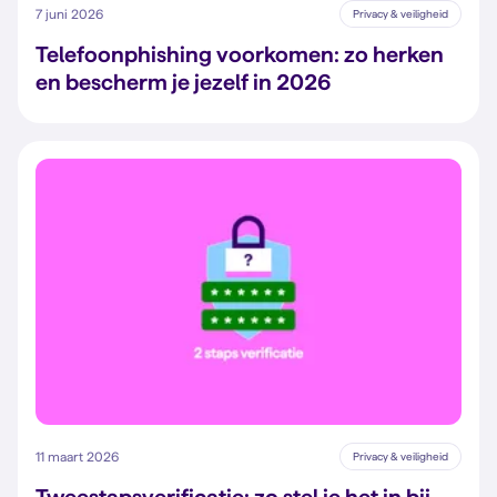
7 juni 2026
Privacy & veiligheid
Telefoonphishing voorkomen: zo herken
en bescherm je jezelf in 2026
11 maart 2026
Privacy & veiligheid