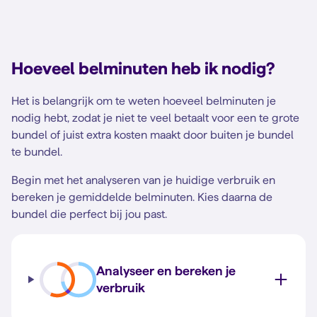
Hoeveel belminuten heb ik nodig?
Het is belangrijk om te weten hoeveel belminuten je
nodig hebt, zodat je niet te veel betaalt voor een te grote
bundel of juist extra kosten maakt door buiten je bundel
te bundel.
Begin met het analyseren van je huidige verbruik en
bereken je gemiddelde belminuten. Kies daarna de
bundel die perfect bij jou past.
Analyseer en bereken je
verbruik