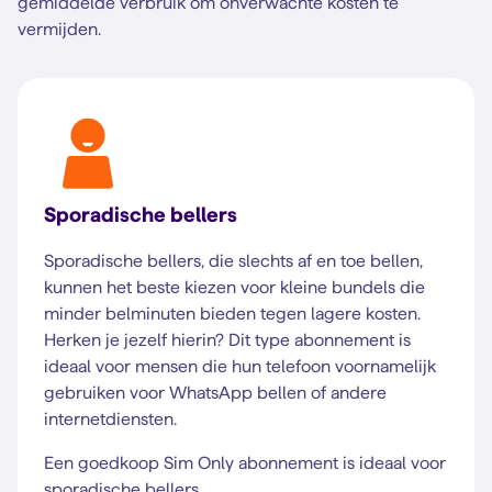
gemiddelde verbruik om onverwachte kosten te
vermijden.
Sporadische bellers
Sporadische bellers, die slechts af en toe bellen,
kunnen het beste kiezen voor kleine bundels die
minder belminuten bieden tegen lagere kosten.
Herken je jezelf hierin? Dit type abonnement is
ideaal voor mensen die hun telefoon voornamelijk
gebruiken voor WhatsApp bellen of andere
internetdiensten.
Een goedkoop Sim Only abonnement is ideaal voor
sporadische bellers.