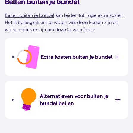
Bellen buiten je bundel
Bellen buiten je bundel
kan leiden tot hoge extra kosten.
Het is belangrijk om te weten wat deze kosten zijn en
welke opties er zijn om deze te vermijden.
Extra kosten buiten je bundel
Alternatieven voor buiten je
bundel bellen