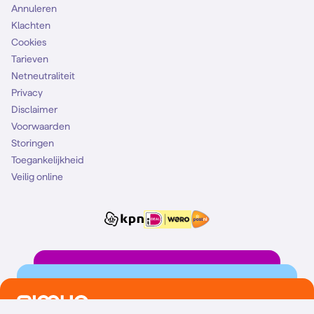
Annuleren
Klachten
Cookies
Tarieven
Netneutraliteit
Privacy
Disclaimer
Voorwaarden
Storingen
Toegankelijkheid
Veilig online