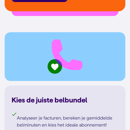
Kies de juiste belbundel
Analyseer je facturen, bereken je gemiddelde
belminuten en kies het ideale abonnement!