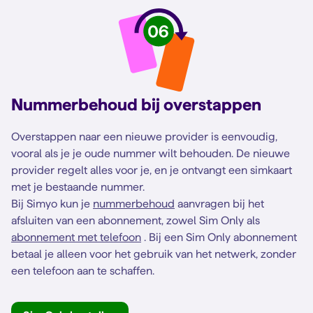
Nummerbehoud bij overstappen
Overstappen naar een nieuwe provider is eenvoudig,
vooral als je je oude nummer wilt behouden. De nieuwe
provider regelt alles voor je, en je ontvangt een simkaart
met je bestaande nummer.
Bij Simyo kun je
nummerbehoud
aanvragen bij het
afsluiten van een abonnement, zowel Sim Only als
abonnement met telefoon
. Bij een Sim Only abonnement
betaal je alleen voor het gebruik van het netwerk, zonder
een telefoon aan te schaffen.