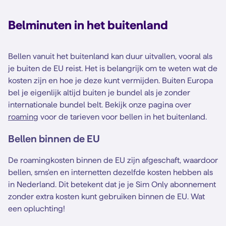
Belminuten in het buitenland
Bellen vanuit het buitenland kan duur uitvallen, vooral als
je buiten de EU reist. Het is belangrijk om te weten wat de
kosten zijn en hoe je deze kunt vermijden. Buiten Europa
bel je eigenlijk altijd buiten je bundel als je zonder
internationale bundel belt. Bekijk onze pagina over
roaming
voor de tarieven voor bellen in het buitenland.
Bellen binnen de EU
De roamingkosten binnen de EU zijn afgeschaft, waardoor
bellen, sms'en en internetten dezelfde kosten hebben als
in Nederland. Dit betekent dat je je Sim Only abonnement
zonder extra kosten kunt gebruiken binnen de EU. Wat
een opluchting!