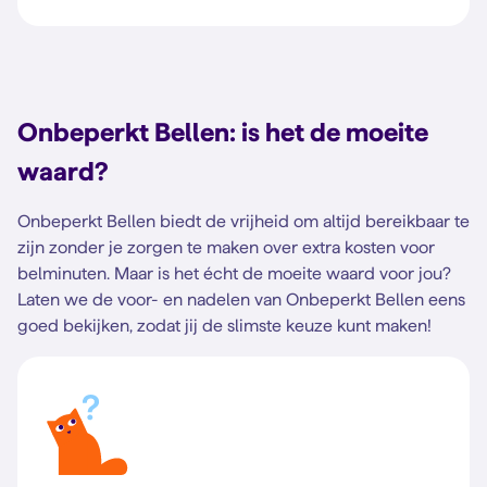
Onbeperkt Bellen: is het de moeite
waard?
Onbeperkt Bellen biedt de vrijheid om altijd bereikbaar te
zijn zonder je zorgen te maken over extra kosten voor
belminuten. Maar is het écht de moeite waard voor jou?
Laten we de voor- en nadelen van Onbeperkt Bellen eens
goed bekijken, zodat jij de slimste keuze kunt maken!