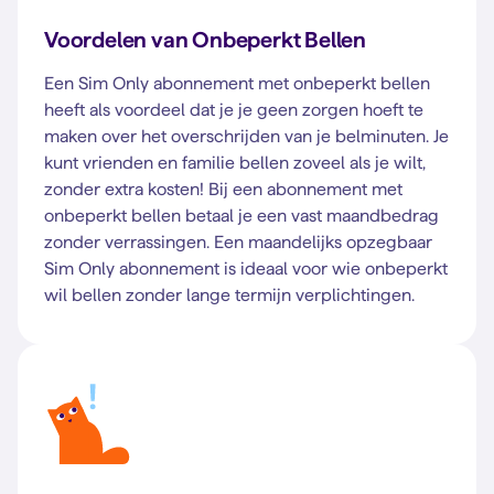
Voordelen van Onbeperkt Bellen
Een Sim Only abonnement met onbeperkt bellen
heeft als voordeel dat je je geen zorgen hoeft te
maken over het overschrijden van je belminuten. Je
kunt vrienden en familie bellen zoveel als je wilt,
zonder extra kosten! Bij een abonnement met
onbeperkt bellen betaal je een vast maandbedrag
zonder verrassingen. Een maandelijks opzegbaar
Sim Only abonnement is ideaal voor wie onbeperkt
wil bellen zonder lange termijn verplichtingen.