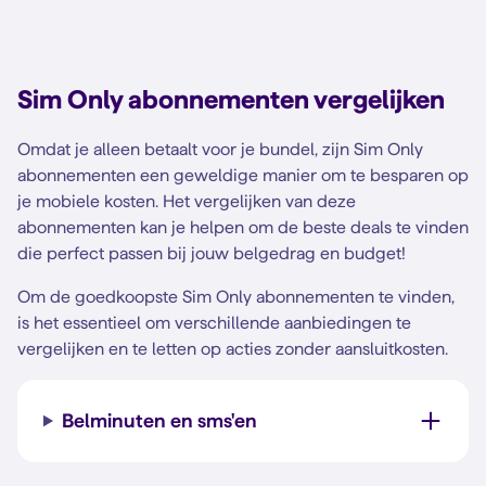
Sim Only abonnementen vergelijken
Omdat je alleen betaalt voor je bundel, zijn Sim Only
abonnementen een geweldige manier om te besparen op
je mobiele kosten. Het vergelijken van deze
abonnementen kan je helpen om de beste deals te vinden
die perfect passen bij jouw belgedrag en budget!
Om de goedkoopste Sim Only abonnementen te vinden,
is het essentieel om verschillende aanbiedingen te
vergelijken en te letten op acties zonder aansluitkosten.
Belminuten en sms'en