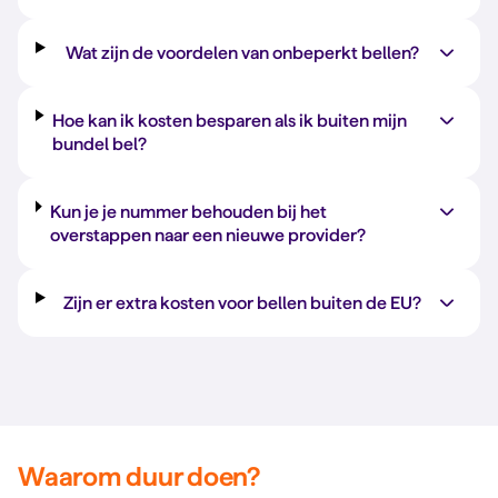
Wat zijn de voordelen van onbeperkt bellen?
Hoe kan ik kosten besparen als ik buiten mijn
bundel bel?
Kun je je nummer behouden bij het
overstappen naar een nieuwe provider?
Zijn er extra kosten voor bellen buiten de EU?
Waarom duur doen?