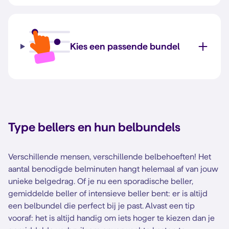
Kies een passende bundel
Type bellers en hun belbundels
Verschillende mensen, verschillende belbehoeften! Het
aantal benodigde belminuten hangt helemaal af van jouw
unieke belgedrag. Of je nu een sporadische beller,
gemiddelde beller of intensieve beller bent: er is altijd
een belbundel die perfect bij je past. Alvast een tip
vooraf: het is altijd handig om iets hoger te kiezen dan je