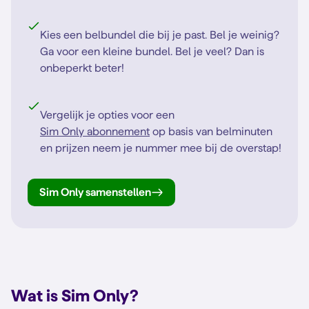
Kies een belbundel die bij je past. Bel je weinig?
Ga voor een kleine bundel. Bel je veel? Dan is
onbeperkt beter!
Vergelijk je opties voor een
Sim Only abonnement
op basis van belminuten
en prijzen neem je nummer mee bij de overstap!
Sim Only samenstellen
Wat is Sim Only?