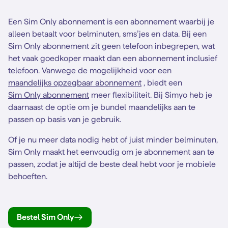
Een Sim Only abonnement is een abonnement waarbij je
alleen betaalt voor belminuten, sms’jes en data. Bij een
Sim Only abonnement zit geen telefoon inbegrepen, wat
het vaak goedkoper maakt dan een abonnement inclusief
telefoon. Vanwege de mogelijkheid voor een
maandelijks opzegbaar abonnement
, biedt een
Sim Only abonnement
meer flexibiliteit. Bij Simyo heb je
daarnaast de optie om je bundel maandelijks aan te
passen op basis van je gebruik.
Of je nu meer data nodig hebt of juist minder belminuten,
Sim Only maakt het eenvoudig om je abonnement aan te
passen, zodat je altijd de beste deal hebt voor je mobiele
behoeften.
Bestel Sim Only