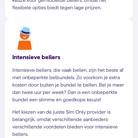
keuze voor gemiddelde bellers, omdat het
flexibele opties biedt tegen lage prijzen.
Intensieve bellers
Intensieve bellers, die vaak bellen, zijn het beste af
met onbeperkte belbundels. Zo voorkom je extra
kosten door buiten je bundel te bellen. Bel je meer
dan twee uur per week? Dan is een onbeperkte
bundel een slimme én goedkope keuze!
Het kiezen van de juiste Sim Only provider is
belangrijk, omdat verschillende aanbieders
verschillende voordelen bieden voor intensieve
bellers.