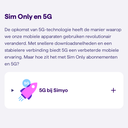
Sim Only en 5G
De opkomst van 5G-technologie heeft de manier waarop
we onze mobiele apparaten gebruiken revolutionair
veranderd. Met snellere downloadsnelheden en een
stabielere verbinding biedt 5G een verbeterde mobiele
ervaring. Maar hoe zit het met Sim Only abonnementen
en 5G?
5G bij Simyo