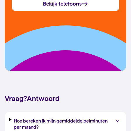
Bekijk telefoons
Vraag?
Antwoord
Hoe bereken ik mijn gemiddelde belminuten
per maand?