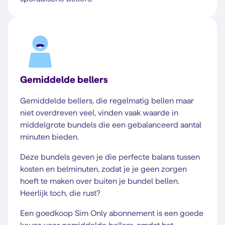
Gemiddelde bellers
Gemiddelde bellers, die regelmatig bellen maar
niet overdreven veel, vinden vaak waarde in
middelgrote bundels die een gebalanceerd aantal
minuten bieden.
Deze bundels geven je die perfecte balans tussen
kosten en belminuten, zodat je je geen zorgen
hoeft te maken over buiten je bundel bellen.
Heerlijk toch, die rust?
Een goedkoop Sim Only abonnement is een goede