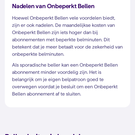
Nadelen van Onbeperkt Bellen
Hoewel Onbeperkt Bellen vele voordelen biedt,
zijn er ook nadelen. De maandelijkse kosten van
Onbeperkt Bellen zijn iets hoger dan bij
abonnementen met beperkte belminuten. Dit
betekent dat je meer betaalt voor de zekerheid van
onbeperkte belminuten.
Als sporadische beller kan een Onbeperkt Bellen
abonnement minder voordelig zijn. Het is
belangrijk om je eigen belpatroon goed te
overwegen voordat je besluit om een Onbeperkt
Bellen abonnement af te sluiten.