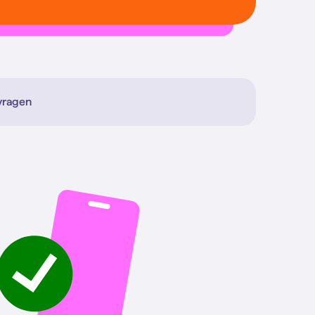
vragen