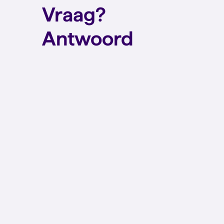
Vraag?
Antwoord