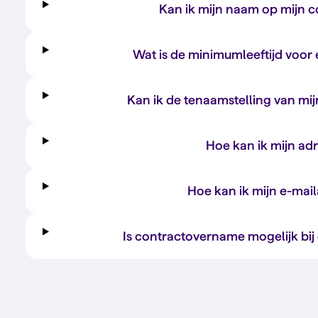
Kan ik mijn naam op mijn 
Wat is de minimumleeftijd voo
Kan ik de tenaamstelling van mij
Hoe kan ik mijn adr
Hoe kan ik mijn e-mail
Is contractovername mogelijk bi