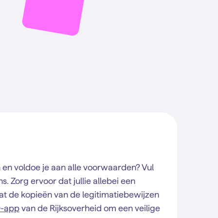
 en voldoe je aan alle voorwaarden? Vul
s. Zorg ervoor dat jullie allebei een
at de kopieën van de legitimatiebewijzen
D-app
van de Rijksoverheid om een veilige