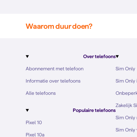
Waarom duur doen?
Over telefoons
Abonnement met telefoon
Sim Only
Informatie over telefoons
Sim Only 
Alle telefoons
Onbeperk
Zakelijk 
Populaire telefoons
Sim Only
Pixel 10
Sim Only 
Pixel 10a