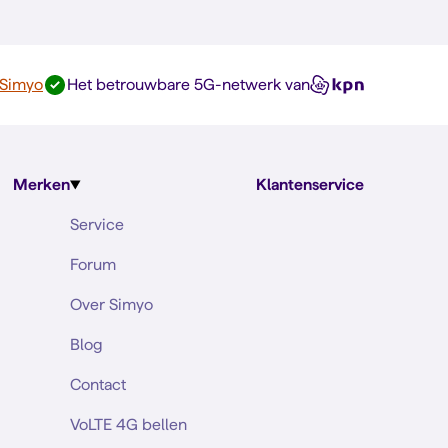
 Simyo
Het betrouwbare 5G-netwerk van
Merken
Klantenservice
Service
Forum
Over Simyo
Blog
Contact
VoLTE 4G bellen