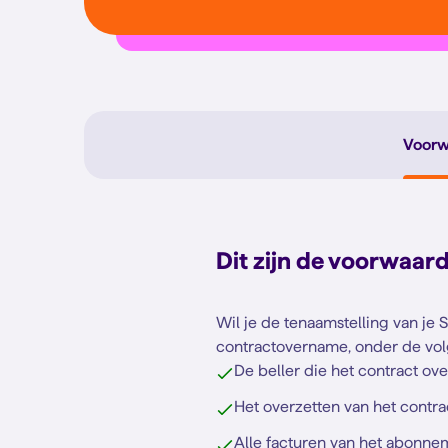
Voorw
Dit zijn de voorwaar
Wil je de tenaamstelling van je
contractovername, onder de vo
De beller die het contract ove
Het overzetten van het contra
Alle facturen van het abonnem