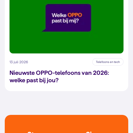
13 juli 2026
Telefoons en tech
Nieuwste OPPO-telefoons van 2026:
welke past bij jou?