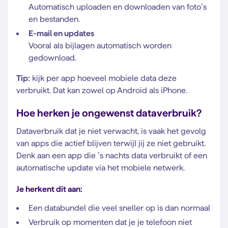
Automatisch uploaden en downloaden van foto’s
en bestanden.
E-mail en updates
Vooral als bijlagen automatisch worden
gedownload.
Tip:
kijk per app hoeveel mobiele data deze
verbruikt. Dat kan zowel op Android als iPhone.
Hoe herken je ongewenst dataverbruik?
Dataverbruik dat je niet verwacht, is vaak het gevolg
van apps die actief blijven terwijl jij ze niet gebruikt.
Denk aan een app die ’s nachts data verbruikt of een
automatische update via het mobiele netwerk.
Je herkent dit aan:
Een databundel die veel sneller op is dan normaal
Verbruik op momenten dat je je telefoon niet