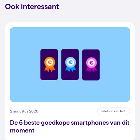
Ook interessant
2 augustus 2026
Telefoons en tech
De 5 beste goedkope smartphones van dit
moment