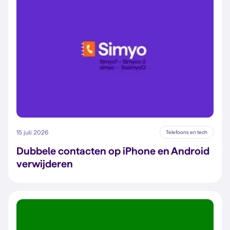
15 juli 2026
Telefoons en tech
Dubbele contacten op iPhone en Android
verwijderen