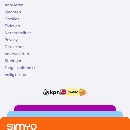
Annuleren
Klachten
Cookies
Tarieven
Netneutraliteit
Privacy
Disclaimer
Voorwaarden
Storingen
Toegankelijkheid
Veilig online