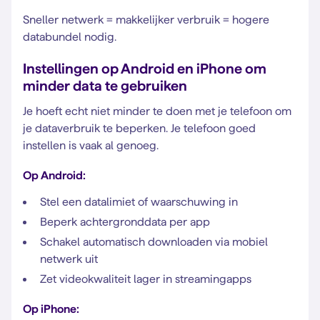
Sneller netwerk = makkelijker verbruik = hogere
databundel nodig.
Instellingen op Android en iPhone om
minder data te gebruiken
Je hoeft echt niet minder te doen met je telefoon om
je dataverbruik te beperken. Je telefoon goed
instellen is vaak al genoeg.
Op Android:
Stel een datalimiet of waarschuwing in
Beperk achtergronddata per app
Schakel automatisch downloaden via mobiel
netwerk uit
Zet videokwaliteit lager in streamingapps
Op iPhone: