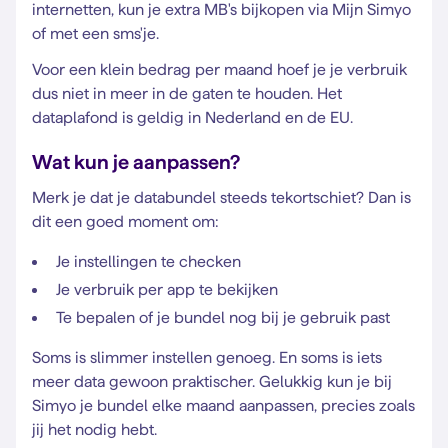
internetten, kun je extra MB's bijkopen via Mijn Simyo
of met een sms'je.
Voor een klein bedrag per maand hoef je je verbruik
dus niet in meer in de gaten te houden. Het
dataplafond is geldig in Nederland en de EU.
Wat kun je aanpassen?
Merk je dat je databundel steeds tekortschiet? Dan is
dit een goed moment om:
Je instellingen te checken
Je verbruik per app te bekijken
Te bepalen of je bundel nog bij je gebruik past
Soms is slimmer instellen genoeg. En soms is iets
meer data gewoon praktischer. Gelukkig kun je bij
Simyo je bundel elke maand aanpassen, precies zoals
jij het nodig hebt.