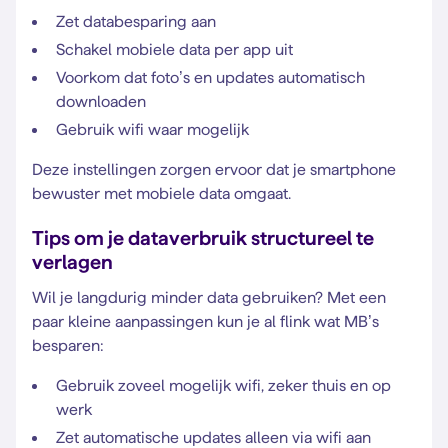
Zet databesparing aan
Schakel mobiele data per app uit
Voorkom dat foto’s en updates automatisch
downloaden
Gebruik wifi waar mogelijk
Deze instellingen zorgen ervoor dat je smartphone
bewuster met mobiele data omgaat.
Tips om je dataverbruik structureel te
verlagen
Wil je langdurig minder data gebruiken? Met een
paar kleine aanpassingen kun je al flink wat MB’s
besparen:
Gebruik zoveel mogelijk wifi, zeker thuis en op
werk
Zet automatische updates alleen via wifi aan