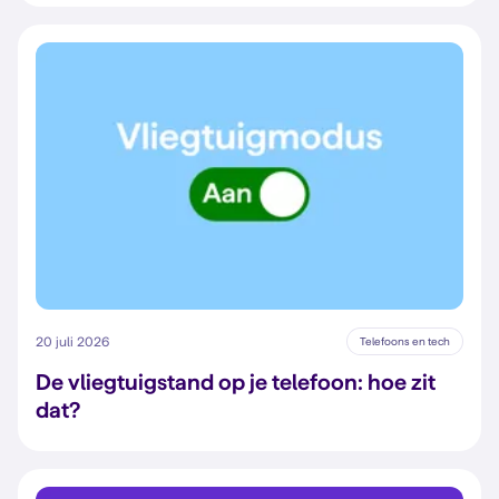
20 juli 2026
Telefoons en tech
De vliegtuigstand op je telefoon: hoe zit
dat?