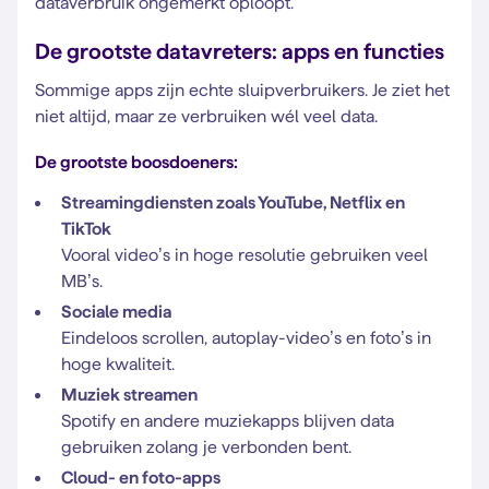
dataverbruik ongemerkt oploopt.
De grootste datavreters: apps en functies
Sommige apps zijn echte sluipverbruikers. Je ziet het
niet altijd, maar ze verbruiken wél veel data.
De grootste boosdoeners:
Streamingdiensten zoals YouTube, Netflix en
TikTok
Vooral video’s in hoge resolutie gebruiken veel
MB’s.
Sociale media
Eindeloos scrollen, autoplay-video’s en foto’s in
hoge kwaliteit.
Muziek streamen
Spotify en andere muziekapps blijven data
gebruiken zolang je verbonden bent.
Cloud- en foto-apps