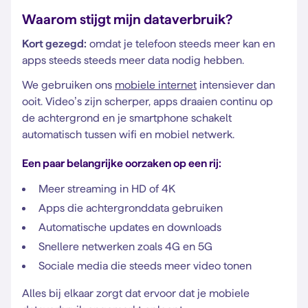
Waarom stijgt mijn dataverbruik?
Kort gezegd:
omdat je telefoon steeds meer kan en
apps steeds steeds meer data nodig hebben.
We gebruiken ons
mobiele internet
intensiever dan
ooit. Video’s zijn scherper, apps draaien continu op
de achtergrond en je smartphone schakelt
automatisch tussen wifi en mobiel netwerk.
Een paar belangrijke oorzaken op een rij:
Meer streaming in HD of 4K
Apps die achtergronddata gebruiken
Automatische updates en downloads
Snellere netwerken zoals 4G en 5G
Sociale media die steeds meer video tonen
Alles bij elkaar zorgt dat ervoor dat je mobiele