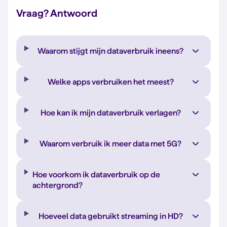
Vraag? Antwoord
Waarom stijgt mijn dataverbruik ineens?
Welke apps verbruiken het meest?
Hoe kan ik mijn dataverbruik verlagen?
Waarom verbruik ik meer data met 5G?
Hoe voorkom ik dataverbruik op de
achtergrond?
Hoeveel data gebruikt streaming in HD?