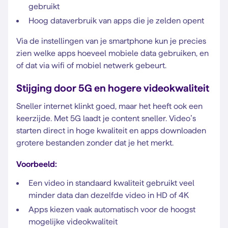
gebruikt
Hoog dataverbruik van apps die je zelden opent
Via de instellingen van je smartphone kun je precies
zien welke apps hoeveel mobiele data gebruiken, en
of dat via wifi of mobiel netwerk gebeurt.
Stijging door 5G en hogere videokwaliteit
Sneller internet klinkt goed, maar het heeft ook een
keerzijde. Met 5G laadt je content sneller. Video’s
starten direct in hoge kwaliteit en apps downloaden
grotere bestanden zonder dat je het merkt.
Voorbeeld:
Een video in standaard kwaliteit gebruikt veel
minder data dan dezelfde video in HD of 4K
Apps kiezen vaak automatisch voor de hoogst
mogelijke videokwaliteit