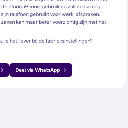
 telefoon. iPhone-gebruikers zullen dus nóg
zijn telefoon gebruikt voor werk, afspraken,
 zaken kan maar beter voorzichtig zijn met het
u je het liever bij de fabrieksinstellingen?
Deel via WhatsApp