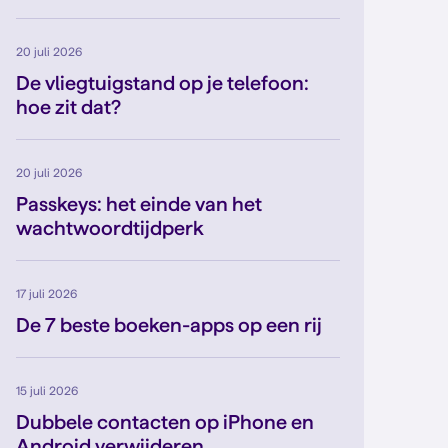
20 juli 2026
De vliegtuigstand op je telefoon:
hoe zit dat?
20 juli 2026
Passkeys: het einde van het
wachtwoordtijdperk
17 juli 2026
De 7 beste boeken-apps op een rij
15 juli 2026
Dubbele contacten op iPhone en
Android verwijderen