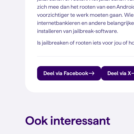
zich mee dan het rooten van een Android
voorzichtiger te werk moeten gaan. Wie 
internetbankieren en andere belangrijke
installeren van jailbreak-software.
Is jailbreaken of rooten iets voor jou of ho
Deel via Facebook
Deel via X
Ook interessant