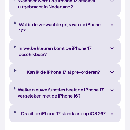
Wanneer wordt de iPhone 17 officieel
uitgebracht in Nederland?
Wat is de verwachte prijs van de iPhone
17?
In welke kleuren komt de iPhone 17
beschikbaar?
Kan ik de iPhone 17 al pre-orderen?
Welke nieuwe functies heeft de iPhone 17
vergeleken met de iPhone 16?
Draait de iPhone 17 standaard op iOS 26?