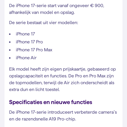
De iPhone 17-serie start vanaf ongeveer € 900,
afhankelijk van model en opslag.
De serie bestaat uit vier modellen:
iPhone 17
iPhone 17 Pro
iPhone 17 Pro Max
iPhone Air
Elk model heeft zijn eigen prijskaartje, gebaseerd op
opslagcapaciteit en functies. De Pro en Pro Max zijn
de topmodellen, terwijl de Air zich onderscheidt als
extra dun en licht toestel.
Specificaties en nieuwe functies
De iPhone 17-serie introduceert verbeterde camera’s
en de razendsnelle A19 Pro-chip.