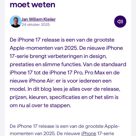
moet weten
Jan Willem Kleijer
24 oktober 2025
De iPhone 17 release is een van de grootste
Apple-momenten van 2025. De nieuwe iPhone
17-serie brengt verbeteringen in design,
prestaties en slimme functies. Van de standaard
iPhone 17 tot de iPhone 17 Pro, Pro Max en de
nieuwe iPhone Air: er is voor iedereen een
model. In dit blog lees je alles over de release,
prijzen, kleuren, specificaties en of het slim is
om nu al over te stappen.
De iPhone 17 release is een van de grootste Apple-
momenten van 2025. De nieuwe
iPhone
17-serie