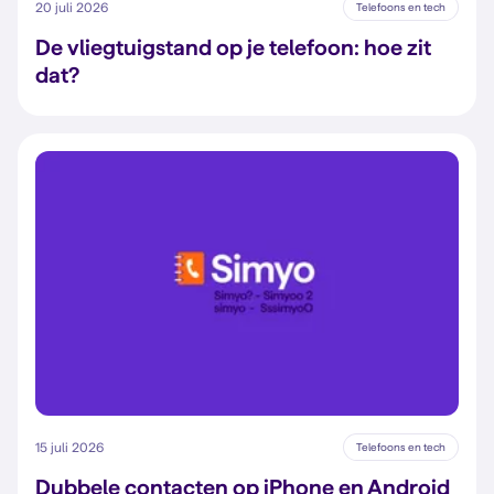
20 juli 2026
Telefoons en tech
De vliegtuigstand op je telefoon: hoe zit
dat?
15 juli 2026
Telefoons en tech
Dubbele contacten op iPhone en Android