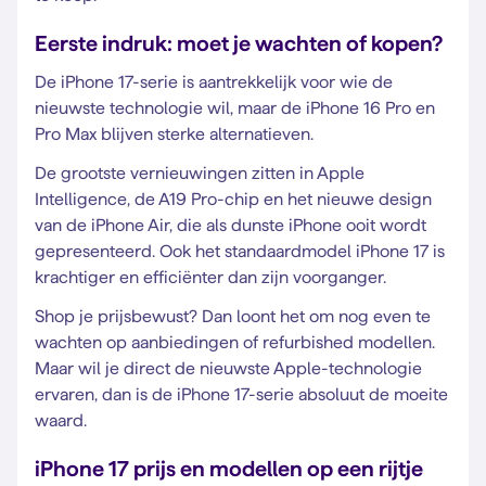
Eerste indruk: moet je wachten of kopen?
De iPhone 17-serie is aantrekkelijk voor wie de
nieuwste technologie wil, maar de iPhone 16 Pro en
Pro Max blijven sterke alternatieven.
De grootste vernieuwingen zitten in Apple
Intelligence, de A19 Pro-chip en het nieuwe design
van de iPhone Air, die als dunste iPhone ooit wordt
gepresenteerd. Ook het standaardmodel iPhone 17 is
krachtiger en efficiënter dan zijn voorganger.
Shop je prijsbewust? Dan loont het om nog even te
wachten op aanbiedingen of refurbished modellen.
Maar wil je direct de nieuwste Apple-technologie
ervaren, dan is de iPhone 17-serie absoluut de moeite
waard.
iPhone 17 prijs en modellen op een rijtje