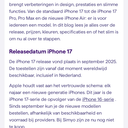
brengt verbeteringen in design, prestaties en slimme
functies. Van de standaard iPhone 17 tot de iPhone 17
Pro, Pro Max en de nieuwe iPhone Air: er is voor
iedereen een model. In dit blog lees je alles over de
release, prijzen, kleuren, specificaties en of het slim is
om nu al over te stappen.
Releasedatum iPhone 17
De iPhone 17 release vond plaats in september 2025.
De toestellen zijn vanaf dat moment wereldwijd
beschikbaar, inclusief in Nederland.
Apple houdt vast aan het vertrouwde schema: elk
najaar een nieuwe generatie iPhones. Dit jaar is de
iPhone 17-serie de opvolger van de
iPhone 16-serie
.
Sinds september kun je de nieuwe modellen
bestellen, afhankelijk van beschikbaarheid en
voorraad bij providers. Bij Simyo zijn ze nu nog niet
te koop.