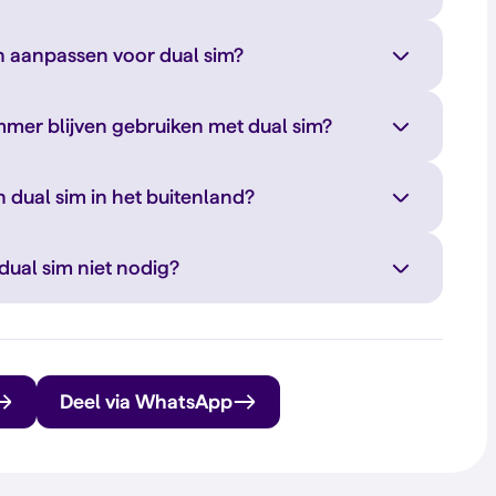
en aanpassen voor dual sim?
mer blijven gebruiken met dual sim?
 dual sim in het buitenland?
dual sim niet nodig?
Deel via WhatsApp