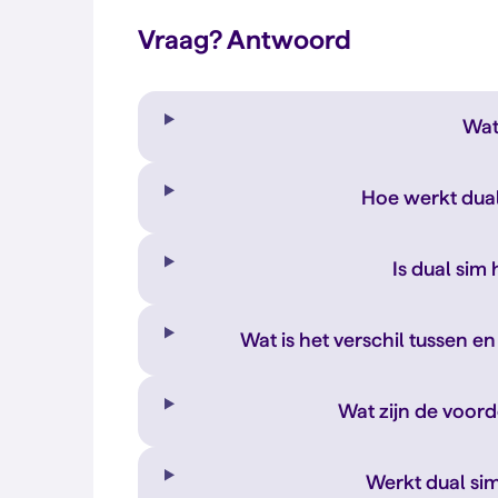
Vraag? Antwoord
Wat
Hoe werkt dual
Is dual sim
Wat is het verschil tussen e
Wat zijn de voord
Werkt dual si