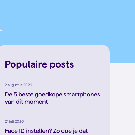
Populaire posts
2 augustus 2026
De 5 beste goedkope smartphones
van dit moment
21 juli 2026
Face ID instellen? Zo doe je dat