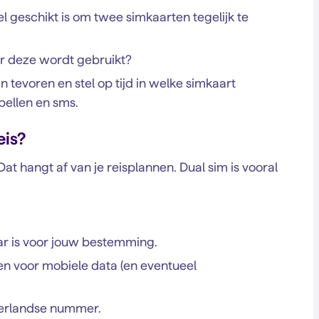
el geschikt is om twee simkaarten tegelijk te
or deze wordt gebruikt?
n tevoren en stel op tijd in welke simkaart
bellen en sms.
eis?
Dat hangt af van je reisplannen. Dual sim is vooral
r is voor jouw bestemming.
n voor mobiele data (en eventueel
ederlandse nummer.