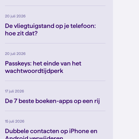
20 juli 2026
De vliegtuigstand op je telefoon:
hoe zit dat?
20 juli 2026
Passkeys: het einde van het
wachtwoordtijdperk
17 juli 2026
De 7 beste boeken-apps op een rij
15 juli 2026
Dubbele contacten op iPhone en
Android verwijderen