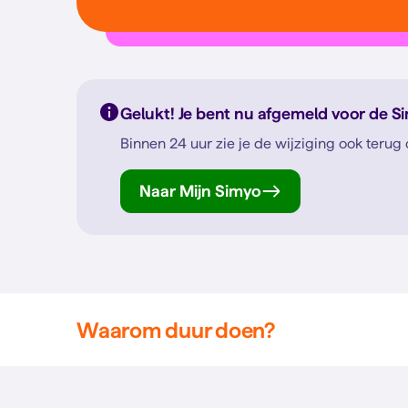
Gelukt! Je bent nu afgemeld voor de S
Binnen 24 uur zie je de wijziging ook terug
Naar Mijn Simyo
Waarom duur doen?