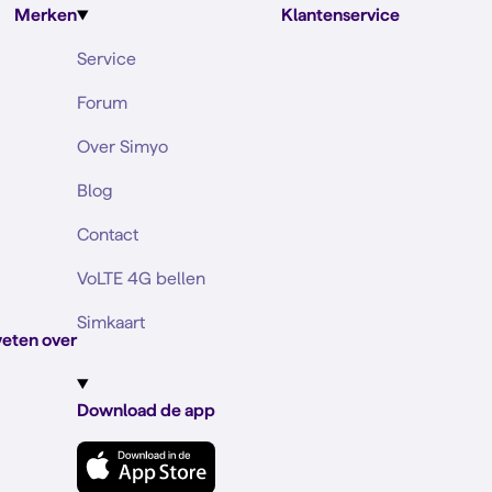
Merken
Klantenservice
Service
Forum
Over Simyo
Blog
Contact
VoLTE 4G bellen
Simkaart
eten over
Download de app