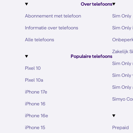
Over telefoons
Abonnement met telefoon
Sim Only
Informatie over telefoons
Sim Only 
Alle telefoons
Onbeperk
Zakelijk 
Populaire telefoons
Sim Only
Pixel 10
Sim Only 
Pixel 10a
Sim Only 
iPhone 17e
Simyo Co
iPhone 16
iPhone 16e
iPhone 15
Prepaid