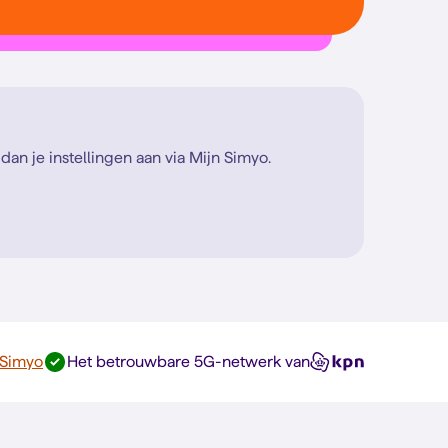
an je instellingen aan via Mijn Simyo.
 Simyo
Het betrouwbare 5G-netwerk van